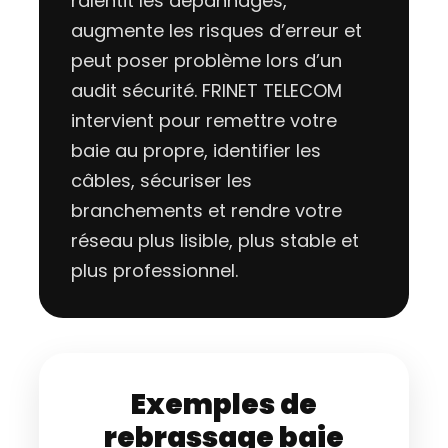
ralentit les dépannages,
augmente les risques d’erreur et
peut poser problème lors d’un
audit sécurité. FRINET TELECOM
intervient pour remettre votre
baie au propre, identifier les
câbles, sécuriser les
branchements et rendre votre
réseau plus lisible, plus stable et
plus professionnel.
Exemples de
rebrassage baie