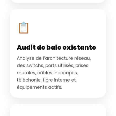
📋
Audit de baie existante
Analyse de l’architecture réseau,
des switchs, ports utilisés, prises
murales, câbles inoccupés,
téléphonie, fibre interne et
équipements actifs.