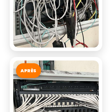
APRÈS