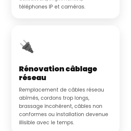
téléphones IP et caméras.
🔌
Rénovation câblage
réseau
Remplacement de câbles réseau
abîmés, cordons trop longs,
brassage incohérent, câbles non
conformes ou installation devenue
illisible avec le temps.