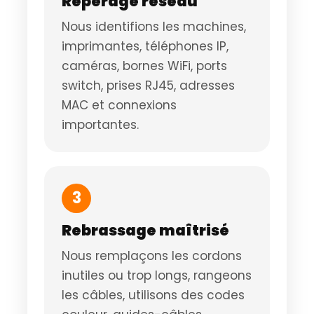
Repérage réseau
Nous identifions les machines,
imprimantes, téléphones IP,
caméras, bornes WiFi, ports
switch, prises RJ45, adresses
MAC et connexions
importantes.
3
Rebrassage maîtrisé
Nous remplaçons les cordons
inutiles ou trop longs, rangeons
les câbles, utilisons des codes