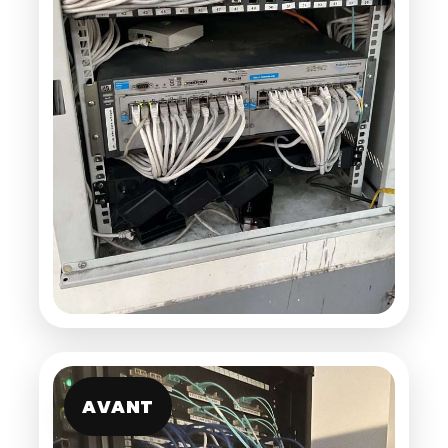
AVANT