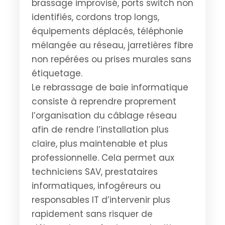
brassage improvisé, ports switch non
identifiés, cordons trop longs,
équipements déplacés, téléphonie
mélangée au réseau, jarretières fibre
non repérées ou prises murales sans
étiquetage.
Le rebrassage de baie informatique
consiste à reprendre proprement
l’organisation du câblage réseau
afin de rendre l’installation plus
claire, plus maintenable et plus
professionnelle. Cela permet aux
techniciens SAV, prestataires
informatiques, infogéreurs ou
responsables IT d’intervenir plus
rapidement sans risquer de