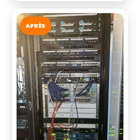
APRÈS