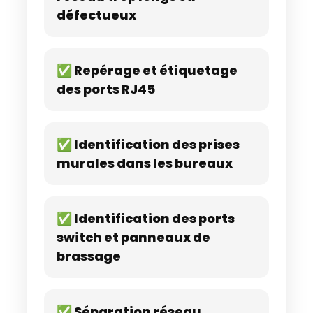
défectueux
✅ Repérage et étiquetage
des ports RJ45
✅ Identification des prises
murales dans les bureaux
✅ Identification des ports
switch et panneaux de
brassage
✅ Séparation réseau