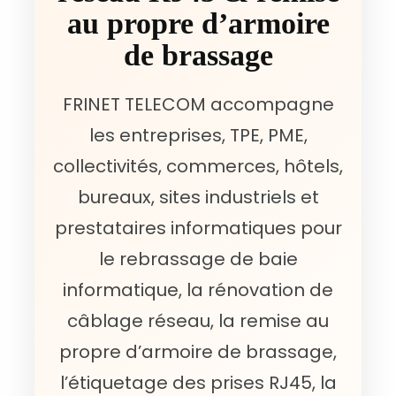
au propre d’armoire
de brassage
FRINET TELECOM accompagne
les entreprises, TPE, PME,
collectivités, commerces, hôtels,
bureaux, sites industriels et
prestataires informatiques pour
le rebrassage de baie
informatique, la rénovation de
câblage réseau, la remise au
propre d’armoire de brassage,
l’étiquetage des prises RJ45, la