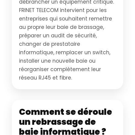
débrancher un équipement critique.
FRINET TELECOM intervient pour les
entreprises qui souhaitent remettre
au propre leur baie de brassage,
préparer un audit de sécurité,
changer de prestataire
informatique, remplacer un switch,
installer une nouvelle baie ou
réorganiser complètement leur
réseau RJ45 et fibre.
Comment se déroule
un rebrassage de
baie informatique ?