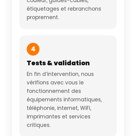
couleur, guides-câbles,
étiquetages et rebranchons
proprement.
4
Tests & validation
En fin d’intervention, nous
vérifions avec vous le
fonctionnement des
équipements informatiques,
téléphonie, internet, WiFi,
imprimantes et services
critiques.