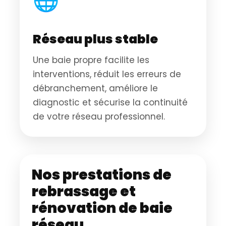
🌐
Réseau plus stable
Une baie propre facilite les
interventions, réduit les erreurs de
débranchement, améliore le
diagnostic et sécurise la continuité
de votre réseau professionnel.
Nos prestations de
rebrassage et
rénovation de baie
réseau