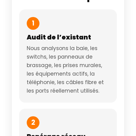
1
Audit de l’existant
Nous analysons la baie, les
switchs, les panneaux de
brassage, les prises murales,
les équipements actifs, la
téléphonie, les câbles fibre et
les ports réellement utilisés.
2