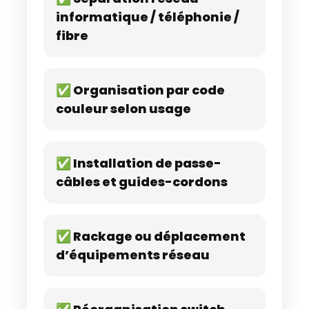
informatique / téléphonie /
fibre
✅ Organisation par code
couleur selon usage
✅ Installation de passe-
câbles et guides-cordons
✅ Rackage ou déplacement
d’équipements réseau