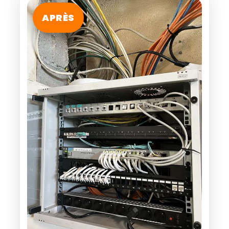
APRÈS