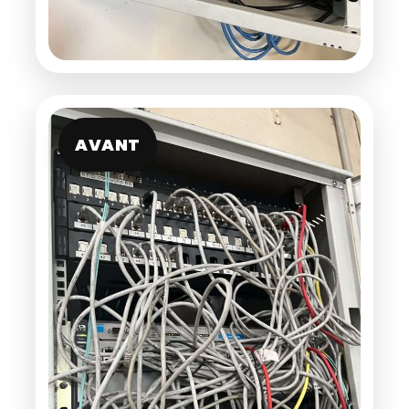
AVANT