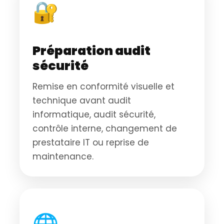
🔐
Préparation audit
sécurité
Remise en conformité visuelle et
technique avant audit
informatique, audit sécurité,
contrôle interne, changement de
prestataire IT ou reprise de
maintenance.