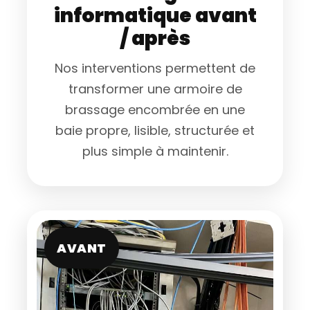
informatique avant
/ après
Nos interventions permettent de
transformer une armoire de
brassage encombrée en une
baie propre, lisible, structurée et
plus simple à maintenir.
AVANT