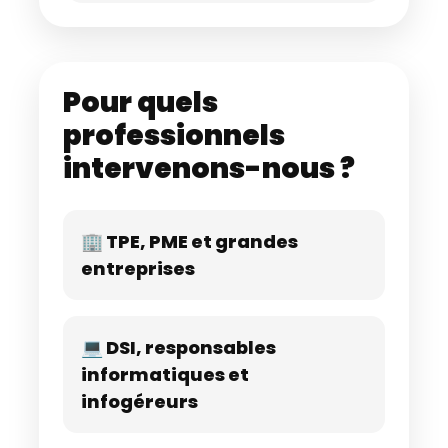
Pour quels
professionnels
intervenons-nous ?
🏢 TPE, PME et grandes
entreprises
💻 DSI, responsables
informatiques et
infogéreurs