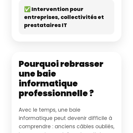
✅ Intervention pour
entreprises, collectivités et
prestataires IT
Pourquoi rebrasser
une baie
informatique
professionnelle ?
Avec le temps, une baie
informatique peut devenir difficile à
comprendre : anciens câbles oubliés,