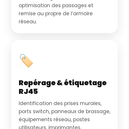
optimisation des passages et
remise au propre de l’armoire
réseau.
🏷️
Repérage & étiquetage
RJ45
Identification des prises murales,
ports switch, panneaux de brassage,
équipements réseau, postes
utilisateurs, imprimantes,