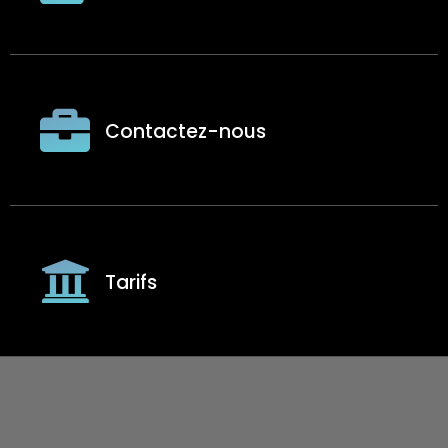
Contactez-nous
Tarifs