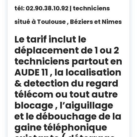
tél: 02.90.38.10.92 | techniciens
situé à Toulouse , Béziers et Nimes
Le tarif inclut le
déplacement de 1 ou 2
techniciens partout en
AUDE 11 , la localisation
& detection du regard
télécom ou tout autre
blocage , l’aiguillage
et le débouchage de la
gaine téléphonique