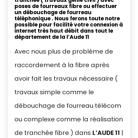
tranchée ( travaux génie civil ) avec
poses de fourreaux fibre ou effectuer
un débouchage de fourreau
téléphonique
. Nous ferons toute notre
possible pour facilité votre connexion à
internet très haut débit dans tout le
département de la l’Aude 11
Avec nous plus de problème de
raccordement à la fibre après
avoir fait les travaux nécessaire (
travaux simple comme le
débouchage de fourreau télécom
ou complexe comme la réalisation
de tranchée fibre ) dans
L’AUDE 11
|