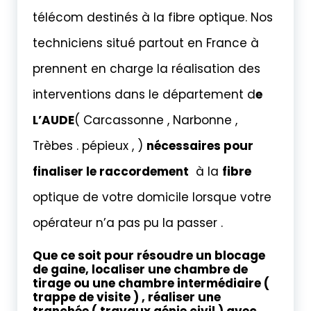
télécom destinés à la fibre optique. Nos
techniciens situé partout en France à
prennent en charge la réalisation des
interventions dans le département d
e
L’AUDE
( Carcassonne , Narbonne ,
Trèbes . pépieux , )
nécessaires pour
finaliser le raccordement
à la
fibre
optique de votre domicile lorsque votre
opérateur n’a pas pu la passer .
Que ce soit pour résoudre un blocage
de gaine, localiser une chambre de
tirage ou une chambre intermédiaire (
trappe de visite ) , réaliser une