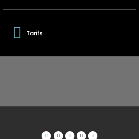
Tarifs