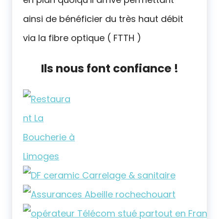
ainsi de bénéficier du très haut débit
via la fibre optique ( FTTH )
Ils nous font confiance !