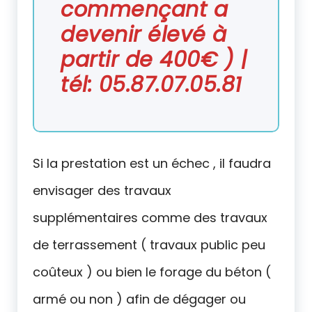
commençant a
devenir élevé à
partir de 400€ ) |
tél: 05.87.07.05.81
Si la prestation est un échec , il faudra
envisager des travaux
supplémentaires comme des travaux
de terrassement ( travaux public peu
coûteux ) ou bien le forage du béton (
armé ou non ) afin de dégager ou