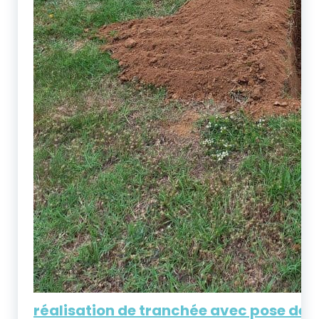
réalisation de tranchée avec pose de g