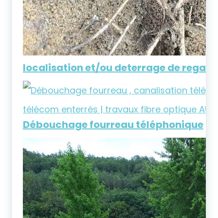
localisation et/ou deterrage de regar
Débouchage fourreau téléphonique