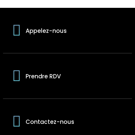
Appelez-nous
Prendre RDV
Contactez-nous