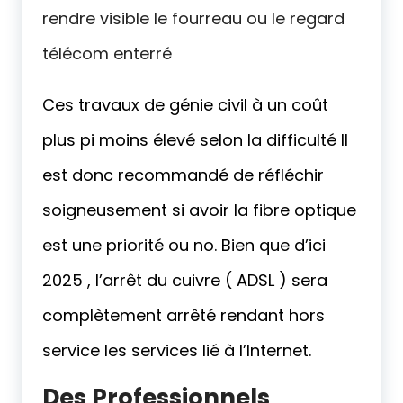
rendre visible le fourreau ou le regard
télécom enterré
Ces travaux de génie civil à un coût
plus pi moins élevé selon la difficulté Il
est donc recommandé de réfléchir
soigneusement si avoir la fibre optique
est une priorité ou no. Bien que d’ici
2025 , l’arrêt du cuivre ( ADSL ) sera
complètement arrêté rendant hors
service les services lié à l’Internet.
Des Professionnels