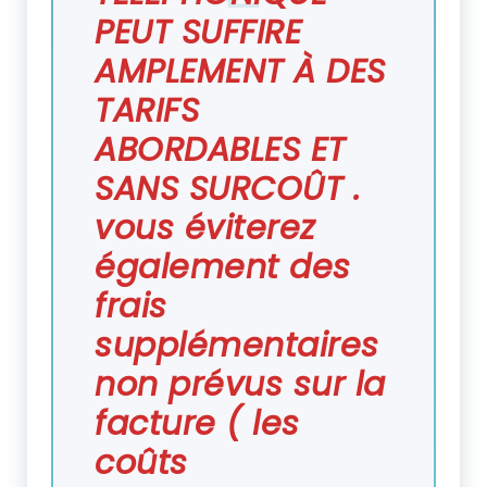
PEUT SUFFIRE
AMPLEMENT À DES
TARIFS
ABORDABLES ET
SANS SURCOÛT .
vous éviterez
également des
frais
supplémentaires
non prévus sur la
facture ( les
coûts