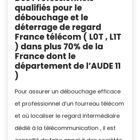
qualifiés pour le
débouchage et le
déterrage de regard
France télécom ( L0T , L1T
) dans plus 70% de la
France dont le
département de l’AUDE 11
)
Pour assurer un débouchage efficace
et professionnel d’un fourreau télécom
et où localiser le regard intermédiaire
dédié à la télécommunication , il est