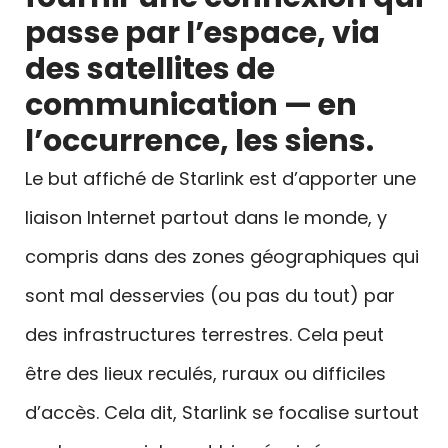
passe par l’espace, via
des satellites de
communication — en
l’occurrence, les siens.
Le but affiché de Starlink est d’apporter une
liaison Internet partout dans le monde, y
compris dans des zones géographiques qui
sont mal desservies (ou pas du tout) par
des infrastructures terrestres. Cela peut
être des lieux reculés, ruraux ou difficiles
d’accès. Cela dit, Starlink se focalise surtout