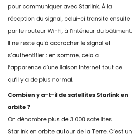
pour communiquer avec Starlink. À la
réception du signal, celui-ci transite ensuite
par le routeur Wi-Fi, à l’intérieur du bâtiment.
Il ne reste qu’à accrocher le signal et
s’authentifier : en somme, cela a
l’apparence d’une liaison Internet tout ce
qu’il y a de plus normal.
Combien y a-t-il de satellites Starlink en
orbite ?
On dénombre plus de 3 000 satellites
Starlink en orbite autour de la Terre. C’est un