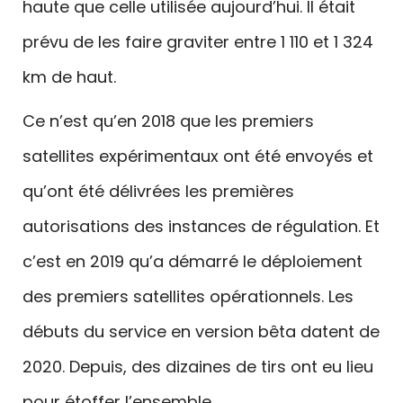
haute que celle utilisée aujourd’hui. Il était
prévu de les faire graviter entre 1 110 et 1 324
km de haut.
Ce n’est qu’en 2018 que les premiers
satellites expérimentaux ont été envoyés et
qu’ont été délivrées les premières
autorisations des instances de régulation. Et
c’est en 2019 qu’a démarré le déploiement
des premiers satellites opérationnels. Les
débuts du service en version bêta datent de
2020. Depuis, des dizaines de tirs ont eu lieu
pour étoffer l’ensemble.