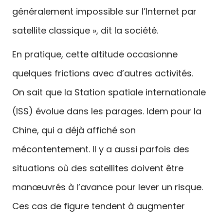
généralement impossible sur l’Internet par
satellite classique », dit la société.
En pratique, cette altitude occasionne
quelques frictions avec d’autres activités.
On sait que la Station spatiale internationale
(ISS) évolue dans les parages. Idem pour la
Chine, qui a déjà affiché son
mécontentement. Il y a aussi parfois des
situations où des satellites doivent être
manœuvrés à l’avance pour lever un risque.
Ces cas de figure tendent à augmenter