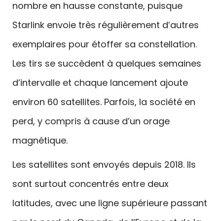
nombre en hausse constante, puisque
Starlink envoie très régulièrement d’autres
exemplaires pour étoffer sa constellation.
Les tirs se succèdent à quelques semaines
d’intervalle et chaque lancement ajoute
environ 60 satellites. Parfois, la société en
perd, y compris à cause d’un orage
magnétique.
Les satellites sont envoyés depuis 2018. Ils
sont surtout concentrés entre deux
latitudes, avec une ligne supérieure passant