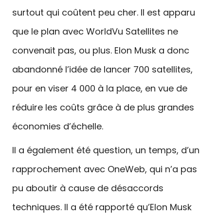
surtout qui coûtent peu cher. Il est apparu
que le plan avec WorldVu Satellites ne
convenait pas, ou plus. Elon Musk a donc
abandonné l’idée de lancer 700 satellites,
pour en viser 4 000 à la place, en vue de
réduire les coûts grâce à de plus grandes
économies d’échelle.
Il a également été question, un temps, d’un
rapprochement avec OneWeb, qui n’a pas
pu aboutir à cause de désaccords
techniques. Il a été rapporté qu’Elon Musk