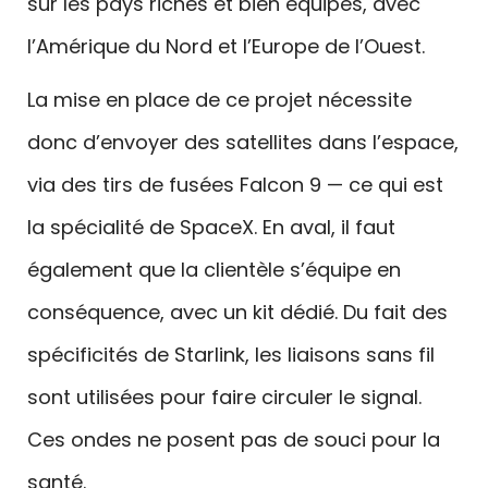
sur les pays riches et bien équipés, avec
l’Amérique du Nord et l’Europe de l’Ouest.
La mise en place de ce projet nécessite
donc d’envoyer des satellites dans l’espace,
via des tirs de fusées Falcon 9 — ce qui est
la spécialité de SpaceX. En aval, il faut
également que la clientèle s’équipe en
conséquence, avec un kit dédié. Du fait des
spécificités de Starlink, les liaisons sans fil
sont utilisées pour faire circuler le signal.
Ces ondes ne posent pas de souci pour la
santé.