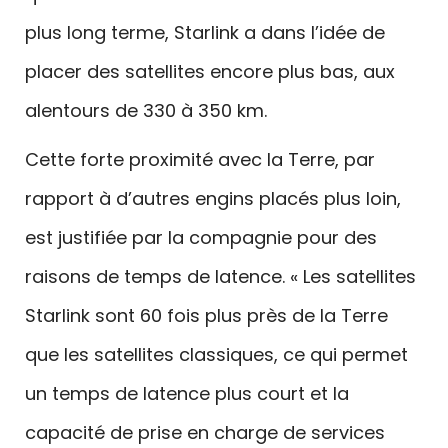
plus long terme, Starlink a dans l’idée de
placer des satellites encore plus bas, aux
alentours de 330 à 350 km.
Cette forte proximité avec la Terre, par
rapport à d’autres engins placés plus loin,
est justifiée par la compagnie pour des
raisons de temps de latence. « Les satellites
Starlink sont 60 fois plus près de la Terre
que les satellites classiques, ce qui permet
un temps de latence plus court et la
capacité de prise en charge de services