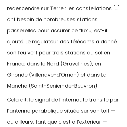
redescendre sur Terre : les constellations […]
ont besoin de nombreuses stations
passerelles pour assurer ce flux », est-il
ajouté. Le régulateur des télécoms a donné
son feu vert pour trois stations au sol en
France, dans le Nord (Gravelines), en
Gironde (Villenave-d’Ornon) et dans La
Manche (Saint-Senier-de-Beuvron).
Cela dit, le signal de l’internaute transite par
l’antenne parabolique située sur son toit —
ou ailleurs, tant que c’est à l’extérieur —