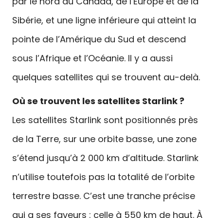
par le nord du Canada, de l’Europe et de la
Sibérie, et une ligne inférieure qui atteint la
pointe de l’Amérique du Sud et descend
sous l’Afrique et l’Océanie. Il y a aussi
quelques satellites qui se trouvent au-delà.
Où se trouvent les satellites Starlink ?
Les satellites Starlink sont positionnés près
de la Terre, sur une orbite basse, une zone
s’étend jusqu’à 2 000 km d’altitude. Starlink
n’utilise toutefois pas la totalité de l’orbite
terrestre basse. C’est une tranche précise
qui a ses faveurs : celle à 550 km de haut. À