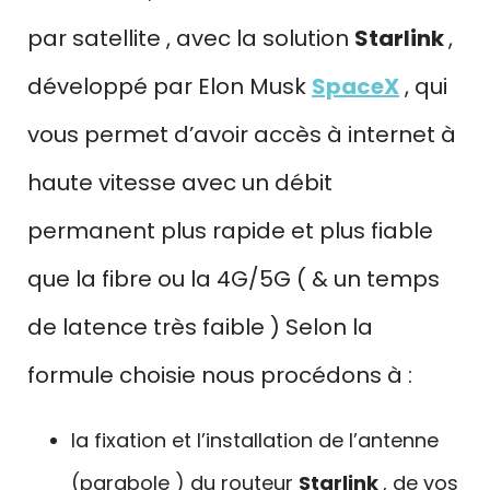
par satellite , avec la solution
Starlink
,
développé par Elon Musk
SpaceX
, qui
vous permet d’avoir accès à internet à
haute vitesse avec un débit
permanent plus rapide et plus fiable
que la fibre ou la 4G/5G ( & un temps
de latence très faible ) Selon la
formule choisie nous procédons à :
la fixation et l’installation de l’antenne
(parabole ) du routeur
Starlink
, de vos