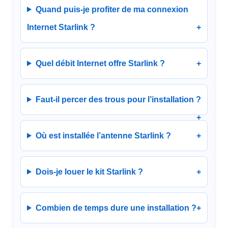
Quand puis-je profiter de ma connexion
Internet Starlink ?
Quel débit Internet offre Starlink ?
Faut-il percer des trous pour l’installation ?
Où est installée l’antenne Starlink ?
Dois-je louer le kit Starlink ?
Combien de temps dure une installation ?