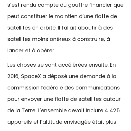
s’est rendu compte du gouffre financier que
peut constituer le maintien d’une flotte de
satellites en orbite. Il fallait aboutir à des
satellites moins onéreux à construire, à
lancer et à opérer.
Les choses se sont accélérées ensuite. En
2016, SpaceX a déposé une demande à la
commission fédérale des communications
pour envoyer une flotte de satellites autour
de la Terre. L’ensemble devait inclure 4 425
appareils et l’altitude envisagée était plus