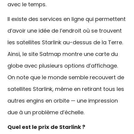
avec le temps.
Il existe des services en ligne qui permettent
d’avoir une idée de l’endroit où se trouvent
les satellites Starlink au-dessus de la Terre.
Ainsi, le site Satmap montre une carte du
globe avec plusieurs options d’affichage.
On note que le monde semble recouvert de
satellites Starlink, même en retirant tous les
autres engins en orbite — une impression
due à un problème d’échelle.
Quel est le prix de Starlink ?