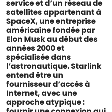
service et d’un réseau de
satellites appartenant à
SpaceX, une entreprise
américaine fondée par
Elon Musk au début des
années 2000 et
spécialisée dans
l’astronautique. Starlink
entend être un
fournisseur d’accès à
Internet, avec une
approche atypique :
fournir une connexion qui