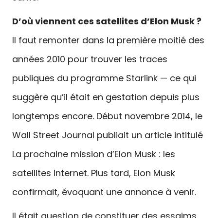
D’où viennent ces satellites d’Elon Musk ?
Il faut remonter dans la première moitié des
années 2010 pour trouver les traces
publiques du programme Starlink — ce qui
suggère qu’il était en gestation depuis plus
longtemps encore. Début novembre 2014, le
Wall Street Journal publiait un article intitulé
La prochaine mission d’Elon Musk : les
satellites Internet. Plus tard, Elon Musk
confirmait, évoquant une annonce à venir.
Il était question de constituer des essaims