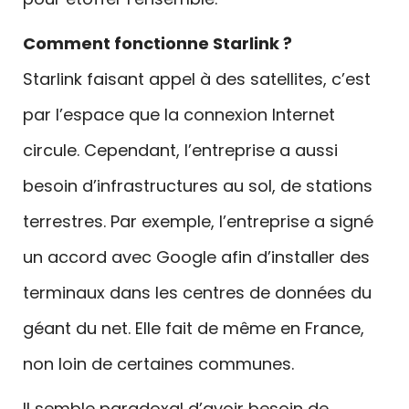
Comment fonctionne Starlink ?
Starlink faisant appel à des satellites, c’est
par l’espace que la connexion Internet
circule. Cependant, l’entreprise a aussi
besoin d’infrastructures au sol, de stations
terrestres. Par exemple, l’entreprise a signé
un accord avec Google afin d’installer des
terminaux dans les centres de données du
géant du net. Elle fait de même en France,
non loin de certaines communes.
Il semble paradoxal d’avoir besoin de