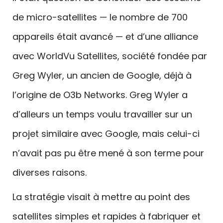
de micro-satellites — le nombre de 700
appareils était avancé — et d’une alliance
avec WorldVu Satellites, société fondée par
Greg Wyler, un ancien de Google, déjà à
l’origine de O3b Networks. Greg Wyler a
d’alleurs un temps voulu travailler sur un
projet similaire avec Google, mais celui-ci
n’avait pas pu être mené à son terme pour
diverses raisons.
La stratégie visait à mettre au point des
satellites simples et rapides à fabriquer et