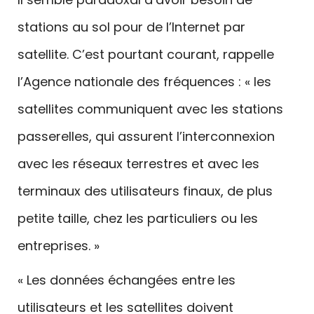
stations au sol pour de l’Internet par
satellite. C’est pourtant courant, rappelle
l’Agence nationale des fréquences : « les
satellites communiquent avec les stations
passerelles, qui assurent l’interconnexion
avec les réseaux terrestres et avec les
terminaux des utilisateurs finaux, de plus
petite taille, chez les particuliers ou les
entreprises. »
« Les données échangées entre les
utilisateurs et les satellites doivent