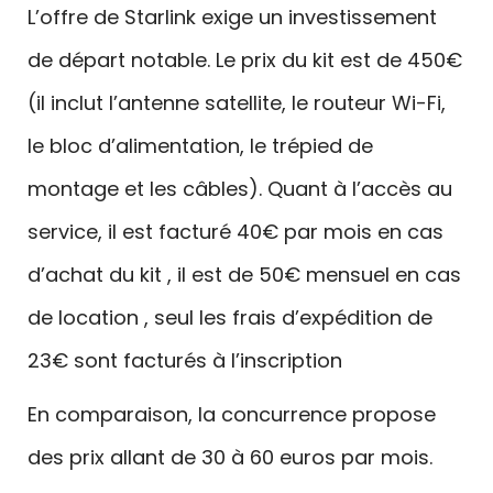
L’offre de Starlink exige un investissement
de départ notable. Le prix du kit est de 450€
(il inclut l’antenne satellite, le routeur Wi-Fi,
le bloc d’alimentation, le trépied de
montage et les câbles). Quant à l’accès au
service, il est facturé 40€ par mois en cas
d’achat du kit , il est de 50€ mensuel en cas
de location , seul les frais d’expédition de
23€ sont facturés à l’inscription
En comparaison, la concurrence propose
des prix allant de 30 à 60 euros par mois.