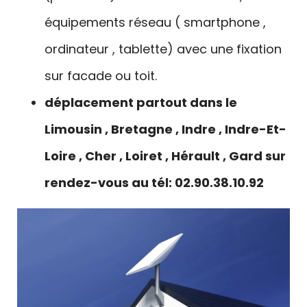
équipements réseau ( smartphone ,
ordinateur , tablette) avec une fixation
sur facade ou toit.
déplacement partout dans le
Limousin , Bretagne , Indre , Indre-Et-
Loire , Cher , Loiret , Hérault , Gard sur
rendez-vous au tél: 02.90.38.10.92