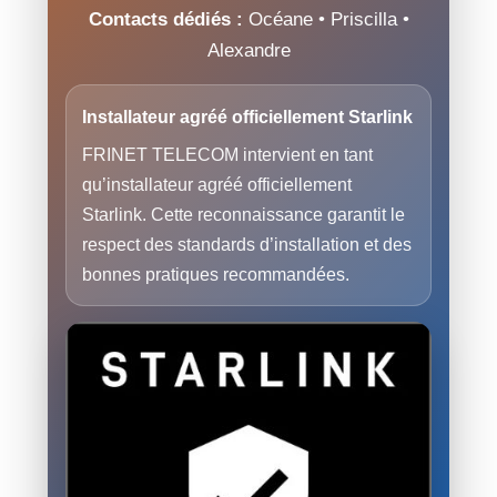
Contacts dédiés :
Océane • Priscilla •
Alexandre
Installateur agréé officiellement Starlink
FRINET TELECOM intervient en tant
qu’installateur agréé officiellement
Starlink. Cette reconnaissance garantit le
respect des standards d’installation et des
bonnes pratiques recommandées.