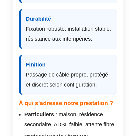
Durabilité
Fixation robuste, installation stable,
résistance aux intempéries.
Finition
Passage de câble propre, protégé
et discret selon configuration.
À qui s’adresse notre prestation ?
Particuliers
: maison, résidence
secondaire, ADSL faible, attente fibre.