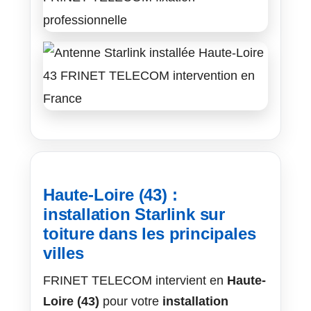
Haute-Loire (43) :
installation Starlink sur
toiture dans les principales
villes
FRINET TELECOM intervient en
Haute-
Loire (43)
pour votre
installation