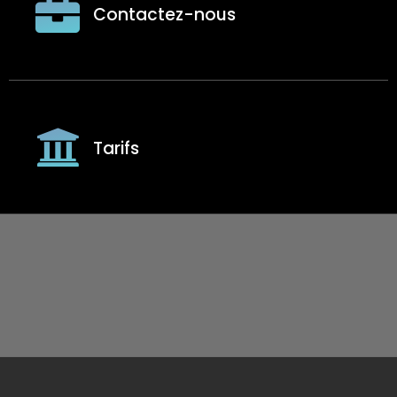
Contactez-nous
Tarifs