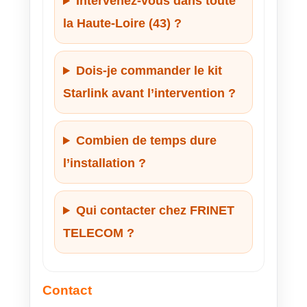
Intervenez-vous dans toute
la Haute-Loire (43) ?
Dois-je commander le kit
Starlink avant l’intervention ?
Combien de temps dure
l’installation ?
Qui contacter chez FRINET
TELECOM ?
Contact