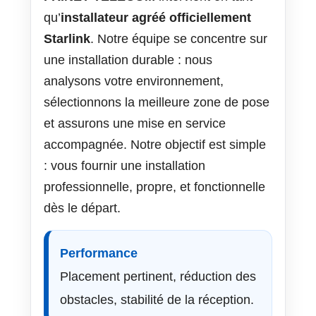
qu’
installateur agréé officiellement
Starlink
. Notre équipe se concentre sur
une installation durable : nous
analysons votre environnement,
sélectionnons la meilleure zone de pose
et assurons une mise en service
accompagnée. Notre objectif est simple
: vous fournir une installation
professionnelle, propre, et fonctionnelle
dès le départ.
Performance
Placement pertinent, réduction des
obstacles, stabilité de la réception.