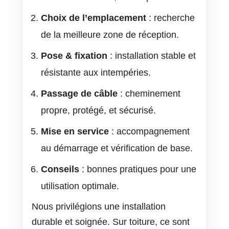
Choix de l’emplacement
: recherche
de la meilleure zone de réception.
Pose & fixation
: installation stable et
résistante aux intempéries.
Passage de câble
: cheminement
propre, protégé, et sécurisé.
Mise en service
: accompagnement
au démarrage et vérification de base.
Conseils
: bonnes pratiques pour une
utilisation optimale.
Nous privilégions une installation
durable et soignée. Sur toiture, ce sont