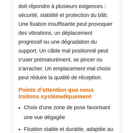
doit répondre à plusieurs exigences :
sécurité, stabilité et protection du bâti.
Une fixation insuffisante peut provoquer
des vibrations, un déplacement
progressif ou une dégradation du
support. Un câble mal positionné peut
s’user prématurément, se pincer ou
s’arracher. Un emplacement mal choisi
peut réduire la qualité de réception.
Points d’attention que nous
traitons systématiquement
Choix d’une zone de pose favorisant
une vue dégagée
Fixation stable et durable, adaptée au