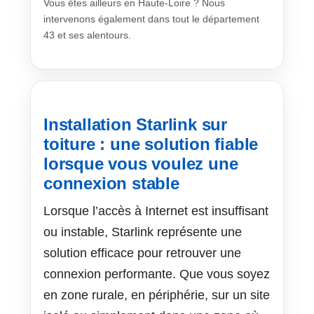
Vous êtes ailleurs en Haute-Loire ? Nous
intervenons également dans tout le département
43 et ses alentours.
Installation Starlink sur
toiture : une solution fiable
lorsque vous voulez une
connexion stable
Lorsque l’accès à Internet est insuffisant
ou instable, Starlink représente une
solution efficace pour retrouver une
connexion performante. Que vous soyez
en zone rurale, en périphérie, sur un site