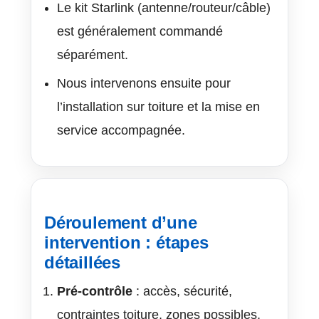
Le kit Starlink (antenne/routeur/câble)
est généralement commandé
séparément.
Nous intervenons ensuite pour
l’installation sur toiture et la mise en
service accompagnée.
Déroulement d’une
intervention : étapes
détaillées
Pré-contrôle
: accès, sécurité,
contraintes toiture, zones possibles.