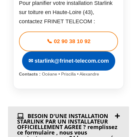
Pour planifier votre installation Starlink
sur toiture en Haute-Loire (43),
contactez FRINET TELECOM :
📞 02 90 38 10 92
✉ starlink@frinet-telecom.com
Contacts :
Océane • Priscilla • Alexandre
BESOIN D'UNE INSTALLATION
STARLINK PAR UN INSTALLATEUR
OFFICIELLEMENT AGREE ? remplissez
ce formulaire , nous vous