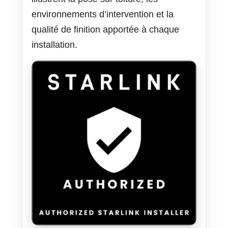
environnements d’intervention et la
qualité de finition apportée à chaque
installation.