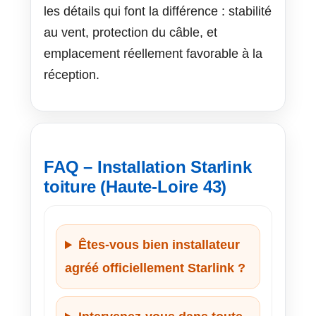
les détails qui font la différence : stabilité
au vent, protection du câble, et
emplacement réellement favorable à la
réception.
FAQ – Installation Starlink
toiture (Haute-Loire 43)
Êtes-vous bien installateur
agréé officiellement Starlink ?