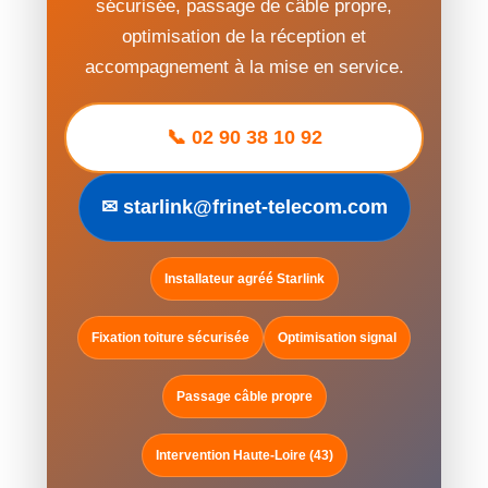
sécurisée, passage de câble propre,
optimisation de la réception et
accompagnement à la mise en service.
📞 02 90 38 10 92
✉ starlink@frinet-telecom.com
Installateur agréé Starlink
Fixation toiture sécurisée
Optimisation signal
Passage câble propre
Intervention Haute-Loire (43)