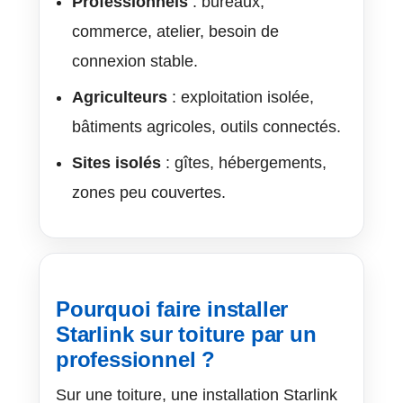
Professionnels
: bureaux,
commerce, atelier, besoin de
connexion stable.
Agriculteurs
: exploitation isolée,
bâtiments agricoles, outils connectés.
Sites isolés
: gîtes, hébergements,
zones peu couvertes.
Pourquoi faire installer
Starlink sur toiture par un
professionnel ?
Sur une toiture, une installation Starlink