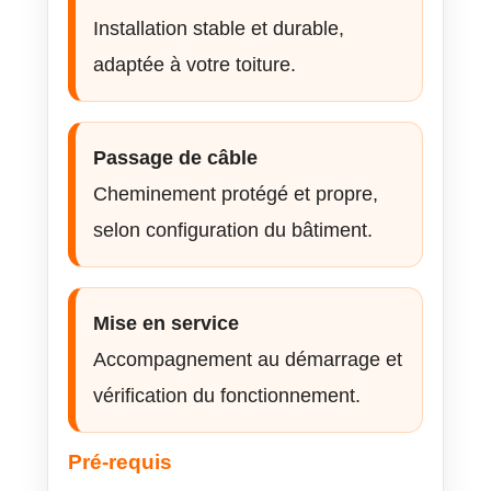
Installation stable et durable,
adaptée à votre toiture.
Passage de câble
Cheminement protégé et propre,
selon configuration du bâtiment.
Mise en service
Accompagnement au démarrage et
vérification du fonctionnement.
Pré-requis