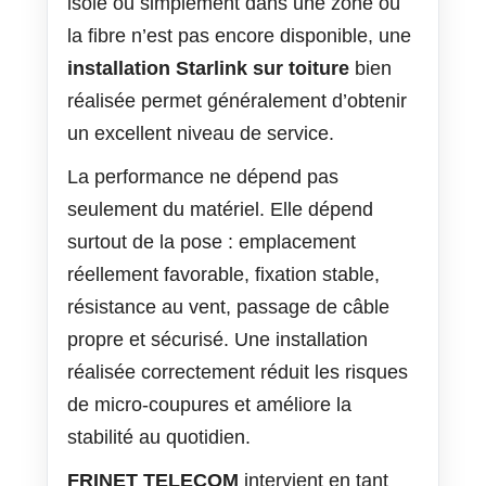
isolé ou simplement dans une zone où
la fibre n’est pas encore disponible, une
installation Starlink sur toiture
bien
réalisée permet généralement d’obtenir
un excellent niveau de service.
La performance ne dépend pas
seulement du matériel. Elle dépend
surtout de la pose : emplacement
réellement favorable, fixation stable,
résistance au vent, passage de câble
propre et sécurisé. Une installation
réalisée correctement réduit les risques
de micro-coupures et améliore la
stabilité au quotidien.
FRINET TELECOM
intervient en tant