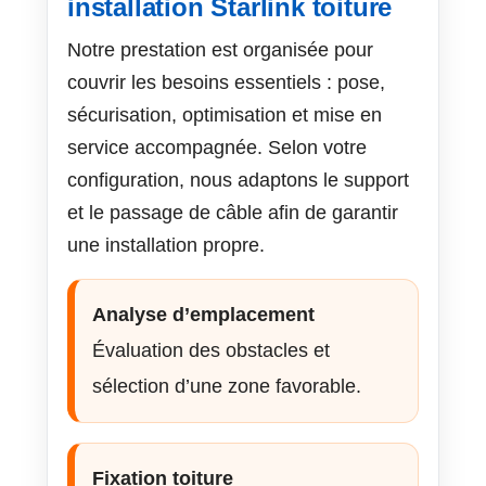
installation Starlink toiture
Notre prestation est organisée pour
couvrir les besoins essentiels : pose,
sécurisation, optimisation et mise en
service accompagnée. Selon votre
configuration, nous adaptons le support
et le passage de câble afin de garantir
une installation propre.
Analyse d’emplacement
Évaluation des obstacles et
sélection d’une zone favorable.
Fixation toiture