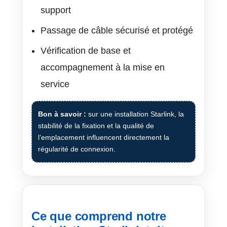
support
Passage de câble sécurisé et protégé
Vérification de base et
accompagnement à la mise en
service
Bon à savoir :
sur une installation Starlink, la
stabilité de la fixation et la qualité de
l’emplacement influencent directement la
régularité de connexion.
Ce que comprend notre