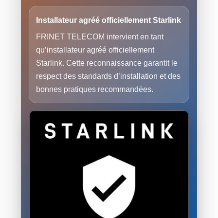
Installateur agréé officiellement Starlink
FRINET TELECOM intervient en tant
qu’installateur agréé officiellement
Starlink. Cette reconnaissance garantit le
respect des standards d’installation et des
bonnes pratiques recommandées.