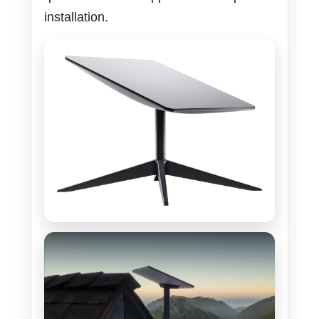
installation.