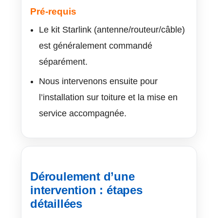
Pré-requis
Le kit Starlink (antenne/routeur/câble)
est généralement commandé
séparément.
Nous intervenons ensuite pour
l’installation sur toiture et la mise en
service accompagnée.
Déroulement d’une
intervention : étapes
détaillées