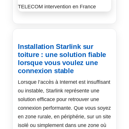
Installation Starlink sur
toiture : une solution fiable
lorsque vous voulez une
connexion stable
Lorsque l’accès à Internet est insuffisant
ou instable, Starlink représente une
solution efficace pour retrouver une
connexion performante. Que vous soyez
en zone rurale, en périphérie, sur un site
isolé ou simplement dans une zone où