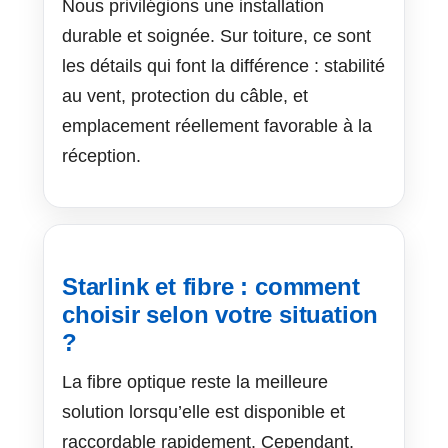
Nous privilégions une installation
durable et soignée. Sur toiture, ce sont
les détails qui font la différence : stabilité
au vent, protection du câble, et
emplacement réellement favorable à la
réception.
Starlink et fibre : comment
choisir selon votre situation
?
La fibre optique reste la meilleure
solution lorsqu’elle est disponible et
raccordable rapidement. Cependant,