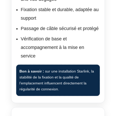
Fixation stable et durable, adaptée au
support
Passage de câble sécurisé et protégé
Vérification de base et
accompagnement à la mise en
service
Bon à savoir :
sur une installation Starlink, la
stabilité de la fixation et la qualité de
l’emplacement influencent directement la
régularité de connexion.