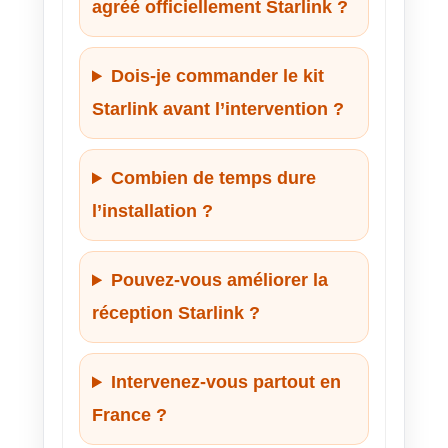
agréé officiellement Starlink ?
Dois-je commander le kit
Starlink avant l’intervention ?
Combien de temps dure
l’installation ?
Pouvez-vous améliorer la
réception Starlink ?
Intervenez-vous partout en
France ?