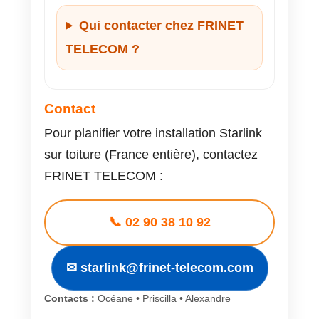
Qui contacter chez FRINET
TELECOM ?
Contact
Pour planifier votre installation Starlink
sur toiture (France entière), contactez
FRINET TELECOM :
📞 02 90 38 10 92
✉ starlink@frinet-telecom.com
Contacts :
Océane • Priscilla • Alexandre