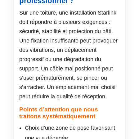
professionnel ?
Sur une toiture, une installation Starlink
doit répondre à plusieurs exigences :
sécurité, stabilité et protection du bâti.
Une fixation insuffisante peut provoquer
des vibrations, un déplacement
progressif ou une dégradation du
support. Un câble mal positionné peut
s’user prématurément, se pincer ou
s’arracher. Un emplacement mal choisi
peut réduire la qualité de réception.
Points d’attention que nous
traitons systématiquement
Choix d’une zone de pose favorisant
une vue dégagée