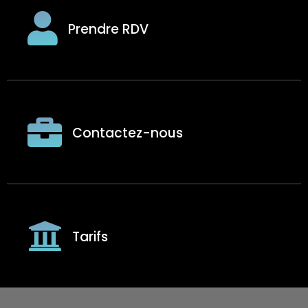
Prendre RDV
Contactez-nous
Tarifs