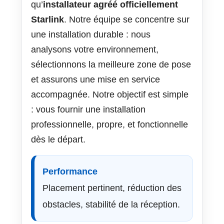
qu’
installateur agréé officiellement
Starlink
. Notre équipe se concentre sur
une installation durable : nous
analysons votre environnement,
sélectionnons la meilleure zone de pose
et assurons une mise en service
accompagnée. Notre objectif est simple
: vous fournir une installation
professionnelle, propre, et fonctionnelle
dès le départ.
Performance
Placement pertinent, réduction des
obstacles, stabilité de la réception.