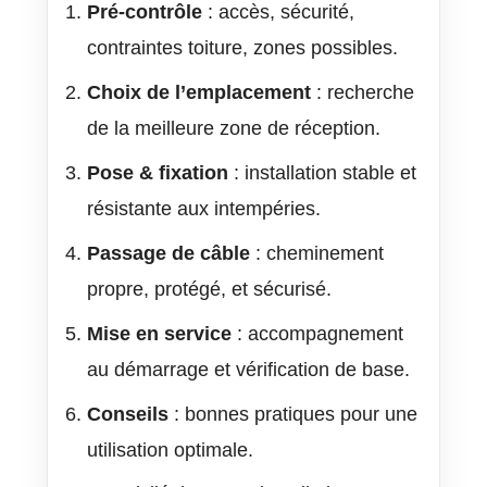
Pré-contrôle
: accès, sécurité,
contraintes toiture, zones possibles.
Choix de l’emplacement
: recherche
de la meilleure zone de réception.
Pose & fixation
: installation stable et
résistante aux intempéries.
Passage de câble
: cheminement
propre, protégé, et sécurisé.
Mise en service
: accompagnement
au démarrage et vérification de base.
Conseils
: bonnes pratiques pour une
utilisation optimale.