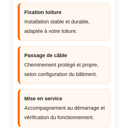
Fixation toiture
Installation stable et durable,
adaptée à votre toiture.
Passage de câble
Cheminement protégé et propre,
selon configuration du bâtiment.
Mise en service
Accompagnement au démarrage et
vérification du fonctionnement.