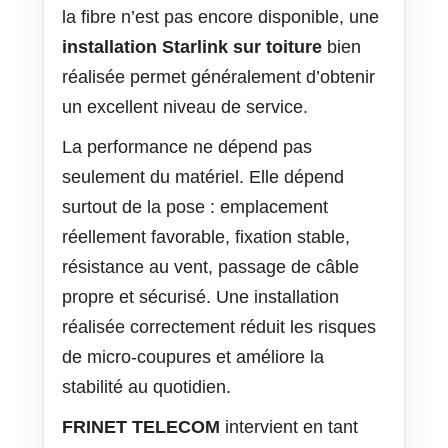
la fibre n’est pas encore disponible, une
installation Starlink sur toiture
bien
réalisée permet généralement d’obtenir
un excellent niveau de service.
La performance ne dépend pas
seulement du matériel. Elle dépend
surtout de la pose : emplacement
réellement favorable, fixation stable,
résistance au vent, passage de câble
propre et sécurisé. Une installation
réalisée correctement réduit les risques
de micro-coupures et améliore la
stabilité au quotidien.
FRINET TELECOM
intervient en tant