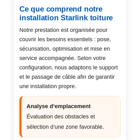
Ce que comprend notre
installation Starlink toiture
Notre prestation est organisée pour
couvrir les besoins essentiels : pose,
sécurisation, optimisation et mise en
service accompagnée. Selon votre
configuration, nous adaptons le support
et le passage de câble afin de garantir
une installation propre.
Analyse d’emplacement
Évaluation des obstacles et
sélection d’une zone favorable.