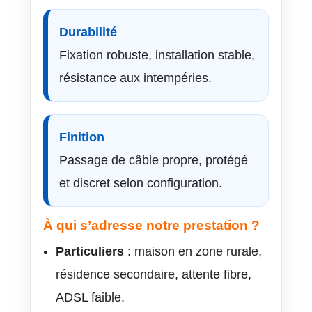
Durabilité
Fixation robuste, installation stable,
résistance aux intempéries.
Finition
Passage de câble propre, protégé
et discret selon configuration.
À qui s’adresse notre prestation ?
Particuliers
: maison en zone rurale,
résidence secondaire, attente fibre,
ADSL faible.