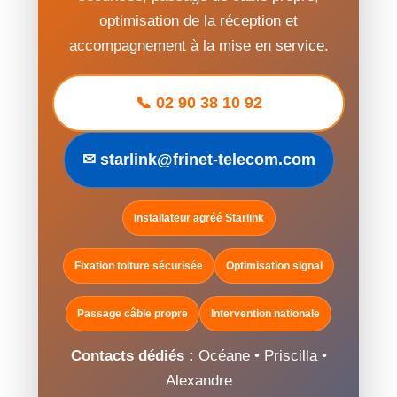
optimisation de la réception et
accompagnement à la mise en service.
📞 02 90 38 10 92
✉ starlink@frinet-telecom.com
Installateur agréé Starlink
Fixation toiture sécurisée
Optimisation signal
Passage câble propre
Intervention nationale
Contacts dédiés :
Océane • Priscilla •
Alexandre