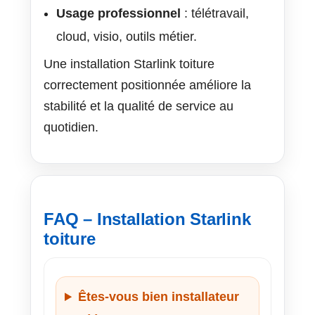
Usage professionnel
: télétravail,
cloud, visio, outils métier.
Une installation Starlink toiture
correctement positionnée améliore la
stabilité et la qualité de service au
quotidien.
FAQ – Installation Starlink
toiture
Êtes-vous bien installateur