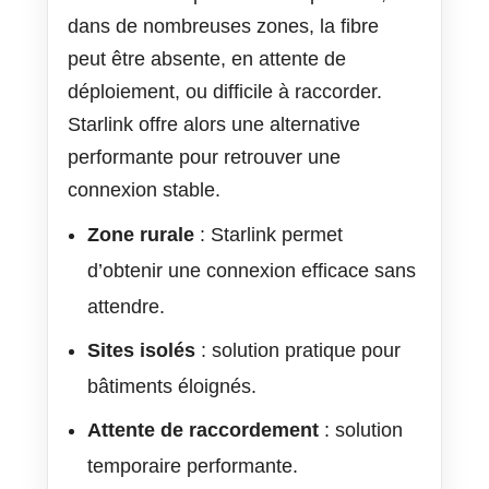
dans de nombreuses zones, la fibre
peut être absente, en attente de
déploiement, ou difficile à raccorder.
Starlink offre alors une alternative
performante pour retrouver une
connexion stable.
Zone rurale
: Starlink permet
d’obtenir une connexion efficace sans
attendre.
Sites isolés
: solution pratique pour
bâtiments éloignés.
Attente de raccordement
: solution
temporaire performante.