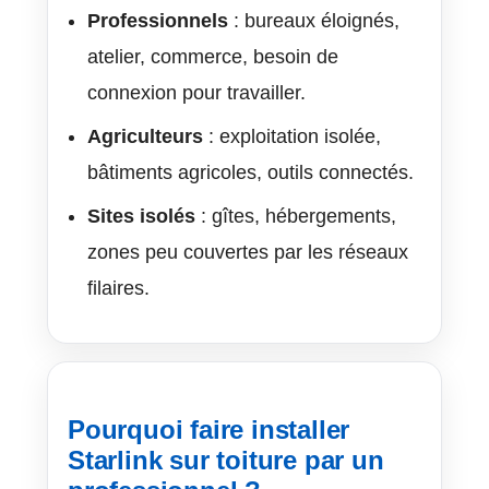
Professionnels
: bureaux éloignés,
atelier, commerce, besoin de
connexion pour travailler.
Agriculteurs
: exploitation isolée,
bâtiments agricoles, outils connectés.
Sites isolés
: gîtes, hébergements,
zones peu couvertes par les réseaux
filaires.
Pourquoi faire installer
Starlink sur toiture par un