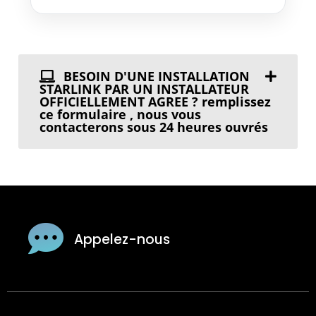
BESOIN D'UNE INSTALLATION
STARLINK PAR UN INSTALLATEUR
OFFICIELLEMENT AGREE ? remplissez
ce formulaire , nous vous
contacterons sous 24 heures ouvrés
Appelez-nous