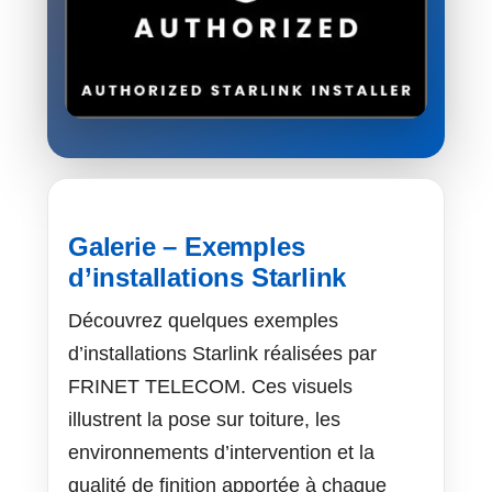
Galerie – Exemples
d’installations Starlink
Découvrez quelques exemples
d’installations Starlink réalisées par
FRINET TELECOM. Ces visuels
illustrent la pose sur toiture, les
environnements d’intervention et la
qualité de finition apportée à chaque