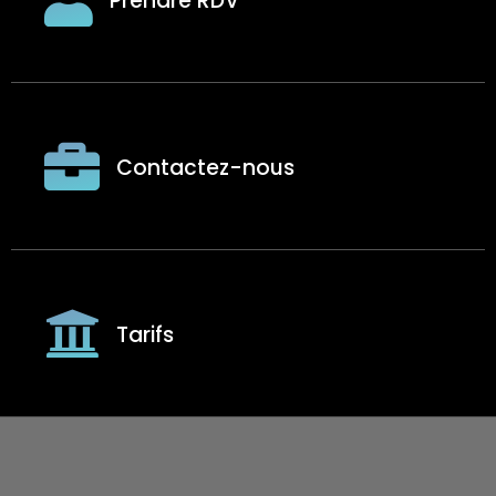
Prendre RDV
Contactez-nous
Tarifs