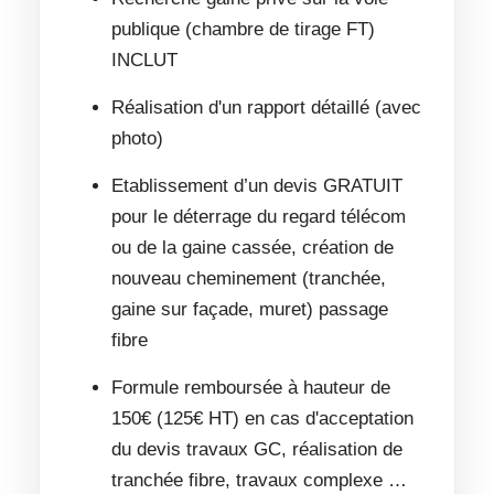
publique (chambre de tirage FT)
INCLUT
Réalisation d'un rapport détaillé (avec
photo)
Etablissement d’un devis GRATUIT
pour le déterrage du regard télécom
ou de la gaine cassée, création de
nouveau cheminement (tranchée,
gaine sur façade, muret) passage
fibre
Formule remboursée à hauteur de
150€ (125€ HT) en cas d'acceptation
du devis travaux GC, réalisation de
tranchée fibre, travaux complexe …