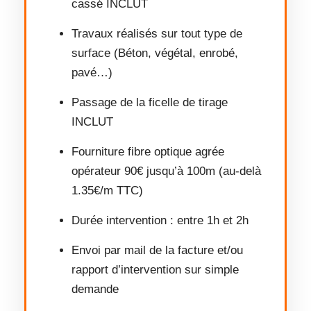
cassé INCLUT
Travaux réalisés sur tout type de
surface (Béton, végétal, enrobé,
pavé…)
Passage de la ficelle de tirage
INCLUT
Fourniture fibre optique agrée
opérateur 90€ jusqu’à 100m (au-delà
1.35€/m TTC)
Durée intervention : entre 1h et 2h
Envoi par mail de la facture et/ou
rapport d’intervention sur simple
demande