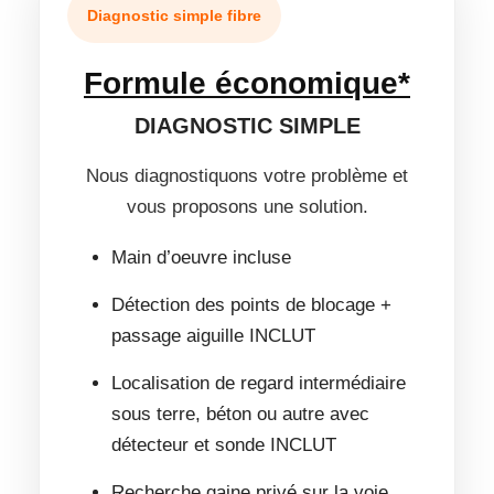
Diagnostic simple fibre
Formule économique*
DIAGNOSTIC SIMPLE
Nous diagnostiquons votre problème et
vous proposons une solution.
Main d’oeuvre incluse
Détection des points de blocage +
passage aiguille INCLUT
Localisation de regard intermédiaire
sous terre, béton ou autre avec
détecteur et sonde INCLUT
Recherche gaine privé sur la voie