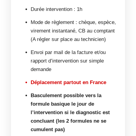
Durée intervention : 1h
Mode de règlement : chèque, espèce,
virement instantané, CB au comptant
(A régler sur place au technicien)
Envoi par mail de la facture et/ou
rapport d’intervention sur simple
demande
Déplacement partout en France
Basculement possible vers la
formule basique le jour de
l’intervention si le diagnostic est
concluant (les 2 formules ne se
cumulent pas)