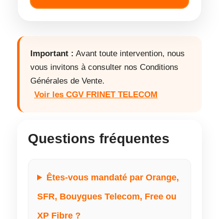
Important :
Avant toute intervention, nous
vous invitons à consulter nos Conditions
Générales de Vente.
Voir les CGV FRINET TELECOM
Questions fréquentes
Êtes-vous mandaté par Orange,
SFR, Bouygues Telecom, Free ou
XP Fibre ?