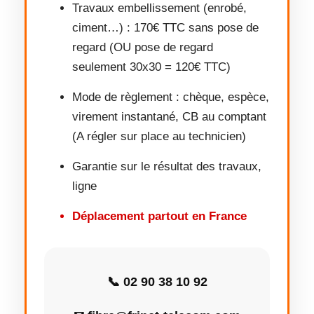
Travaux embellissement (enrobé,
ciment…) : 170€ TTC sans pose de
regard (OU pose de regard
seulement 30x30 = 120€ TTC)
Mode de règlement : chèque, espèce,
virement instantané, CB au comptant
(A régler sur place au technicien)
Garantie sur le résultat des travaux,
ligne
Déplacement partout en France
📞 02 90 38 10 92