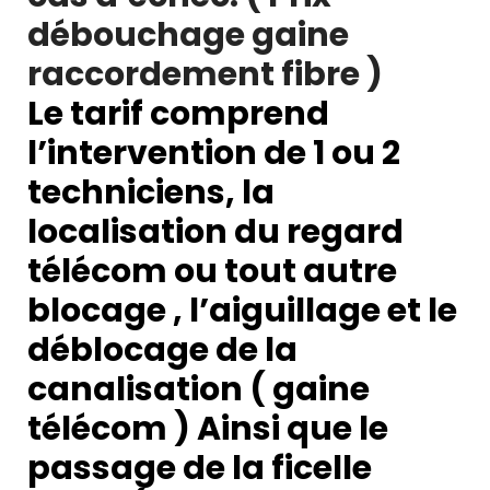
débouchage gaine
raccordement fibre )
Le tarif comprend
l’intervention de 1 ou 2
techniciens, la
localisation du regard
télécom ou tout autre
blocage , l’aiguillage et le
déblocage de la
canalisation ( gaine
télécom ) Ainsi que le
passage de la ficelle