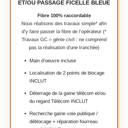
ET/OU PASSAGE FICELLE BLEUE
Fibre 100% raccordable
Nous réalisons des travaux simple* afin
d’y faire passer la fibre de l’opérateur (*
Travaux GC = génie civil : ne comprend
pas la réalisation d'une tranchée)
Main d’oeuvre incluse
Localisation de 2 points de blocage
INCLUT
Déterrage de la gaine télécom et/ou
du regard Télécom INCLUT
Recherche gaine voie publique /
déblocage + réparation fourreau