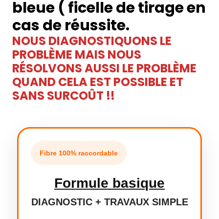
bleue ( ficelle de tirage en
cas de réussite.
NOUS DIAGNOSTIQUONS LE
PROBLÈME MAIS NOUS
RÉSOLVONS AUSSI LE PROBLÈME
QUAND CELA EST POSSIBLE ET
SANS SURCOÛT !!
Fibre 100% raccordable
Formule basique
DIAGNOSTIC + TRAVAUX SIMPLE