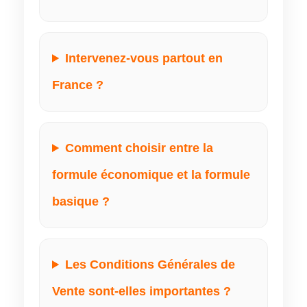
Intervenez-vous partout en
France ?
Comment choisir entre la
formule économique et la formule
basique ?
Les Conditions Générales de
Vente sont-elles importantes ?