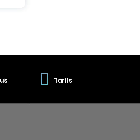
us
Tarifs