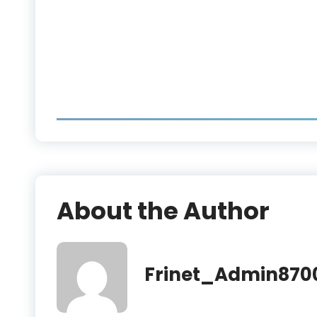
About the Author
Frinet_Admin870