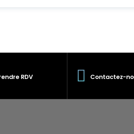
rendre RDV
Contactez-no