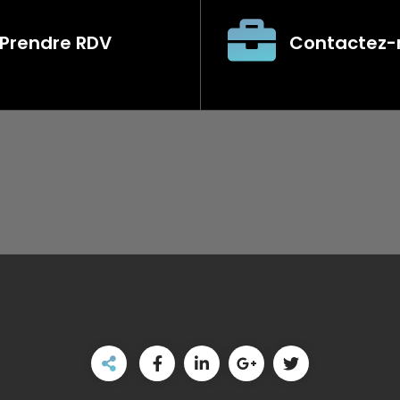
Prendre RDV
Contactez-