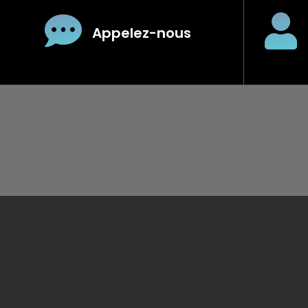
Appelez-nous