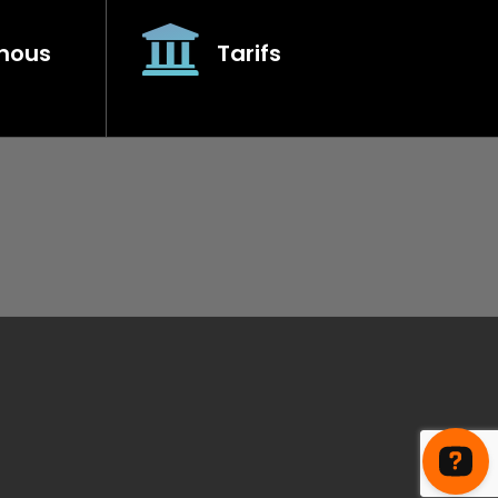
nous
Tarifs