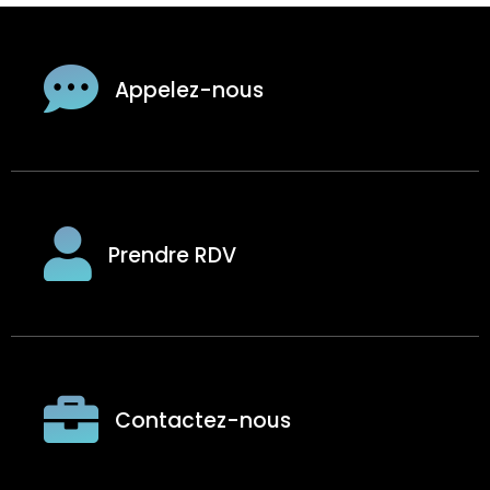
Appelez-nous
Prendre RDV
Contactez-nous