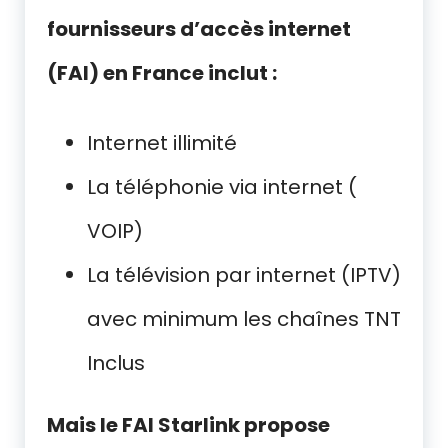
fournisseurs d’accès internet
(FAI) en France inclut :
Internet illimité
La téléphonie via internet (
VOIP)
La télévision par internet (IPTV)
avec minimum les chaînes TNT
Inclus
Mais le FAI Starlink propose