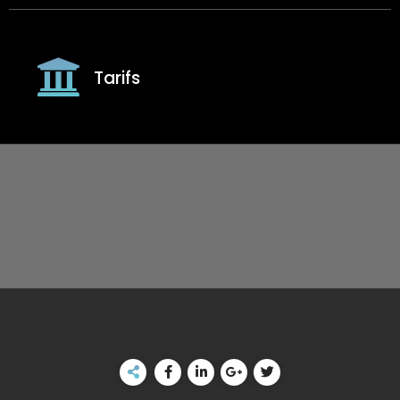
Tarifs