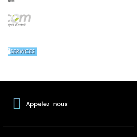
Appelez-nous