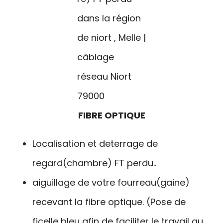
FIBRE OPTIQUE
Localisation et deterrage de
regard(chambre) FT perdu..
aiguillage de votre fourreau(gaine)
recevant la fibre optique. (Pose de
ficelle bleu afin de faciliter le travail au