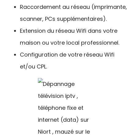
Raccordement au réseau (imprimante,
scanner, PCs supplémentaires).
Extension du réseau Wifi dans votre
maison ou votre local professionnel.
Configuration de votre réseau Wifi
et/ou CPL.