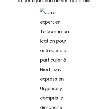
la configuration de vos appareils.