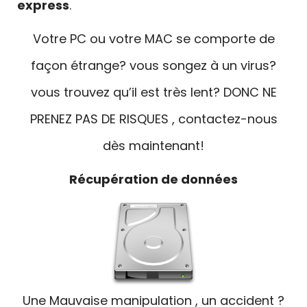
express
.
Votre PC ou votre MAC se comporte de
façon étrange? vous songez à un virus?
vous trouvez qu’il est très lent? DONC NE
PRENEZ PAS DE RISQUES , contactez-nous
dès maintenant!
Récupération de données
Une Mauvaise manipulation , un accident ?