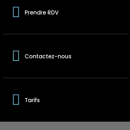
Prendre RDV
Contactez-nous
Tarifs