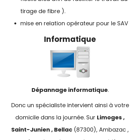
tirage de fibre ).
mise en relation opérateur pour le SAV
Informatique
Dépannage informatique
.
Donc un spécialiste intervient ainsi à votre
domicile dans la journée. Sur
Limoges ,
Saint-Junien , Bellac
(87300), Ambazac ,