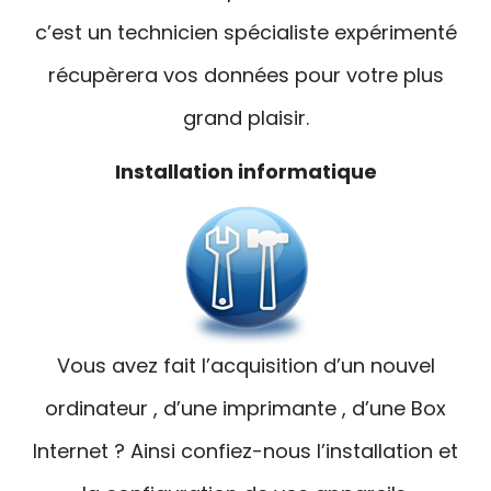
c’est un technicien spécialiste expérimenté
récupèrera vos données pour votre plus
grand plaisir.
Installation informatique
Vous avez fait l’acquisition d’un nouvel
ordinateur , d’une imprimante , d’une Box
Internet ? Ainsi confiez-nous l’installation et