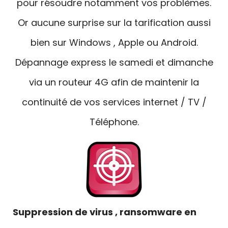
pour résoudre notamment vos problèmes.
Or aucune surprise sur la tarification aussi
bien sur Windows , Apple ou Android.
Dépannage express le samedi et dimanche
via un routeur 4G afin de maintenir la
continuité de vos services internet / TV /
Téléphone.
Suppression de virus , ransomware en