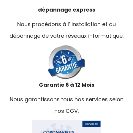
dépannage express
Nous procédons à l’ installation et au
dépannage de votre réseaux informatique.
Garantie 6 à 12 Mois
Nous garantissons tous nos services selon
nos CGV.