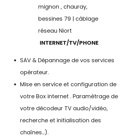
INTERNET/TV/PHONE
SAV & Dépannage de vos services
opérateur.
Mise en service et configuration de
votre Box internet . Paramètrage de
votre décodeur TV audio/vidéo,
recherche et initialisation des
chaînes…).