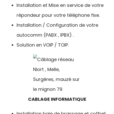
Installation et Mise en service de votre
répondeur pour votre téléphone fixe.
Installation / Configuration de votre
autocomm (PABX , IPBX) .
Solution en VOIP / TOIP.
CABLAGE INFORMATIQUE
Installation baie de brassage et coffret