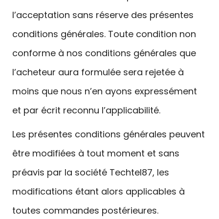
l’acceptation sans réserve des présentes
conditions générales. Toute condition non
conforme à nos conditions générales que
l’acheteur aura formulée sera rejetée à
moins que nous n’en ayons expressément
et par écrit reconnu l’applicabilité.
Les présentes conditions générales peuvent
être modifiées à tout moment et sans
préavis par la société Techtel87, les
modifications étant alors applicables à
toutes commandes postérieures.