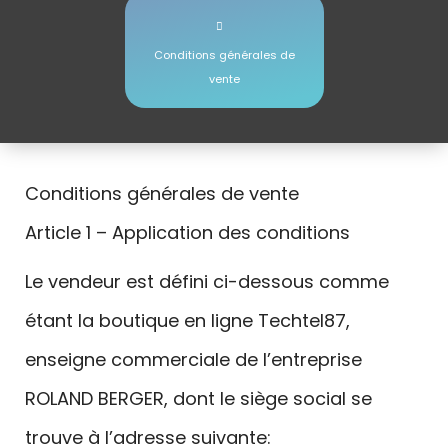
Conditions générales de
vente
Conditions générales de vente
Article 1 – Application des conditions
Le vendeur est défini ci-dessous comme
étant la boutique en ligne Techtel87,
enseigne commerciale de l’entreprise
ROLAND BERGER, dont le siège social se
trouve à l’adresse suivante: