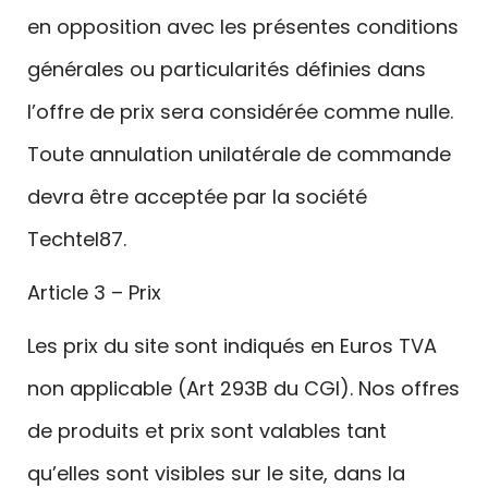
en opposition avec les présentes conditions
générales ou particularités définies dans
l’offre de prix sera considérée comme nulle.
Toute annulation unilatérale de commande
devra être acceptée par la société
Techtel87.
Article 3 – Prix
Les prix du site sont indiqués en Euros TVA
non applicable (Art 293B du CGI). Nos offres
de produits et prix sont valables tant
qu’elles sont visibles sur le site, dans la