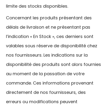
limite des stocks disponibles.
Concernant les produits présentant des
délais de livraison et ne présentant pas
l’indication « En Stock », ces derniers sont
valables sous réserve de disponibilité chez
nos fournisseurs. Les indications sur la
disponibilité des produits sont alors fournies
au moment de la passation de votre
commande. Ces informations provenant
directement de nos fournisseurs, des
erreurs ou modifications peuvent