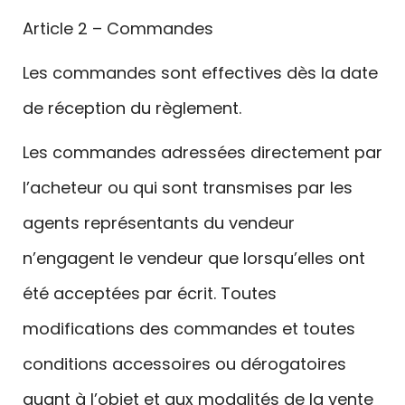
Article 2 – Commandes
Les commandes sont effectives dès la date
de réception du règlement.
Les commandes adressées directement par
l’acheteur ou qui sont transmises par les
agents représentants du vendeur
n’engagent le vendeur que lorsqu’elles ont
été acceptées par écrit. Toutes
modifications des commandes et toutes
conditions accessoires ou dérogatoires
quant à l’objet et aux modalités de la vente