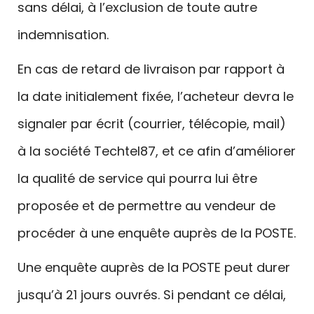
sans délai, à l’exclusion de toute autre
indemnisation.
En cas de retard de livraison par rapport à
la date initialement fixée, l’acheteur devra le
signaler par écrit (courrier, télécopie, mail)
à la société Techtel87, et ce afin d’améliorer
la qualité de service qui pourra lui être
proposée et de permettre au vendeur de
procéder à une enquête auprès de la POSTE.
Une enquête auprès de la POSTE peut durer
jusqu’à 21 jours ouvrés. Si pendant ce délai,