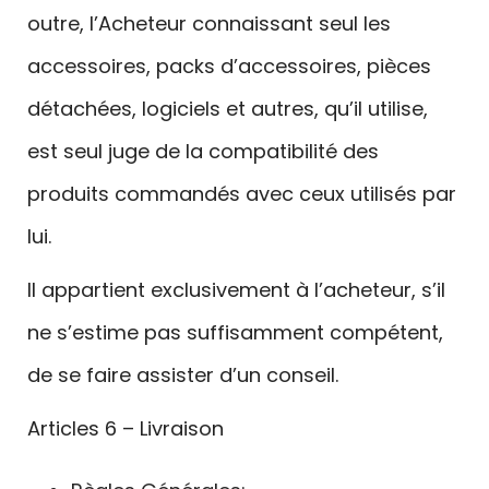
outre, l’Acheteur connaissant seul les
accessoires, packs d’accessoires, pièces
détachées, logiciels et autres, qu’il utilise,
est seul juge de la compatibilité des
produits commandés avec ceux utilisés par
lui.
Il appartient exclusivement à l’acheteur, s’il
ne s’estime pas suffisamment compétent,
de se faire assister d’un conseil.
Articles 6 – Livraison