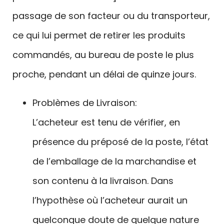
passage de son facteur ou du transporteur,
ce qui lui permet de retirer les produits
commandés, au bureau de poste le plus
proche, pendant un délai de quinze jours.
Problèmes de Livraison:
L’acheteur est tenu de vérifier, en
présence du préposé de la poste, l’état
de l’emballage de la marchandise et
son contenu à la livraison. Dans
l’hypothèse où l’acheteur aurait un
quelconque doute de quelque nature