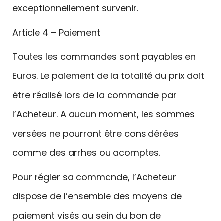
exceptionnellement survenir.
Article 4 – Paiement
Toutes les commandes sont payables en
Euros. Le paiement de la totalité du prix doit
être réalisé lors de la commande par
l’Acheteur. A aucun moment, les sommes
versées ne pourront être considérées
comme des arrhes ou acomptes.
Pour régler sa commande, l’Acheteur
dispose de l’ensemble des moyens de
paiement visés au sein du bon de