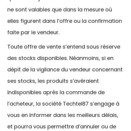
ne sont valables que dans la mesure où
elles figurent dans l’offre ou la confirmation
faite par le vendeur.
Toute offre de vente s’entend sous réserve
des stocks disponibles. Néanmoins, si en
dépit de la vigilance du vendeur concernant
ses stocks, les produits s’avéraient
indisponibles après la commande de
l’acheteur, la société Techtel87 s’engage à
vous en informer dans les meilleurs délais,
et pourra vous permettre d’annuler ou de