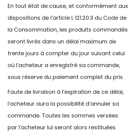
En tout état de cause, et conformément aux
dispositions de l’article L 121.20.3 du Code de
la Consommation, les produits commandés
seront livrés dans un délai maximum de
trente jours à compter du jour suivant celui
où l’acheteur a enregistré sa commande,
sous réserve du paiement complet du prix.
Faute de livraison à l’expiration de ce délai,
l’acheteur aura la possibilité d’annuler sa
commande. Toutes les sommes versées
par l’acheteur lui seront alors restituées