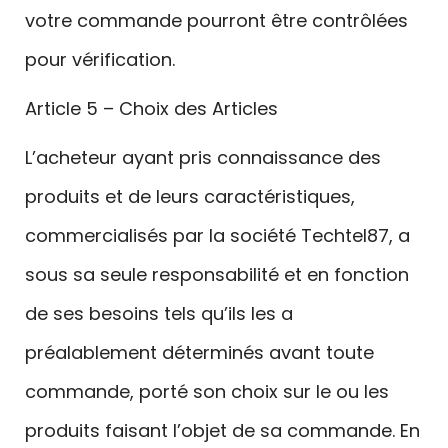
votre commande pourront être contrôlées
pour vérification.
Article 5 – Choix des Articles
L’acheteur ayant pris connaissance des
produits et de leurs caractéristiques,
commercialisés par la société Techtel87, a
sous sa seule responsabilité et en fonction
de ses besoins tels qu’ils les a
préalablement déterminés avant toute
commande, porté son choix sur le ou les
produits faisant l’objet de sa commande. En