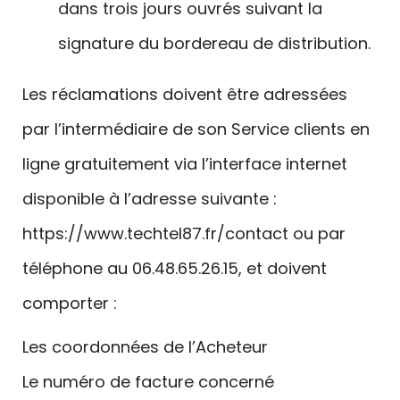
dans trois jours ouvrés suivant la
signature du bordereau de distribution.
Les réclamations doivent être adressées
par l’intermédiaire de son Service clients en
ligne gratuitement via l’interface internet
disponible à l’adresse suivante :
https://www.techtel87.fr/contact ou par
téléphone au 06.48.65.26.15, et doivent
comporter :
Les coordonnées de l’Acheteur
Le numéro de facture concerné