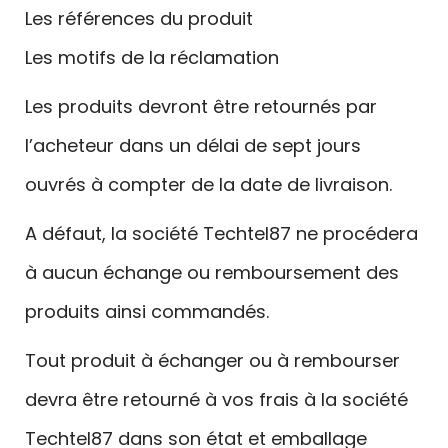
Les références du produit
Les motifs de la réclamation
Les produits devront être retournés par
l’acheteur dans un délai de sept jours
ouvrés à compter de la date de livraison.
A défaut, la société Techtel87 ne procédera
à aucun échange ou remboursement des
produits ainsi commandés.
Tout produit à échanger ou à rembourser
devra être retourné à vos frais à la société
Techtel87 dans son état et emballage