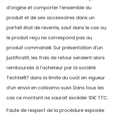
d’origine et comporter l’ensemble du
produit et de ses accessoires dans un
parfait état de revente, sauf dans le cas ou
le produit reçu ne correspond pas au
produit commandé. Sur présentation d’un
justificatif, les frais de retour seraient alors
remboursés à l’acheteur par la société
Techtel87 dans la limite du coût en vigueur
d’un envoi en colissimo suivi. Dans tous les
cas ce montant ne saurait excéder 10€ TTC.
Faute de respect de la procédure exposée