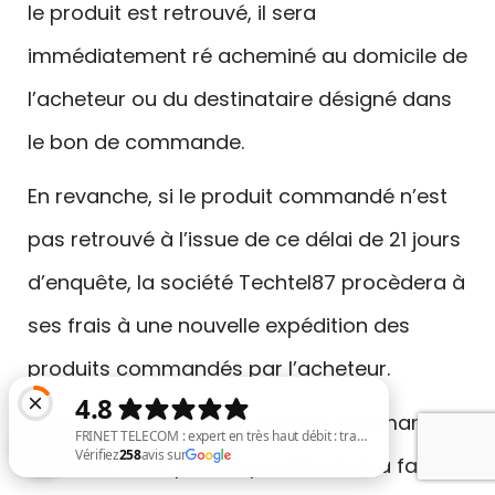
le produit est retrouvé, il sera
immédiatement ré acheminé au domicile de
l’acheteur ou du destinataire désigné dans
le bon de commande.
En revanche, si le produit commandé n’est
pas retrouvé à l’issue de ce délai de 21 jours
d’enquête, la société Techtel87 procèdera à
ses frais à une nouvelle expédition des
produits commandés par l’acheteur.
Dans l’hypothèse où le produit commandé
ne serait alors plus disponible, il sera fait