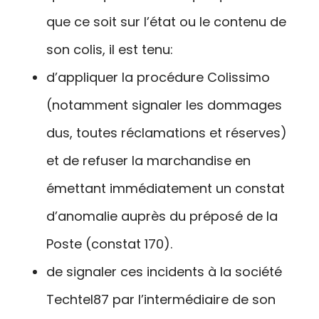
que ce soit sur l’état ou le contenu de
son colis, il est tenu:
d’appliquer la procédure Colissimo
(notamment signaler les dommages
dus, toutes réclamations et réserves)
et de refuser la marchandise en
émettant immédiatement un constat
d’anomalie auprès du préposé de la
Poste (constat 170).
de signaler ces incidents à la société
Techtel87 par l’intermédiaire de son