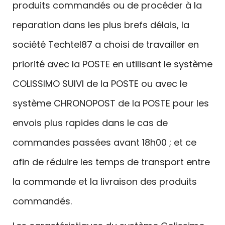
produits commandés ou de procéder à la
reparation dans les plus brefs délais, la
société Techtel87 a choisi de travailler en
priorité avec la POSTE en utilisant le système
COLISSIMO SUIVI de la POSTE ou avec le
système CHRONOPOST de la POSTE pour les
envois plus rapides dans le cas de
commandes passées avant 18h00 ; et ce
afin de réduire les temps de transport entre
la commande et la livraison des produits
commandés.