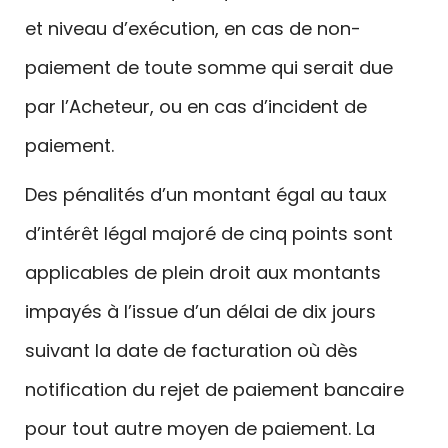
et niveau d’exécution, en cas de non-
paiement de toute somme qui serait due
par l’Acheteur, ou en cas d’incident de
paiement.
Des pénalités d’un montant égal au taux
d’intérêt légal majoré de cinq points sont
applicables de plein droit aux montants
impayés à l’issue d’un délai de dix jours
suivant la date de facturation où dès
notification du rejet de paiement bancaire
pour tout autre moyen de paiement. La