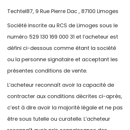
Techtel87, 9 Rue Pierre Dac , 87100 Limoges
Société inscrite au RCS de Limoges sous le
numéro 529 130 169 000 31 et l’acheteur est
défini ci-dessous comme étant la société
ou la personne signataire et acceptant les
présentes conditions de vente.
L’acheteur reconnaît avoir la capacité de
contracter aux conditions décrites ci-après,
c’est à dire avoir la majorité légale et ne pas
être sous tutelle ou curatelle. L’acheteur