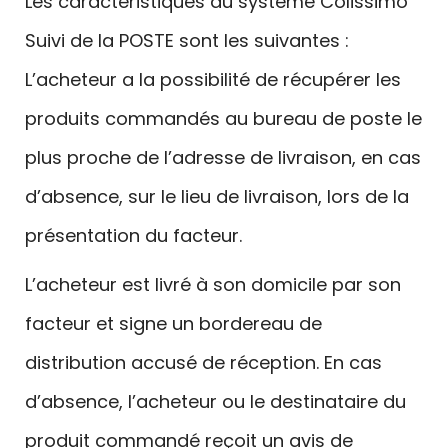
Les caractéristiques du système Colissimo
Suivi de la POSTE sont les suivantes :
L’acheteur a la possibilité de récupérer les
produits commandés au bureau de poste le
plus proche de l’adresse de livraison, en cas
d’absence, sur le lieu de livraison, lors de la
présentation du facteur.
L’acheteur est livré à son domicile par son
facteur et signe un bordereau de
distribution accusé de réception. En cas
d’absence, l’acheteur ou le destinataire du
produit commandé reçoit un avis de