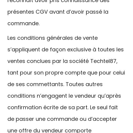
reconnaît avoir pris connaissance des
présentes CGV avant d’avoir passé la
commande.
Les conditions générales de vente
s’appliquent de façon exclusive à toutes les
ventes conclues par la société Techtel87,
tant pour son propre compte que pour celui
de ses commettants. Toutes autres
conditions n’engagent le vendeur qu’après
confirmation écrite de sa part. Le seul fait
de passer une commande ou d’accepter
une offre du vendeur comporte