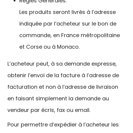
Règles Générales:
Les produits seront livrés à l’adresse
indiquée par l’acheteur sur le bon de
commande, en France métropolitaine
et Corse ou à Monaco.
L’acheteur peut, à sa demande expresse,
obtenir l’envoi de la facture à l’adresse de
facturation et non à l’adresse de livraison
en faisant simplement la demande au
vendeur par écris, fax ou email.
Pour permettre d’expédier à l’acheteur les