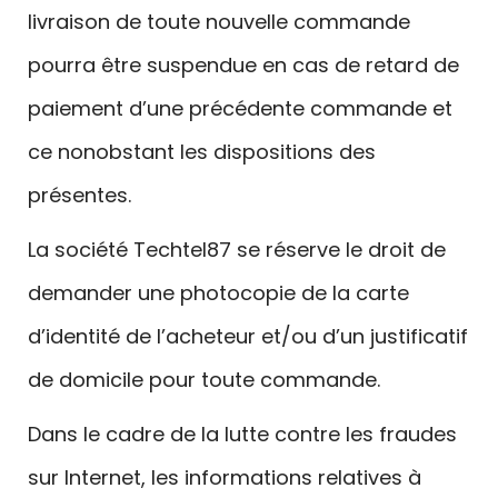
livraison de toute nouvelle commande
pourra être suspendue en cas de retard de
paiement d’une précédente commande et
ce nonobstant les dispositions des
présentes.
La société Techtel87 se réserve le droit de
demander une photocopie de la carte
d’identité de l’acheteur et/ou d’un justificatif
de domicile pour toute commande.
Dans le cadre de la lutte contre les fraudes
sur Internet, les informations relatives à