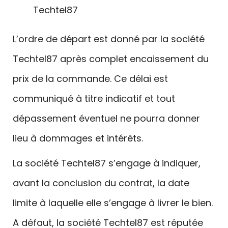
Techtel87
L’ordre de départ est donné par la société
Techtel87 après complet encaissement du
prix de la commande. Ce délai est
communiqué à titre indicatif et tout
dépassement éventuel ne pourra donner
lieu à dommages et intérêts.
La société Techtel87 s’engage à indiquer,
avant la conclusion du contrat, la date
limite à laquelle elle s’engage à livrer le bien.
A défaut, la société Techtel87 est réputée