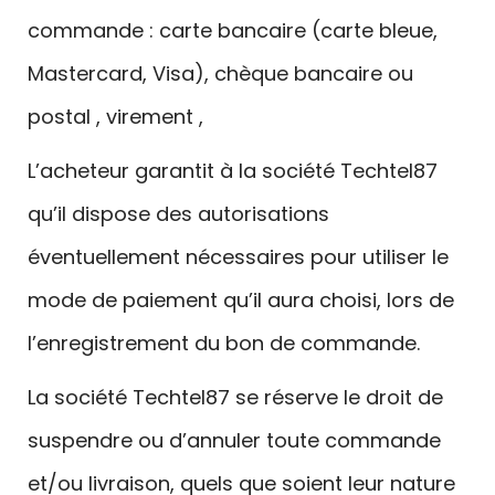
commande : carte bancaire (carte bleue,
Mastercard, Visa), chèque bancaire ou
postal , virement ,
L’acheteur garantit à la société Techtel87
qu’il dispose des autorisations
éventuellement nécessaires pour utiliser le
mode de paiement qu’il aura choisi, lors de
l’enregistrement du bon de commande.
La société Techtel87 se réserve le droit de
suspendre ou d’annuler toute commande
et/ou livraison, quels que soient leur nature