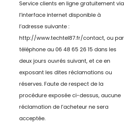
Service clients en ligne gratuitement via
l’interface internet disponible à
l’adresse suivante :
http://www.techtel87.fr/contact, ou par
téléphone au 06 48 65 26 15 dans les
deux jours ouvrés suivant, et ce en
exposant les dites réclamations ou
réserves. Faute de respect de la
procédure exposée ci-dessus, aucune
réclamation de l’acheteur ne sera
acceptée.