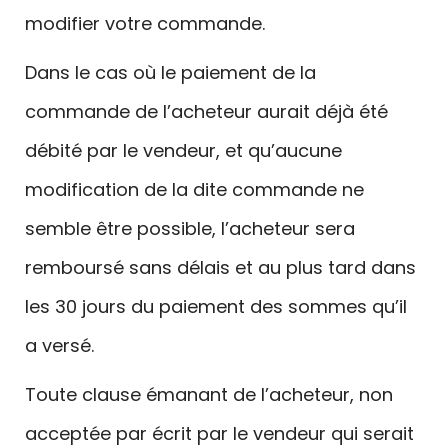
modifier votre commande.
Dans le cas où le paiement de la
commande de l’acheteur aurait déjà été
débité par le vendeur, et qu’aucune
modification de la dite commande ne
semble être possible, l’acheteur sera
remboursé sans délais et au plus tard dans
les 30 jours du paiement des sommes qu’il
a versé.
Toute clause émanant de l’acheteur, non
acceptée par écrit par le vendeur qui serait