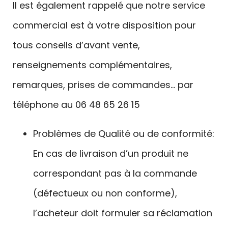
Il est également rappelé que notre service
commercial est à votre disposition pour
tous conseils d’avant vente,
renseignements complémentaires,
remarques, prises de commandes… par
téléphone au 06 48 65 26 15
Problèmes de Qualité ou de conformité:
En cas de livraison d’un produit ne
correspondant pas à la commande
(défectueux ou non conforme),
l’acheteur doit formuler sa réclamation