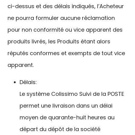
ci-dessus et des délais indiqués, l’Acheteur
ne pourra formuler aucune réclamation
pour non conformité ou vice apparent des
produits livrés, les Produits étant alors
réputés conformes et exempts de tout vice
apparent.
Délais:
Le système Colissimo Suivi de la POSTE
permet une livraison dans un délai
moyen de quarante-huit heures au
départ du dépôt de la société