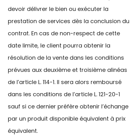
devoir délivrer le bien ou exécuter la
prestation de services dès la conclusion du
contrat. En cas de non-respect de cette
date limite, le client pourra obtenir la
résolution de la vente dans les conditions
prévues aux deuxième et troisième alinéas
de l’article L. 114-1. Il sera alors remboursé
dans les conditions de l’article L. 121-20-1
sauf si ce dernier préfère obtenir l’échange
par un produit disponible équivalent à prix
équivalent.