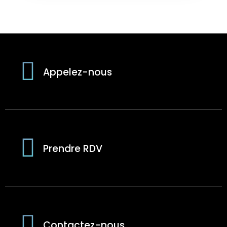
Appelez-nous
Prendre RDV
Contactez-nous