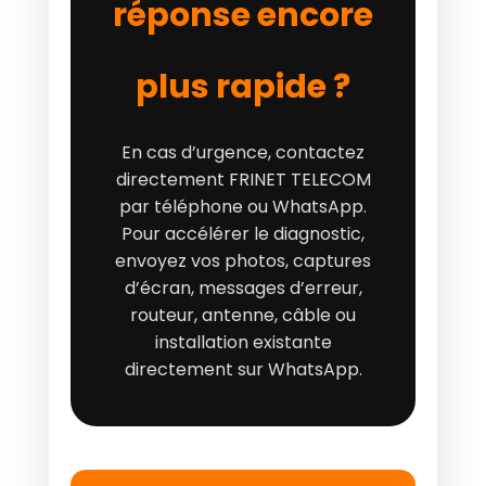
réponse encore
plus rapide ?
En cas d’urgence, contactez
directement FRINET TELECOM
par téléphone ou WhatsApp.
Pour accélérer le diagnostic,
envoyez vos photos, captures
d’écran, messages d’erreur,
routeur, antenne, câble ou
installation existante
directement sur WhatsApp.