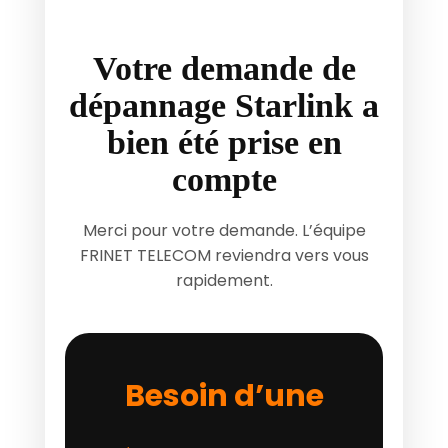
Votre demande de
dépannage Starlink a
bien été prise en
compte
Merci pour votre demande. L’équipe
FRINET TELECOM reviendra vers vous
rapidement.
Besoin d’une