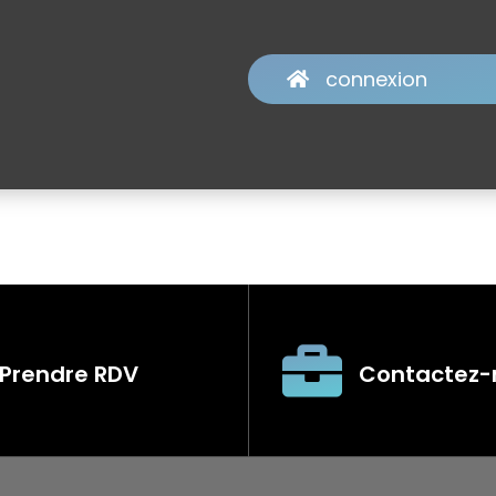
connexion
Prendre RDV
Contactez-