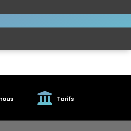
nous
Tarifs