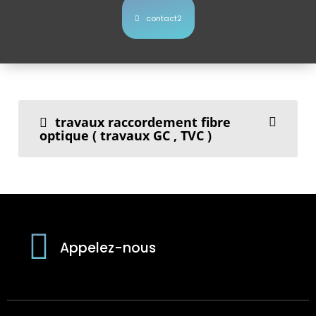
contact2
travaux raccordement fibre
optique ( travaux GC , TVC )
Appelez-nous