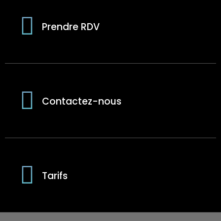
Prendre RDV
Contactez-nous
Tarifs