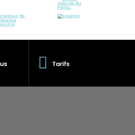
us
Tarifs