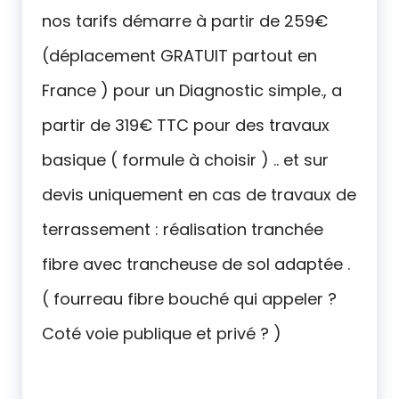
nos tarifs démarre à partir de 259€
(déplacement GRATUIT partout en
France ) pour un Diagnostic simple., a
partir de 319€ TTC pour des travaux
basique ( formule à choisir ) .. et sur
devis uniquement en cas de travaux de
terrassement : réalisation tranchée
fibre avec trancheuse de sol adaptée .
( fourreau fibre bouché qui appeler ?
Coté voie publique et privé ? )