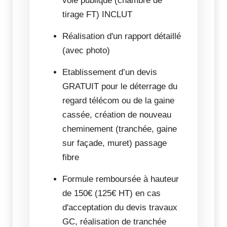
voie publique (chambre de
tirage FT) INCLUT
Réalisation d'un rapport détaillé
(avec photo)
Etablissement d’un devis
GRATUIT pour le déterrage du
regard télécom ou de la gaine
cassée, création de nouveau
cheminement (tranchée, gaine
sur façade, muret) passage
fibre
Formule remboursée à hauteur
de 150€ (125€ HT) en cas
d'acceptation du devis travaux
GC, réalisation de tranchée