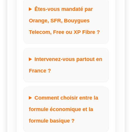
Êtes-vous mandaté par
Orange, SFR, Bouygues
Telecom, Free ou XP Fibre ?
Intervenez-vous partout en
France ?
Comment choisir entre la
formule économique et la
formule basique ?