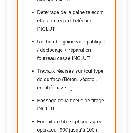
Déterrage de la gaine télécom
et/ou du regard Télécom
INCLUT
Recherche gaine voie publique
/ déblocage + réparation
fourreau cassé INCLUT
Travaux réalisés sur tout type
de surface (Béton, végétal,
enrobé, pavé…)
Passage de la ficelle de tirage
INCLUT
Fourniture fibre optique agrée
opérateur 90€ jusqu’à 100m