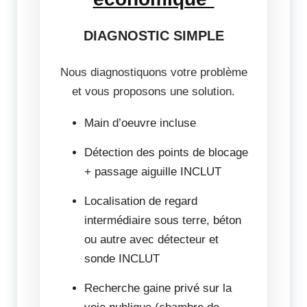
DIAGNOSTIC SIMPLE
Nous diagnostiquons votre problème
et vous proposons une solution.
Main d’oeuvre incluse
Détection des points de blocage
+ passage aiguille INCLUT
Localisation de regard
intermédiaire sous terre, béton
ou autre avec détecteur et
sonde INCLUT
Recherche gaine privé sur la