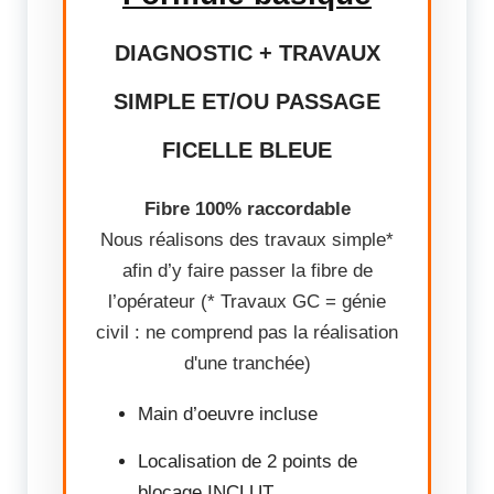
DIAGNOSTIC + TRAVAUX
SIMPLE ET/OU PASSAGE
FICELLE BLEUE
Fibre 100% raccordable
Nous réalisons des travaux simple*
afin d’y faire passer la fibre de
l’opérateur (* Travaux GC = génie
civil : ne comprend pas la réalisation
d'une tranchée)
Main d’oeuvre incluse
Localisation de 2 points de
blocage INCLUT