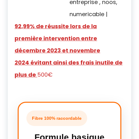
92,99% de réussite lors de la
première intervention entre
décembre 2023 et novembre
2024
évitant ainsi des frais inutile de
plus de
500€
Fibre 100% raccordable
Formule basique