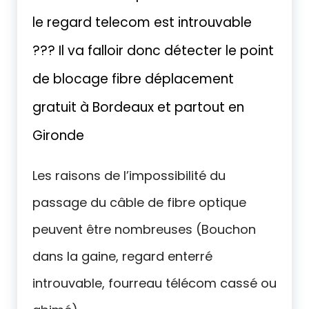
le regard telecom est introuvable
??? Il va falloir donc détecter le point
de blocage fibre déplacement
gratuit à Bordeaux et partout en
Gironde
Les raisons de l’impossibilité du
passage du câble de fibre optique
peuvent être nombreuses (Bouchon
dans la gaine, regard enterré
introuvable, fourreau télécom cassé ou