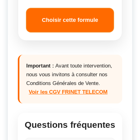
Choisir cette formule
Important :
Avant toute intervention,
nous vous invitons à consulter nos
Conditions Générales de Vente.
Voir les CGV FRINET TELECOM
Questions fréquentes