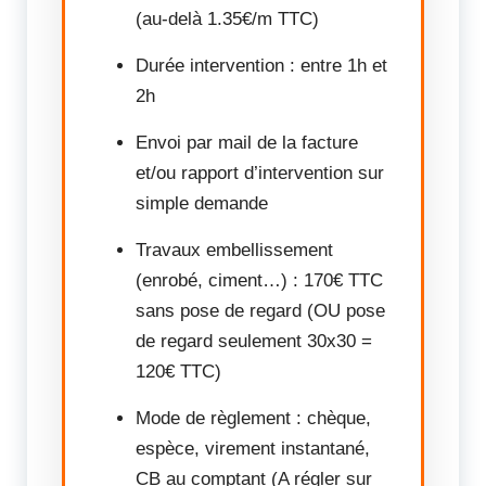
(au-delà 1.35€/m TTC)
Durée intervention : entre 1h et
2h
Envoi par mail de la facture
et/ou rapport d’intervention sur
simple demande
Travaux embellissement
(enrobé, ciment…) : 170€ TTC
sans pose de regard (OU pose
de regard seulement 30x30 =
120€ TTC)
Mode de règlement : chèque,
espèce, virement instantané,
CB au comptant (A régler sur