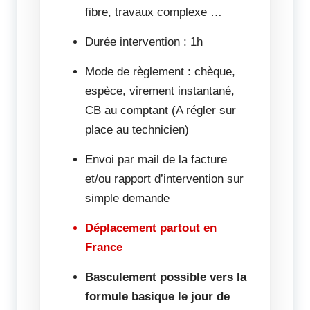
fibre, travaux complexe …
Durée intervention : 1h
Mode de règlement : chèque,
espèce, virement instantané,
CB au comptant (A régler sur
place au technicien)
Envoi par mail de la facture
et/ou rapport d’intervention sur
simple demande
Déplacement partout en
France
Basculement possible vers la
formule basique le jour de