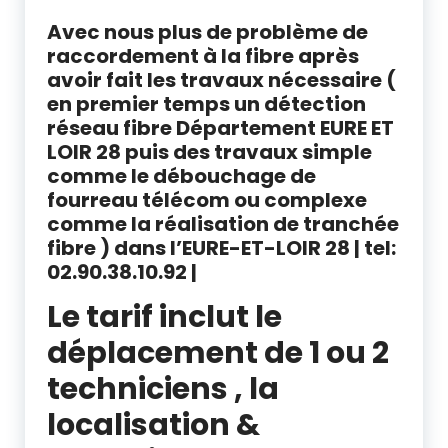
Avec nous plus de problème de
raccordement à la fibre après
avoir fait les travaux nécessaire (
en premier temps un détection
réseau fibre Département EURE ET
LOIR 28 puis des travaux simple
comme le débouchage de
fourreau télécom ou complexe
comme la réalisation de tranchée
fibre ) dans l’EURE-ET-LOIR 28 | tel:
02.90.38.10.92 |
Le tarif inclut le
déplacement de 1 ou 2
techniciens , la
localisation &