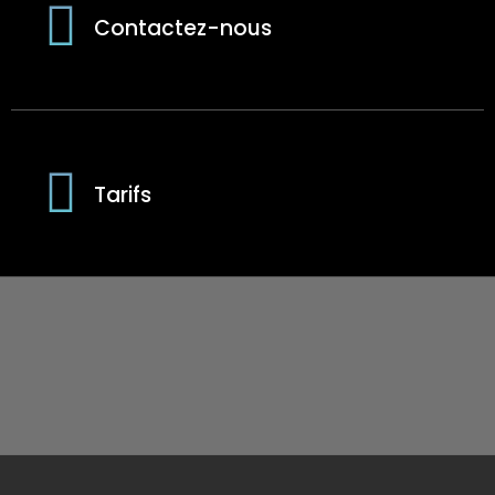
Contactez-nous
Tarifs