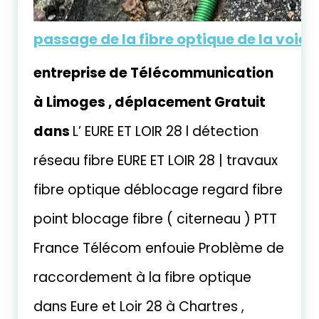
passage de la fibre optique de la voie 
entreprise de Télécommunication
à Limoges , déplacement Gratuit
dans
L’ EURE ET LOIR 28 l détection
réseau fibre EURE ET LOIR 28 | travaux
fibre optique déblocage regard fibre
point blocage fibre ( citerneau ) PTT
France Télécom enfouie Problème de
raccordement à la fibre optique
dans Eure et Loir 28 à Chartres ,