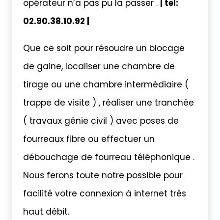
opérateur n’a pas pu la passer .
| tel:
02.90.38.10.92 |
Que ce soit pour résoudre un blocage
de gaine, localiser une chambre de
tirage ou une chambre intermédiaire (
trappe de visite ) , réaliser une tranchée
( travaux génie civil ) avec poses de
fourreaux fibre ou effectuer un
débouchage de fourreau téléphonique .
Nous ferons toute notre possible pour
facilité votre connexion à internet très
haut débit.