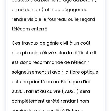
armé ou non ) afin de dégager ou
rendre visible le fourreau ou le regard
télécom enterré
Ces travaux de génie civil à un coût
plus pi moins élevé selon la difficulté Il
est donc recommandé de réfléchir
soigneusement si avoir la fibre optique
est une priorité ou no. Bien que d’ici
2030 , l’arrêt du cuivre ( ADSL ) sera
complètement arrêté rendant hors
service les services lié à l’Internet.