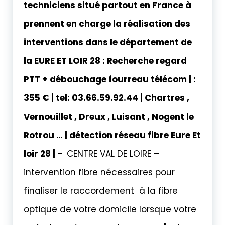
techniciens situé partout en France à
prennent en charge la réalisation des
interventions dans le département de
la EURE ET LOIR 28 : Recherche regard
PTT + débouchage fourreau télécom | :
355 € | tel: 03.66.59.92.44 | Chartres ,
Vernouillet , Dreux , Luisant , Nogent le
Rotrou … | détection réseau fibre Eure Et
loir 28 | –
CENTRE VAL DE LOIRE –
intervention fibre nécessaires pour
finaliser le raccordement à la fibre
optique de votre domicile lorsque votre