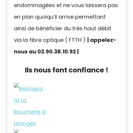
endommagées et ne vous laissera pas
en plan quoiqu’il arrive permettant
ainsi de bénéficier du très haut débit
via la fibre optique ( FTTH )
| appelez-
nous au 02.90.38.10.92 |
Ils nous font confiance !