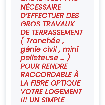
NÉCESSAIRE
D’EFFECTUER DES
GROS TRAVAUX
DE TERRASSEMENT
( Tranchée ,
génie civil , mini
pelleteuse … )
POUR RENDRE
RACCORDABLE À
LA FIBRE OPTIQUE
VOTRE LOGEMENT
!!! UN SIMPLE