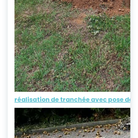
réalisation de tranchée avec pose de g