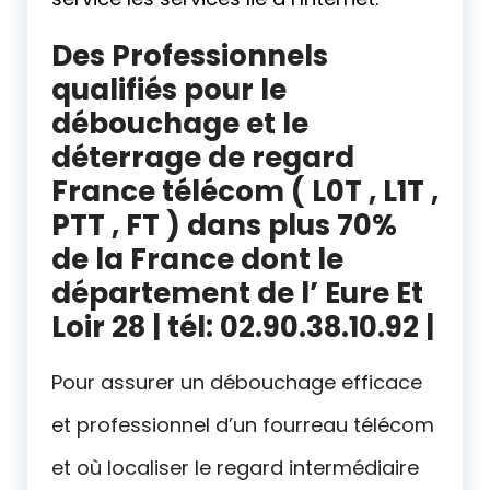
Des Professionnels
qualifiés pour le
débouchage et le
déterrage de regard
France télécom ( L0T , L1T ,
PTT , FT ) dans plus 70%
de la France dont le
département d
e l’ Eure Et
Loir 28 | tél: 02.90.38.10.92 |
Pour assurer un débouchage efficace
et professionnel d’un fourreau télécom
et où localiser le regard intermédiaire