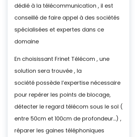
dédié à la télécommunication , il est
conseillé de faire appel à des sociétés
spécialisées et expertes dans ce
domaine
En choisissant Frinet Télécom , une
solution sera trouvée , la
société possède l’expertise nécessaire
pour repérer les points de blocage,
détecter le regard télécom sous le sol (
entre 50cm et 100cm de profondeur…) ,
réparer les gaines téléphoniques