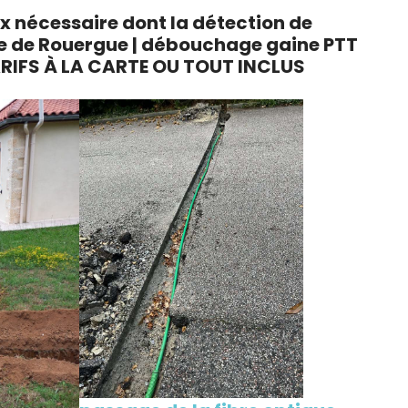
x nécessaire dont la détection de
nche de Rouergue | débouchage gaine PTT
TARIFS À LA CARTE OU TOUT INCLUS