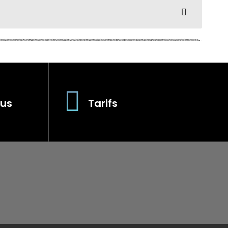
us
Tarifs