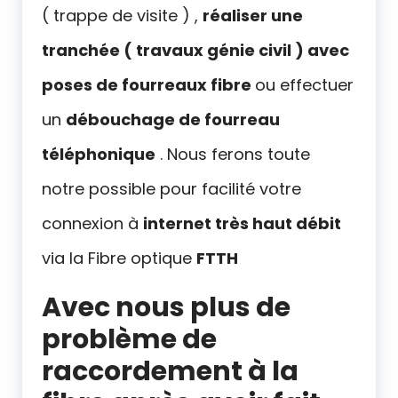
( trappe de visite ) ,
réaliser une
tranchée ( travaux génie civil ) avec
poses de fourreaux fibre
ou effectuer
un
débouchage de fourreau
téléphonique
. Nous ferons toute
notre possible pour facilité votre
connexion à
internet très haut débit
via la Fibre optique
FTTH
Avec nous plus de
problème de
raccordement à la