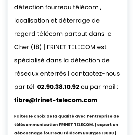
détection fourreau télécom ,
localisation et déterrage de
regard télécom partout dans le
Cher (18) | FRINET TELECOM est
spécialisé dans la détection de
réseaux enterrés | contactez-nous
par tél:
02.90.38.10.92
ou par mail :
fibre@frinet-telecom.com
|
Faites le choix de la qualité avec l’entreprise de
télécommunication FRINET TELECOM. | expert en
débouchage fourreau télécom Bourges 18000 |