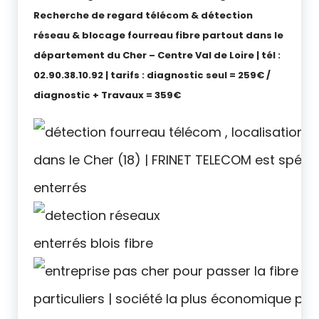
Recherche de regard télécom & détection
réseau & blocage fourreau fibre partout dans le
département du Cher – Centre Val de Loire | tél :
02.90.38.10.92 | tarifs : diagnostic seul = 259€ /
diagnostic + Travaux = 359€