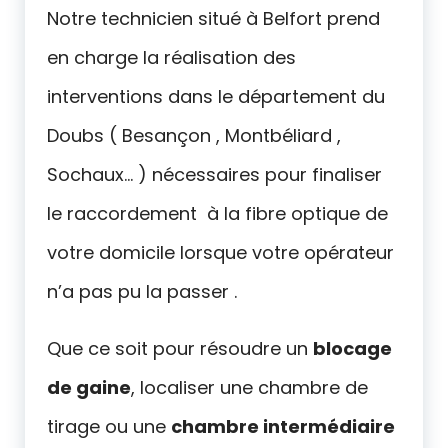
Notre technicien situé à Belfort prend
en charge la réalisation des
interventions dans le département du
Doubs ( Besançon , Montbéliard ,
Sochaux… ) nécessaires pour finaliser
le raccordement à la fibre optique de
votre domicile lorsque votre opérateur
n’a pas pu la passer .
Que ce soit pour résoudre un
blocage
de gaine
, localiser une chambre de
tirage ou une
chambre intermédiaire