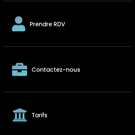
Prendre RDV
Contactez-nous
Tarifs