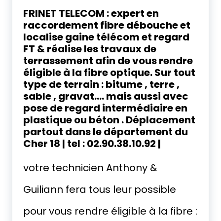
FRINET TELECOM : expert en
raccordement fibre débouche et
localise gaine télécom et regard
FT & réalise les travaux de
terrassement afin de vous rendre
éligible à la fibre optique. Sur tout
type de terrain : bitume , terre ,
sable , gravat…. mais aussi avec
pose de regard intermédiaire en
plastique ou béton . Déplacement
partout dans le département du
Cher 18 | tel : 02.90.38.10.92 |
votre technicien Anthony &
Guiliann fera tous leur possible
pour vous rendre éligible à la fibre :