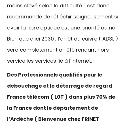
moins élevé selon la difficulté Il est donc
recommandé de réfléchir soigneusement si
avoir la fibre optique est une priorité ou no.
Bien que d’ici 2030 , l’arrêt du cuivre ( ADSL )
sera complètement arrêté rendant hors
service les services lié à l’Internet.
Des Professionnels qualifiés pour le
débouchage et le déterrage de regard
France télécom ( L0T ) dans plus 70% de
la France dont le département de
l’Ardèche ( Bienvenue chez FRINET