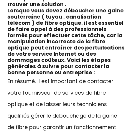
trouver une solution .
Lorsque vous devez déboucher une gaine
souterraine ( tuyau , canalisation
télécom ) de fibre optique, il est essentiel
de faire appel à des professionnels
formés pour effectuer cette tâche, car la
manipulation incorrecte de la fibre
optique peut entraîner des perturbations
de votre service Internet ou des
dommages coûteux. Voici les étapes
générales à suivre pour contacter la
bonne personne ou entreprise :
En résumé, il est important de contacter
votre fournisseur de services de fibre
optique et de laisser leurs techniciens
qualifiés gérer le débouchage de la gaine
de fibre pour garantir un fonctionnement