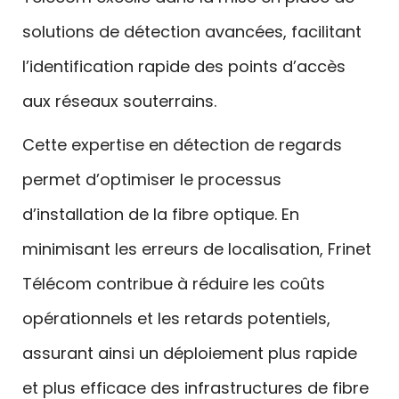
solutions de détection avancées, facilitant
l’identification rapide des points d’accès
aux réseaux souterrains.
Cette expertise en détection de regards
permet d’optimiser le processus
d’installation de la fibre optique. En
minimisant les erreurs de localisation, Frinet
Télécom contribue à réduire les coûts
opérationnels et les retards potentiels,
assurant ainsi un déploiement plus rapide
et plus efficace des infrastructures de fibre