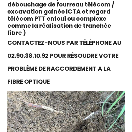
débouchage de fourreau télécom /
excavation gainée ICTA et regard
télécom PTT enfoui ou complexe
comme la réalisation de tranchée
fibre )
CONTACTEZ-NOUS PAR TÉLÉPHONE AU
02.90.38.10.92 POUR RÉSOUDRE VOTRE
PROBLÈME DE RACCORDEMENT A LA
FIBRE OPTIQUE