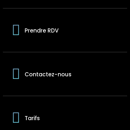
Prendre RDV
Contactez-nous
Tarifs