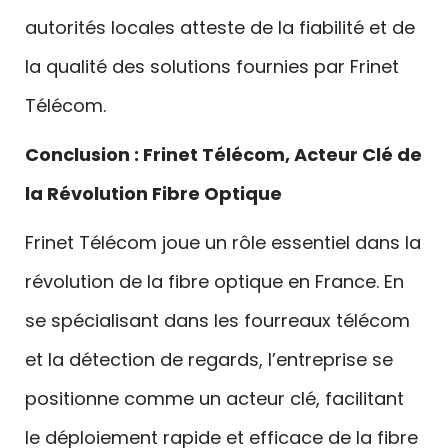
autorités locales atteste de la fiabilité et de
la qualité des solutions fournies par Frinet
Télécom.
Conclusion : Frinet Télécom, Acteur Clé de
la Révolution Fibre Optique
Frinet Télécom joue un rôle essentiel dans la
révolution de la fibre optique en France. En
se spécialisant dans les fourreaux télécom
et la détection de regards, l’entreprise se
positionne comme un acteur clé, facilitant
le déploiement rapide et efficace de la fibre