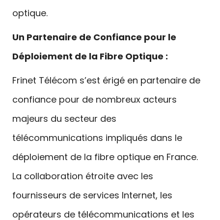
optique.
Un Partenaire de Confiance pour le
Déploiement de la Fibre Optique :
Frinet Télécom s’est érigé en partenaire de
confiance pour de nombreux acteurs
majeurs du secteur des
télécommunications impliqués dans le
déploiement de la fibre optique en France.
La collaboration étroite avec les
fournisseurs de services Internet, les
opérateurs de télécommunications et les