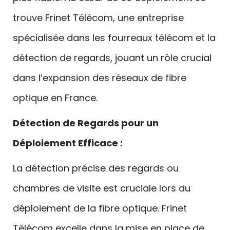
trouve Frinet Télécom, une entreprise
spécialisée dans les fourreaux télécom et la
détection de regards, jouant un rôle crucial
dans l’expansion des réseaux de fibre
optique en France.
Détection de Regards pour un
Déploiement Efficace :
La détection précise des regards ou
chambres de visite est cruciale lors du
déploiement de la fibre optique. Frinet
Télécom excelle dans la mise en place de