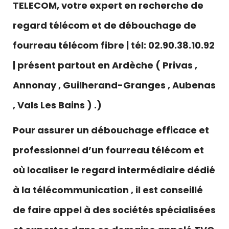
TELECOM, votre expert en recherche de
regard télécom et de débouchage de
fourreau télécom fibre | tél: 02.90.38.10.92
| présent partout en Ardèche ( Privas ,
Annonay , Guilherand-Granges , Aubenas
, Vals Les Bains ) .)
Pour assurer un débouchage efficace et
professionnel d’un fourreau télécom et
où localiser le regard intermédiaire dédié
à la télécommunication , il est conseillé
de faire appel à des sociétés spécialisées