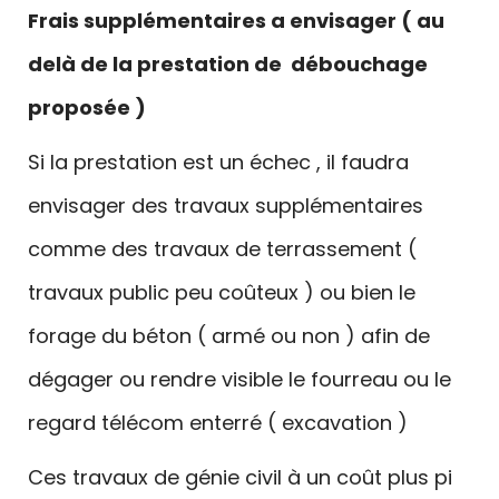
Frais supplémentaires a envisager ( au
delà de la prestation de débouchage
proposée )
Si la prestation est un échec , il faudra
envisager des travaux supplémentaires
comme des travaux de terrassement (
travaux public peu coûteux ) ou bien le
forage du béton ( armé ou non ) afin de
dégager ou rendre visible le fourreau ou le
regard télécom enterré ( excavation )
Ces travaux de génie civil à un coût plus pi