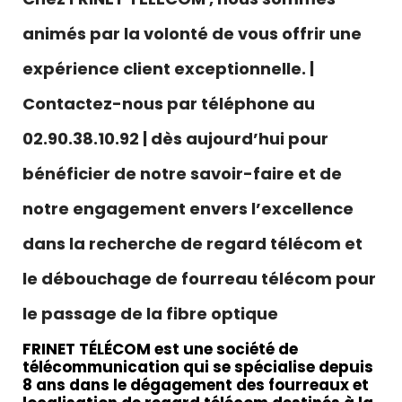
animés par la volonté de vous offrir une
expérience client exceptionnelle. |
Contactez-nous par téléphone au
02.90.38.10.92 | dès aujourd’hui pour
bénéficier de notre savoir-faire et de
notre engagement envers l’excellence
dans la recherche de regard télécom et
le débouchage de fourreau télécom pour
le passage de la fibre optique
FRINET TÉLÉCOM est une société de
télécommunication qui se spécialise depuis
8 ans dans le dégagement des fourreaux et