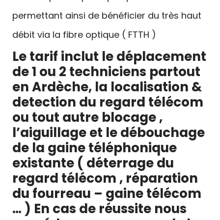
permettant ainsi de bénéficier du très haut
débit via la fibre optique ( FTTH )
Le tarif inclut le déplacement
de 1 ou 2 techniciens partout
en Ardèche, la localisation &
detection du regard télécom
ou tout autre blocage ,
l’aiguillage et le débouchage
de la gaine téléphonique
existante ( déterrage du
regard télécom , réparation
du fourreau – gaine télécom
… ) En cas de réussite nous