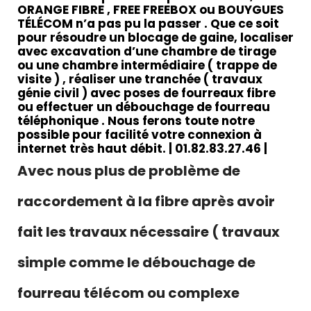
ORANGE FIBRE , FREE FREEBOX ou BOUYGUES
TÉLÉCOM
n’a pas pu la passer . Que ce soit
pour résoudre un blocage de gaine, localiser
avec
excavation d’une chambre de tirage
ou une chambre intermédiaire ( trappe de
visite ) , réaliser une tranchée ( travaux
génie civil ) avec poses de fourreaux fibre
ou effectuer un débouchage de fourreau
téléphonique . Nous ferons toute notre
possible pour facilité votre connexion à
internet très haut débit. | 01.82.83.27.46 |
Avec nous plus de problème de
raccordement à la fibre après avoir
fait les travaux nécessaire ( travaux
simple comme le débouchage de
fourreau télécom ou complexe