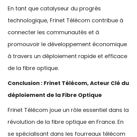
En tant que catalyseur du progrès
technologique, Frinet Télécom contribue à
connecter les communautés et à
promouvoir le développement économique
à travers un déploiement rapide et efficace
de la fibre optique.
Conclusion : Frinet Télécom, Acteur Clé du
déploiement de la Fibre Optique
Frinet Télécom joue un rôle essentiel dans la
révolution de la fibre optique en France. En
se spécialisant dans les fourreaux télécom