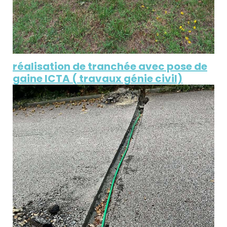
réalisation de tranchée avec pose de
gaine ICTA ( travaux génie civil)