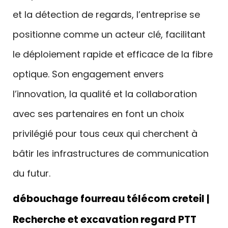
et la détection de regards, l’entreprise se
positionne comme un acteur clé, facilitant
le déploiement rapide et efficace de la fibre
optique. Son engagement envers
l’innovation, la qualité et la collaboration
avec ses partenaires en font un choix
privilégié pour tous ceux qui cherchent à
bâtir les infrastructures de communication
du futur.
débouchage fourreau télécom creteil |
Recherche et excavation regard PTT