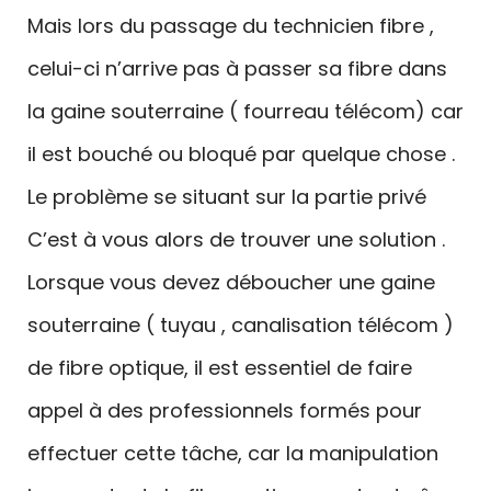
Mais lors du passage du technicien fibre ,
celui-ci n’arrive pas à passer sa fibre dans
la gaine souterraine ( fourreau télécom) car
il est bouché ou bloqué par quelque chose .
Le problème se situant sur la partie privé
C’est à vous alors de trouver une solution .
Lorsque vous devez déboucher une gaine
souterraine ( tuyau , canalisation télécom )
de fibre optique, il est essentiel de faire
appel à des professionnels formés pour
effectuer cette tâche, car la manipulation