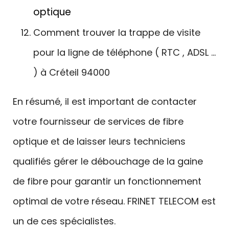
optique
Comment trouver la trappe de visite
pour la ligne de téléphone ( RTC , ADSL …
) à Créteil 94000
En résumé, il est important de contacter
votre fournisseur de services de fibre
optique et de laisser leurs techniciens
qualifiés gérer le débouchage de la gaine
de fibre pour garantir un fonctionnement
optimal de votre réseau. FRINET TELECOM est
un de ces spécialistes.