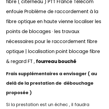
fibre ( citerneau ) PTT France Télécom
enfouie Problème de raccordement à la
fibre optique en haute vienne localiser les
points de blocages · les travaux
nécessaires pour le raccordement fibre
optique | localisation point blocage fibre
& regard FT ,
fourreau bouché
Frais supplémentaires a envisager ( au
delà de la prestation de débouchage
proposée )
Si la prestation est un échec , il faudra