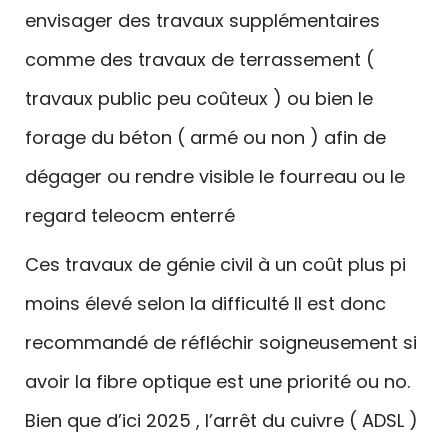
envisager des travaux supplémentaires
comme des travaux de terrassement (
travaux public peu coûteux ) ou bien le
forage du béton ( armé ou non ) afin de
dégager ou rendre visible le fourreau ou le
regard teleocm enterré
Ces travaux de génie civil à un coût plus pi
moins élevé selon la difficulté Il est donc
recommandé de réfléchir soigneusement si
avoir la fibre optique est une priorité ou no.
Bien que d’ici 2025 , l’arrêt du cuivre ( ADSL )