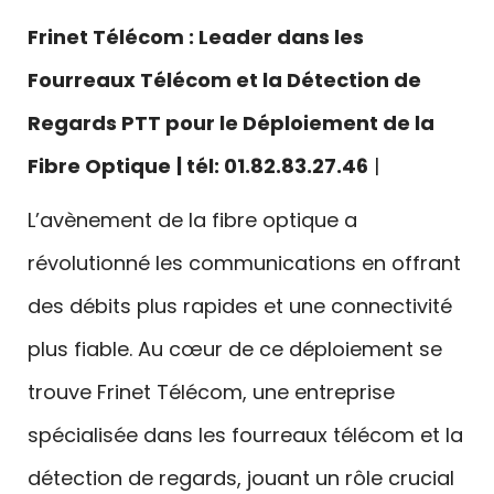
Frinet Télécom : Leader dans les
Fourreaux Télécom et la Détection de
Regards PTT pour le Déploiement de la
Fibre Optique
| tél: 01.82.83.27.46
|
L’avènement de la fibre optique a
révolutionné les communications en offrant
des débits plus rapides et une connectivité
plus fiable. Au cœur de ce déploiement se
trouve Frinet Télécom, une entreprise
spécialisée dans les fourreaux télécom et la
détection de regards, jouant un rôle crucial