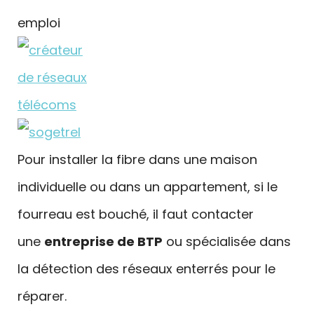
Pour installer la fibre dans une maison
individuelle ou dans un appartement, si le
fourreau est bouché, il faut contacter
une
entreprise de BTP
ou spécialisée dans
la détection des réseaux enterrés pour le
réparer.