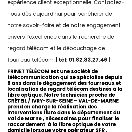
expérience client exceptionnelle. Contactez-
nous dès aujourd’hui pour bénéficier de
notre savoir-faire et de notre engagement
envers l’excellence dans la recherche de
regard télécom et le débouchage de
fourreau télécom.
| tél: 01.82.83.27.46 |
FRINET TÉLÉCOM est une société de
télécommunication qui se spécialise depuis
8 ans dans le
dégagement des fourreaux et
localisation de regard télécom destinés à la
fibre optique
. Notre technicien proche de
CRÉTEIL / IVRY-SUR-SEINE – VAL-DE-MARNE
prend en charge la
réalisation des
interventions fibre dans le département du
Val de Marne
, nécessaires pour finaliser le
raccordement à la fibre optique de votre
domicile lorsque
votre opérateur SFR ,