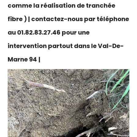
comme la réalisation de tranchée
fibre ) | contactez-nous par téléphone
au 01.82.83.27.46 pour une
intervention partout dans le Val-De-
Marne 94
|