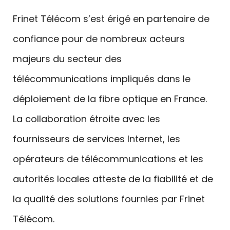
Frinet Télécom s’est érigé en partenaire de
confiance pour de nombreux acteurs
majeurs du secteur des
télécommunications impliqués dans le
déploiement de la fibre optique en France.
La collaboration étroite avec les
fournisseurs de services Internet, les
opérateurs de télécommunications et les
autorités locales atteste de la fiabilité et de
la qualité des solutions fournies par Frinet
Télécom.