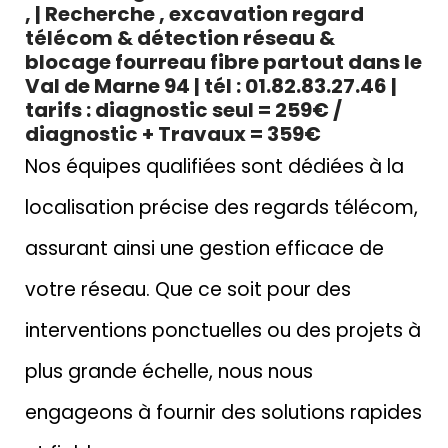
, | Recherche , excavation regard
télécom & détection réseau &
blocage fourreau fibre partout dans le
Val de Marne 94 | tél : 01.82.83.27.46 |
tarifs : diagnostic seul = 259€ /
diagnostic + Travaux = 359€
Nos équipes qualifiées sont dédiées à la
localisation précise des regards télécom,
assurant ainsi une gestion efficace de
votre réseau. Que ce soit pour des
interventions ponctuelles ou des projets à
plus grande échelle, nous nous
engageons à fournir des solutions rapides