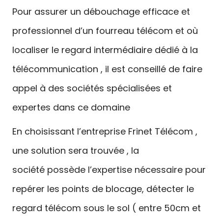
Pour assurer un débouchage efficace et
professionnel d’un fourreau télécom et où
localiser le regard intermédiaire dédié à la
télécommunication , il est conseillé de faire
appel à des sociétés spécialisées et
expertes dans ce domaine
En choisissant l’entreprise Frinet Télécom ,
une solution sera trouvée , la
société possède l’expertise nécessaire pour
repérer les points de blocage, détecter le
regard télécom sous le sol ( entre 50cm et