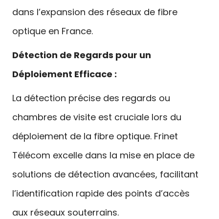
dans l’expansion des réseaux de fibre
optique en France.
Détection de Regards pour un
Déploiement Efficace :
La détection précise des regards ou
chambres de visite est cruciale lors du
déploiement de la fibre optique. Frinet
Télécom excelle dans la mise en place de
solutions de détection avancées, facilitant
l’identification rapide des points d’accès
aux réseaux souterrains.