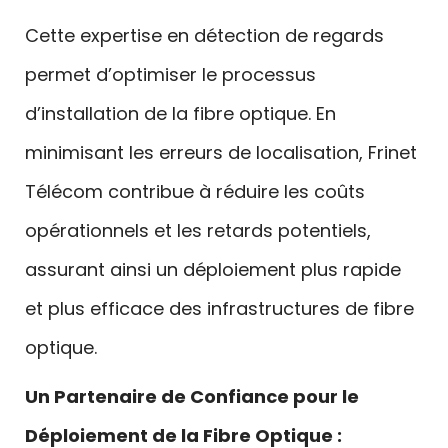
Cette expertise en détection de regards
permet d’optimiser le processus
d’installation de la fibre optique. En
minimisant les erreurs de localisation, Frinet
Télécom contribue à réduire les coûts
opérationnels et les retards potentiels,
assurant ainsi un déploiement plus rapide
et plus efficace des infrastructures de fibre
optique.
Un Partenaire de Confiance pour le
Déploiement de la Fibre Optique :