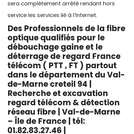
sera complètement arrêté rendant hors
service les services lié à l’Internet.
Des Professionnels de la fibre
optique qualifiés pour le
débouchage gaine et le
déterrage de regard France
télécom
( PTT , FT ) partout
dans le département du Val-
de-Marne creteil 94 |
Recherche et excavation
regard télécom & détection
réseau fibre
|
Val-de-Marne
– Île de France
|
tél:
01.82.83.27.46
|