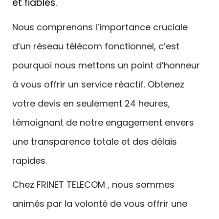
et fiables.
Nous comprenons l’importance cruciale
d’un réseau télécom fonctionnel, c’est
pourquoi nous mettons un point d’honneur
à vous offrir un service réactif. Obtenez
votre devis en seulement 24 heures,
témoignant de notre engagement envers
une transparence totale et des délais
rapides.
Chez FRINET TELECOM , nous sommes
animés par la volonté de vous offrir une