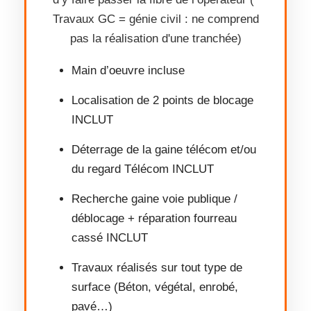
Travaux GC = génie civil : ne comprend
pas la réalisation d'une tranchée)
Main d’oeuvre incluse
Localisation de 2 points de blocage
INCLUT
Déterrage de la gaine télécom et/ou
du regard Télécom INCLUT
Recherche gaine voie publique /
déblocage + réparation fourreau
cassé INCLUT
Travaux réalisés sur tout type de
surface (Béton, végétal, enrobé,
pavé…)