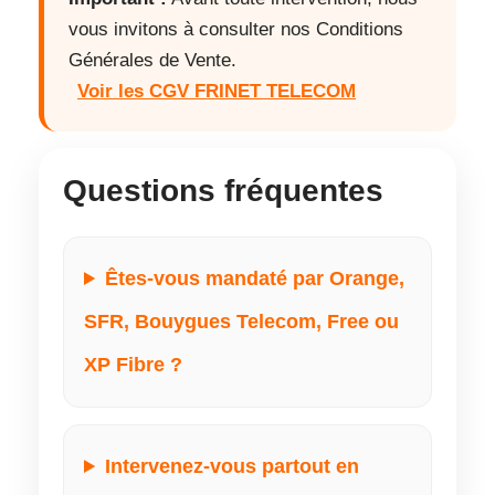
vous invitons à consulter nos Conditions
Générales de Vente.
Voir les CGV FRINET TELECOM
Questions fréquentes
Êtes-vous mandaté par Orange,
SFR, Bouygues Telecom, Free ou
XP Fibre ?
Intervenez-vous partout en