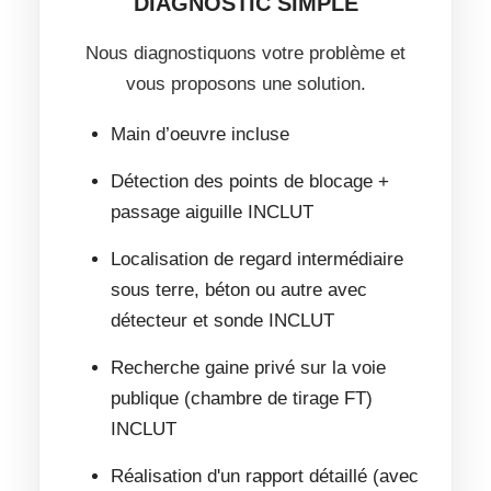
DIAGNOSTIC SIMPLE
Nous diagnostiquons votre problème et
vous proposons une solution.
Main d’oeuvre incluse
Détection des points de blocage +
passage aiguille INCLUT
Localisation de regard intermédiaire
sous terre, béton ou autre avec
détecteur et sonde INCLUT
Recherche gaine privé sur la voie
publique (chambre de tirage FT)
INCLUT
Réalisation d'un rapport détaillé (avec