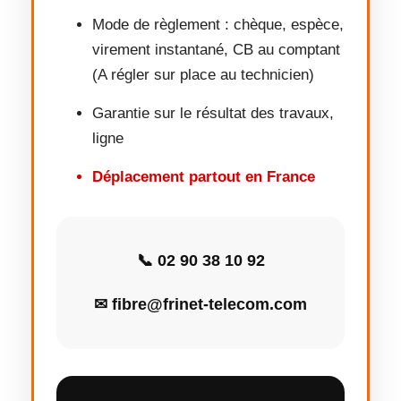
Mode de règlement : chèque, espèce,
virement instantané, CB au comptant
(A régler sur place au technicien)
Garantie sur le résultat des travaux,
ligne
Déplacement partout en France
📞 02 90 38 10 92
✉ fibre@frinet-telecom.com