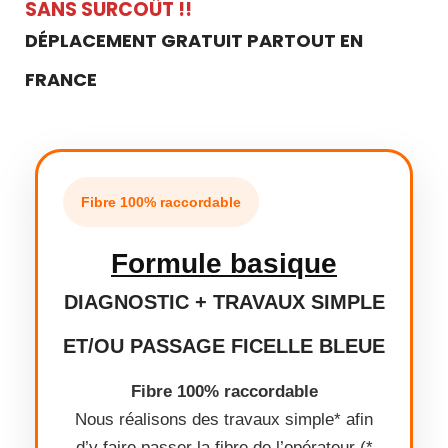
SANS SURCOÛT !!
DÉPLACEMENT GRATUIT PARTOUT EN
FRANCE
Fibre 100% raccordable
Formule basique
DIAGNOSTIC + TRAVAUX SIMPLE
ET/OU PASSAGE FICELLE BLEUE
Fibre 100% raccordable
Nous réalisons des travaux simple* afin
d’y faire passer la fibre de l’opérateur (*