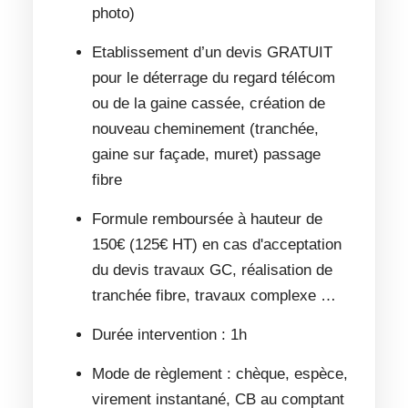
photo)
Etablissement d’un devis GRATUIT
pour le déterrage du regard télécom
ou de la gaine cassée, création de
nouveau cheminement (tranchée,
gaine sur façade, muret) passage
fibre
Formule remboursée à hauteur de
150€ (125€ HT) en cas d'acceptation
du devis travaux GC, réalisation de
tranchée fibre, travaux complexe …
Durée intervention : 1h
Mode de règlement : chèque, espèce,
virement instantané, CB au comptant