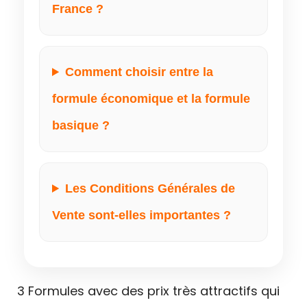
France ?
Comment choisir entre la
formule économique et la formule
basique ?
Les Conditions Générales de
Vente sont-elles importantes ?
3 Formules avec des prix très attractifs qui