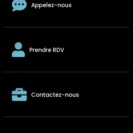
Appelez-nous
Prendre RDV
Contactez-nous