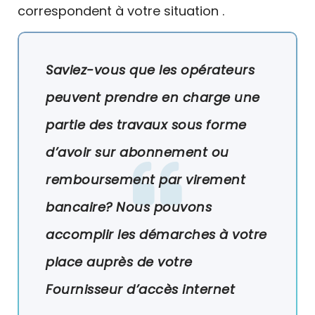
correspondent à votre situation .
Saviez-vous que les opérateurs
peuvent prendre en charge une
partie des travaux sous forme
d’avoir sur abonnement ou
remboursement par virement
bancaire? Nous pouvons
accomplir les démarches à votre
place auprès de votre
Fournisseur d’accès internet