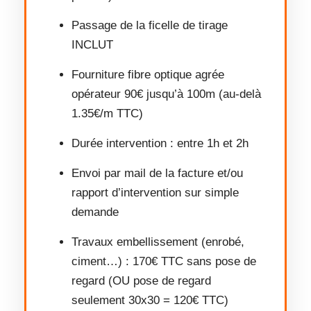
Passage de la ficelle de tirage
INCLUT
Fourniture fibre optique agrée
opérateur 90€ jusqu’à 100m (au-delà
1.35€/m TTC)
Durée intervention : entre 1h et 2h
Envoi par mail de la facture et/ou
rapport d’intervention sur simple
demande
Travaux embellissement (enrobé,
ciment…) : 170€ TTC sans pose de
regard (OU pose de regard
seulement 30x30 = 120€ TTC)