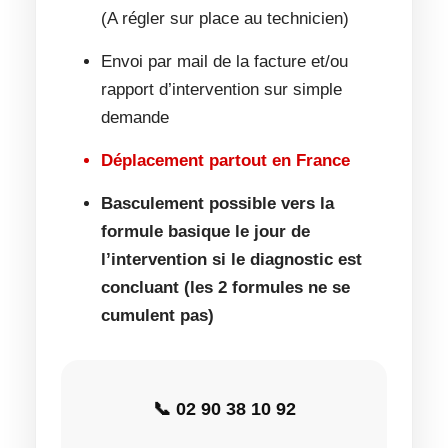
(A régler sur place au technicien)
Envoi par mail de la facture et/ou
rapport d’intervention sur simple
demande
Déplacement partout en France
Basculement possible vers la
formule basique le jour de
l’intervention si le diagnostic est
concluant (les 2 formules ne se
cumulent pas)
📞 02 90 38 10 92