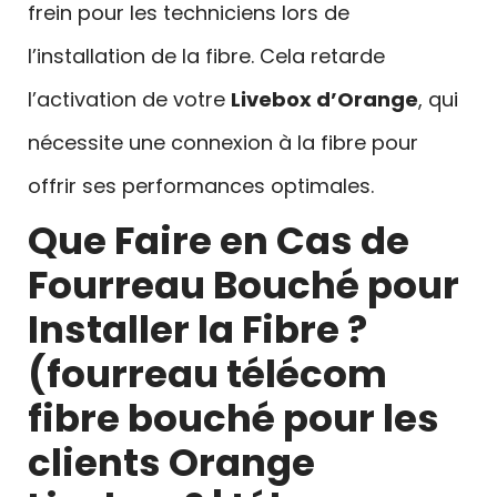
frein pour les techniciens lors de
l’installation de la fibre. Cela retarde
l’activation de votre
Livebox d’Orange
, qui
nécessite une connexion à la fibre pour
offrir ses performances optimales.
Que Faire en Cas de
Fourreau Bouché pour
Installer la Fibre ?
(fourreau télécom
fibre bouché pour les
clients Orange