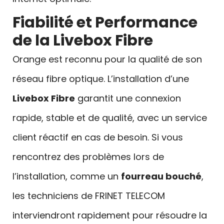
Fiabilité et Performance
de la Livebox Fibre
Orange est reconnu pour la qualité de son
réseau fibre optique. L’installation d’une
Livebox Fibre
garantit une connexion
rapide, stable et de qualité, avec un service
client réactif en cas de besoin. Si vous
rencontrez des problèmes lors de
l’installation, comme un
fourreau bouché
,
les techniciens de FRINET TELECOM
interviendront rapidement pour résoudre la