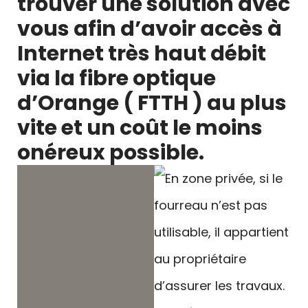
trouver une solution avec
vous afin d’avoir accès à
Internet très haut débit
via la fibre optique
d’Orange ( FTTH ) au plus
vite et un coût le moins
onéreux possible.