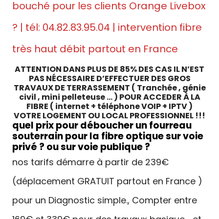
bouché pour les clients Orange Livebox
? | tél: 04.82.83.95.04 | intervention fibre
très haut débit partout en France
ATTENTION DANS PLUS DE 85% DES CAS IL N’EST
PAS NÉCESSAIRE D’EFFECTUER DES GROS
TRAVAUX DE TERRASSEMENT ( Tranchée , génie
civil , mini pelleteuse … ) POUR ACCEDER À LA
FIBRE ( internet + téléphone VOIP + IPTV )
VOTRE LOGEMENT OU LOCAL PROFESSIONNEL !!!
quel prix pour déboucher un fourreau
souterrain pour la fibre optique sur voie
privé ? ou sur voie publique ?
nos tarifs démarre à partir de 239€
(déplacement GRATUIT partout en France )
pour un Diagnostic simple., Compter entre