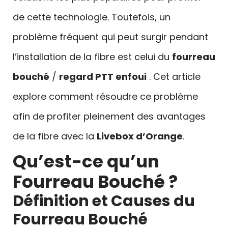
de cette technologie. Toutefois, un
problème fréquent qui peut surgir pendant
l’installation de la fibre est celui du
fourreau
bouché
/
regard PTT enfoui
. Cet article
explore comment résoudre ce problème
afin de profiter pleinement des avantages
de la fibre avec la
Livebox d’Orange
.
Qu’est-ce qu’un
Fourreau Bouché ?
Définition et Causes du
Fourreau Bouché