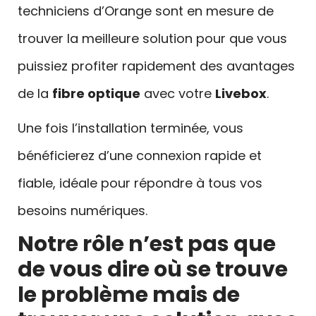
techniciens d’Orange sont en mesure de
trouver la meilleure solution pour que vous
puissiez profiter rapidement des avantages
de la
fibre optique
avec votre
Livebox
.
Une fois l’installation terminée, vous
bénéficierez d’une connexion rapide et
fiable, idéale pour répondre à tous vos
besoins numériques.
Notre rôle n’est pas que
de vous dire où se trouve
le problème mais de