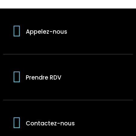
Appelez-nous
Prendre RDV
Contactez-nous