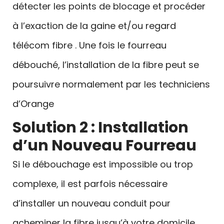
détecter les points de blocage et procéder
à l’exaction de la gaine et/ou regard
télécom fibre . Une fois le fourreau
débouché, l’installation de la fibre peut se
poursuivre normalement par les techniciens
d’Orange
Solution 2 : Installation
d’un Nouveau Fourreau
Si le débouchage est impossible ou trop
complexe, il est parfois nécessaire
d’installer un nouveau conduit pour
acheminer la fibre jusqu’à votre domicile.