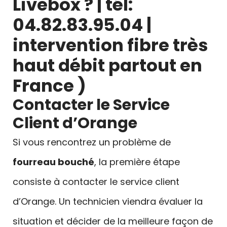
Livebox ? | tél:
04.82.83.95.04 |
intervention fibre très
haut débit partout en
France )
Contacter le Service
Client d’Orange
Si vous rencontrez un problème de
fourreau bouché
, la première étape
consiste à contacter le service client
d’Orange. Un technicien viendra évaluer la
situation et décider de la meilleure façon de