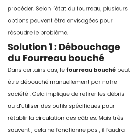
procéder. Selon l’état du fourreau, plusieurs
options peuvent être envisagées pour
résoudre le problème.
Solution 1 : Débouchage
du Fourreau bouché
Dans certains cas, le
fourreau bouché
peut
être débouché manuellement par notre
société . Cela implique de retirer les débris
ou d’utiliser des outils spécifiques pour
rétablir la circulation des câbles. Mais très
souvent , cela ne fonctionne pas , il faudra