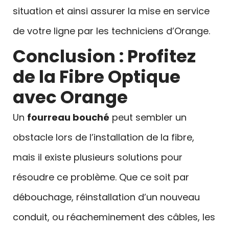
situation et ainsi assurer la mise en service
de votre ligne par les techniciens d’Orange.
Conclusion : Profitez
de la Fibre Optique
avec Orange
Un
fourreau bouché
peut sembler un
obstacle lors de l’installation de la fibre,
mais il existe plusieurs solutions pour
résoudre ce problème. Que ce soit par
débouchage, réinstallation d’un nouveau
conduit, ou réacheminement des câbles, les