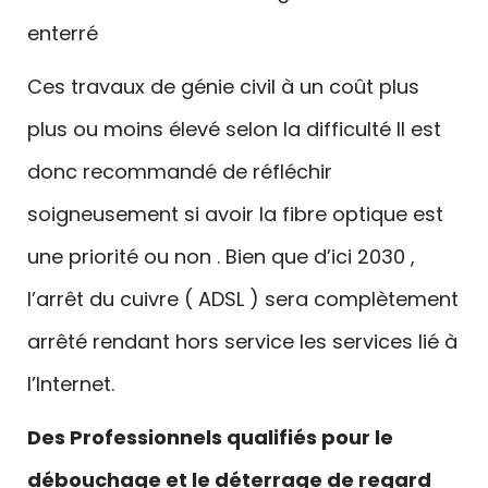
enterré
Ces travaux de génie civil à un coût plus
plus ou moins élevé selon la difficulté Il est
donc recommandé de réfléchir
soigneusement si avoir la fibre optique est
une priorité ou non . Bien que d’ici 2030 ,
l’arrêt du cuivre ( ADSL ) sera complètement
arrêté rendant hors service les services lié à
l’Internet.
Des Professionnels qualifiés pour le
débouchage et le déterrage de regard