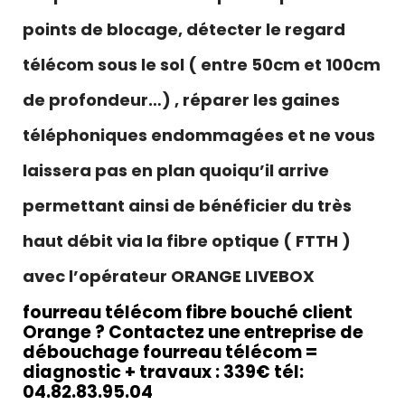
points de blocage, détecter le regard
télécom sous le sol ( entre 50cm et 100cm
de profondeur…) , réparer les gaines
téléphoniques endommagées et ne vous
laissera pas en plan quoiqu’il arrive
permettant ainsi de bénéficier du très
haut débit via la fibre optique ( FTTH )
avec l’opérateur ORANGE LIVEBOX
fourreau télécom fibre bouché client
Orange ? Contactez une entreprise de
débouchage fourreau télécom =
diagnostic + travaux : 339€ tél:
04.82.83.95.04