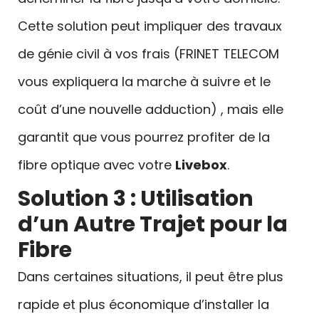
Cette solution peut impliquer des travaux
de génie civil à vos frais (FRINET TELECOM
vous expliquera la marche à suivre et le
coût d’une nouvelle adduction) , mais elle
garantit que vous pourrez profiter de la
fibre optique avec votre
Livebox
.
Solution 3 : Utilisation
d’un Autre Trajet pour la
Fibre
Dans certaines situations, il peut être plus
rapide et plus économique d’installer la