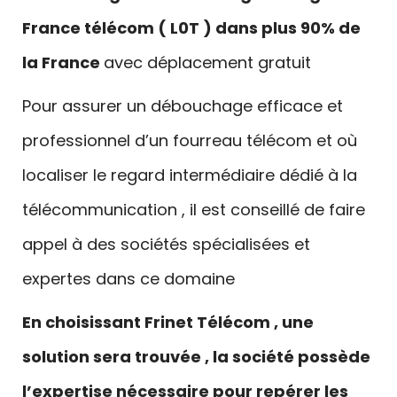
France télécom ( L0T ) dans plus 90% de
la France
avec déplacement gratuit
Pour assurer un débouchage efficace et
professionnel d’un fourreau télécom et où
localiser le regard intermédiaire dédié à la
télécommunication , il est conseillé de faire
appel à des sociétés spécialisées et
expertes dans ce domaine
En choisissant Frinet Télécom , une
solution sera trouvée , la société possède
l’expertise nécessaire pour repérer les