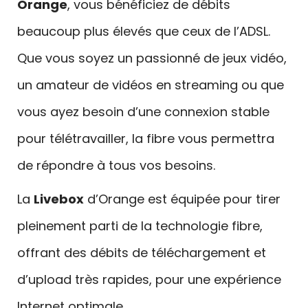
Orange
, vous bénéficiez de débits
beaucoup plus élevés que ceux de l’ADSL.
Que vous soyez un passionné de jeux vidéo,
un amateur de vidéos en streaming ou que
vous ayez besoin d’une connexion stable
pour télétravailler, la fibre vous permettra
de répondre à tous vos besoins.
La
Livebox
d’Orange est équipée pour tirer
pleinement parti de la technologie fibre,
offrant des débits de téléchargement et
d’upload très rapides, pour une expérience
Internet optimale.