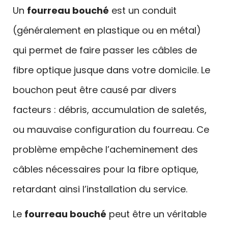
Un
fourreau bouché
est un conduit
(généralement en plastique ou en métal)
qui permet de faire passer les câbles de
fibre optique jusque dans votre domicile. Le
bouchon peut être causé par divers
facteurs : débris, accumulation de saletés,
ou mauvaise configuration du fourreau. Ce
problème empêche l’acheminement des
câbles nécessaires pour la fibre optique,
retardant ainsi l’installation du service.
Le
fourreau bouché
peut être un véritable