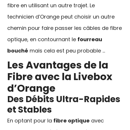
fibre en utilisant un autre trajet. Le
technicien d’Orange peut choisir un autre
chemin pour faire passer les câbles de fibre
optique, en contournant le
fourreau
bouché
mais cela est peu probable …
Les Avantages de la
Fibre avec la Livebox
d’Orange
Des Débits Ultra-Rapides
et Stables
En optant pour la
fibre optique
avec