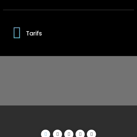
Tarifs