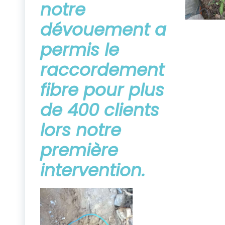
notre
dévouement a
permis le
raccordement
fibre pour plus
de 400 clients
lors notre
première
intervention.