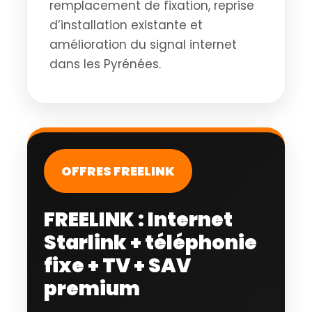
remplacement de fixation, reprise
d’installation existante et
amélioration du signal internet
dans les Pyrénées.
OFFRES FREELINK
FREELINK : Internet
Starlink + téléphonie
fixe + TV + SAV
premium