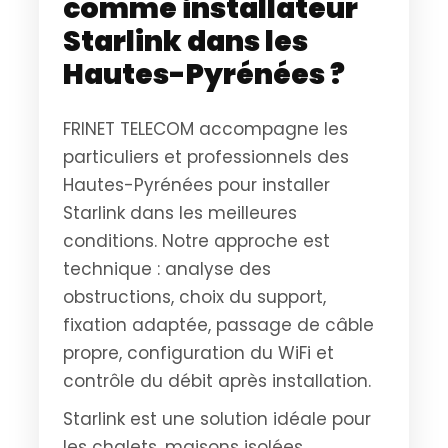
comme installateur
Starlink dans les
Hautes-Pyrénées ?
FRINET TELECOM accompagne les
particuliers et professionnels des
Hautes-Pyrénées pour installer
Starlink dans les meilleures
conditions. Notre approche est
technique : analyse des
obstructions, choix du support,
fixation adaptée, passage de câble
propre, configuration du WiFi et
contrôle du débit après installation.
Starlink est une solution idéale pour
les chalets, maisons isolées,