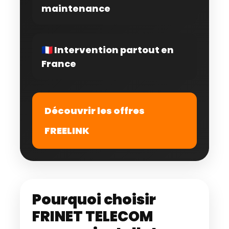
maintenance
🇫🇷 Intervention partout en
France
Découvrir les offres
FREELINK
Pourquoi choisir
FRINET TELECOM