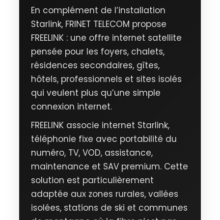
En complément de l’installation
Starlink, FRINET TELECOM propose
FREELINK : une offre internet satellite
pensée pour les foyers, chalets,
résidences secondaires, gîtes,
hôtels, professionnels et sites isolés
qui veulent plus qu’une simple
connexion internet.
FREELINK associe internet Starlink,
téléphonie fixe avec portabilité du
numéro, TV, VOD, assistance,
maintenance et SAV premium. Cette
solution est particulièrement
adaptée aux zones rurales, vallées
isolées, stations de ski et communes