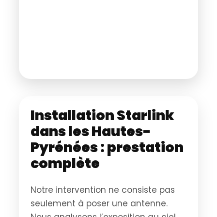
Installation Starlink
dans les Hautes-
Pyrénées : prestation
complète
Notre intervention ne consiste pas
seulement à poser une antenne.