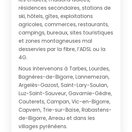
résidences secondaires, stations de
ski, hôtels, gîtes, exploitations
agricoles, commerces, restaurants,
campings, bureaux, sites touristiques
et zones montagneuses mal
desservies par la fibre, l’ADSL ou la
4G.
Nous intervenons à Tarbes, Lourdes,
Bagnères-de-Bigorre, Lannemezan,
Argelès-Gazost, Saint-Lary-Soulan,
Luz-Saint-Sauveur, Gavarnie-Gèdre,
Cauterets, Campan, Vic-en-Bigorre,
Capvern, Trie-sur-Baïse, Rabastens-
de-Bigorre, Arreau et dans les
villages pyrénéens.