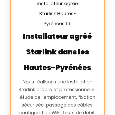
Installateur agréé
Starlink dans les
Hautes-Pyrénées
Nous réalisons une installation
Starlink propre et professionnelle :
étude de l’emplacement, fixation
sécurisée, passage des câbles,
configuration WiFi, tests de débit,