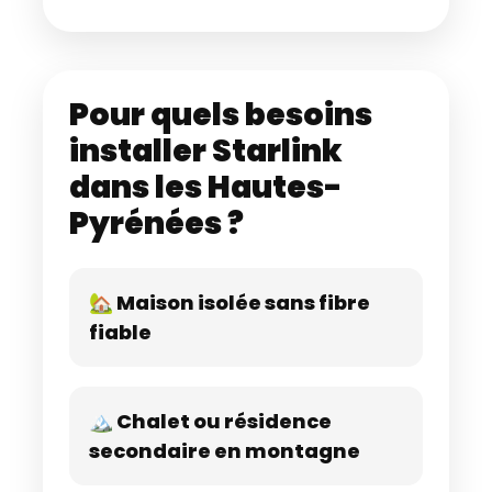
Pour quels besoins
installer Starlink
dans les Hautes-
Pyrénées ?
🏡 Maison isolée sans fibre
fiable
🏔️ Chalet ou résidence
secondaire en montagne