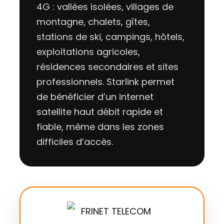
4G : vallées isolées, villages de
montagne, chalets, gîtes,
stations de ski, campings, hôtels,
exploitations agricoles,
résidences secondaires et sites
professionnels. Starlink permet
de bénéficier d’un internet
satellite haut débit rapide et
fiable, même dans les zones
difficiles d’accès.