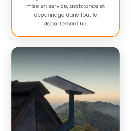
mise en service, assistance et
dépannage dans tout le
département 65.