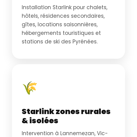
Installation Starlink pour chalets,
hôtels, résidences secondaires,
gîtes, locations saisonnières,
hébergements touristiques et
stations de ski des Pyrénées.
🌾
Starlink zones rurales
& isolées
Intervention à Lannemezan, Vic-