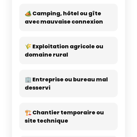
🏕️ Camping, hôtel ou gîte
avec mauvaise connexion
🌾 Exploitation agricole ou
domaine rural
🏢 Entreprise ou bureau mal
desservi
🏗️ Chantier temporaire ou
site technique