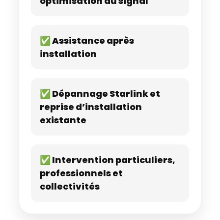
optimisation du signal
✅ Assistance après
installation
✅ Dépannage Starlink et
reprise d’installation
existante
✅ Intervention particuliers,
professionnels et
collectivités