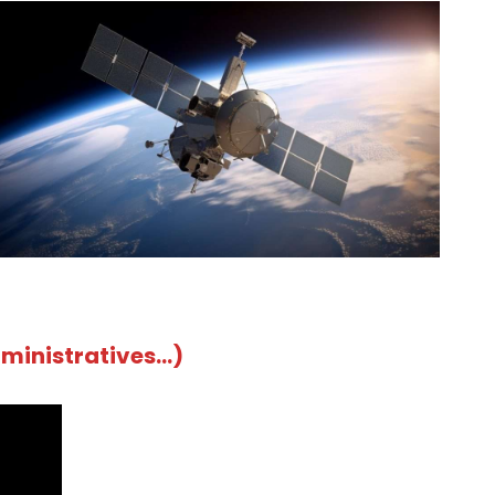
dministratives…)