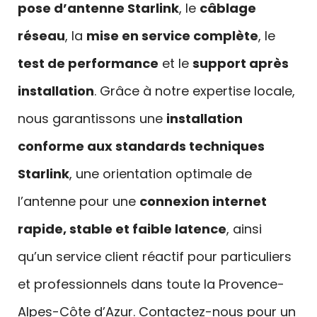
pose d’antenne Starlink
, le
câblage
réseau
, la
mise en service complète
, le
test de performance
et le
support après
installation
. Grâce à notre expertise locale,
nous garantissons une
installation
conforme aux standards techniques
Starlink
, une orientation optimale de
l’antenne pour une
connexion internet
rapide, stable et faible latence
, ainsi
qu’un service client réactif pour particuliers
et professionnels dans toute la Provence-
Alpes-Côte d’Azur. Contactez-nous pour un