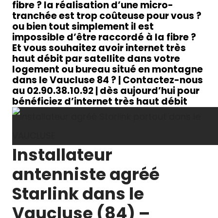
fibre ? la réalisation d’une micro-
tranchée est trop coûteuse pour vous ?
ou bien tout simplement il est
impossible d’être raccordé à la fibre ?
Et vous souhaitez avoir internet très
haut débit par satellite dans votre
logement ou bureau situé en montagne
dans le Vaucluse 84 ? | Contactez-nous
au 02.90.38.10.92 | dès aujourd’hui pour
bénéficiez d’internet très haut débit
Installateur
antenniste agréé
Starlink dans le
Vaucluse (84) –