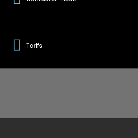
Tarifs