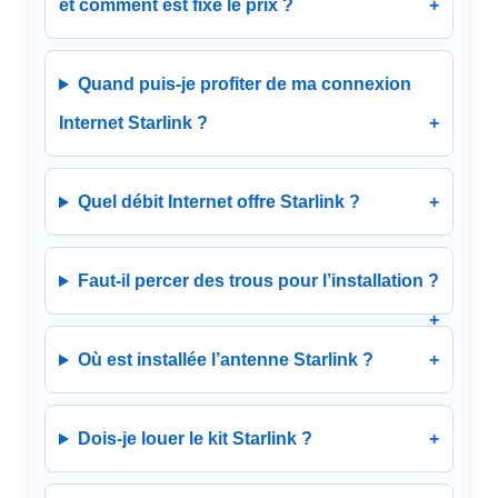
et comment est fixé le prix ?
Quand puis-je profiter de ma connexion
Internet Starlink ?
Quel débit Internet offre Starlink ?
Faut-il percer des trous pour l’installation ?
Où est installée l’antenne Starlink ?
Dois-je louer le kit Starlink ?