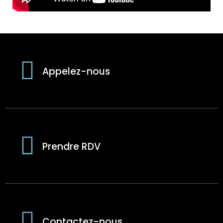
Appelez-nous
Prendre RDV
Contactez-nous