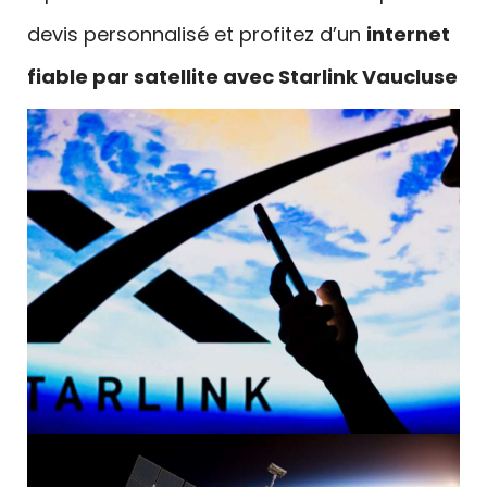
devis personnalisé et profitez d’un
internet
fiable par satellite avec Starlink Vaucluse