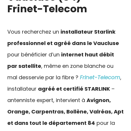
Frinet-Telecom
Vous recherchez un
installateur Starlink
professionnel et agréé dans le Vaucluse
pour bénéficier d’un
internet haut débit
par satellite
, même en zone blanche ou
mal desservie par la fibre ?
Frinet-Telecom
,
installateur
agréé et certifié STARLINK
–
antenniste expert, intervient à
Avignon,
Orange, Carpentras, Bollène, Valréas, Apt
et dans tout le département 84
pour la