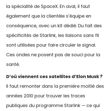
la spécialité de SpaceX. En aval, il faut
également que la clientèle s’équipe en
conséquence, avec un kit dédié. Du fait des
spécificités de Starlink, les liaisons sans fil
sont utilisées pour faire circuler le signal.
Ces ondes ne posent pas de souci pour la
santé.
D’où viennent ces satellites d’Elon Musk ?
Il faut remonter dans la première moitié des
années 2010 pour trouver les traces
publiques du programme Starlink — ce qui