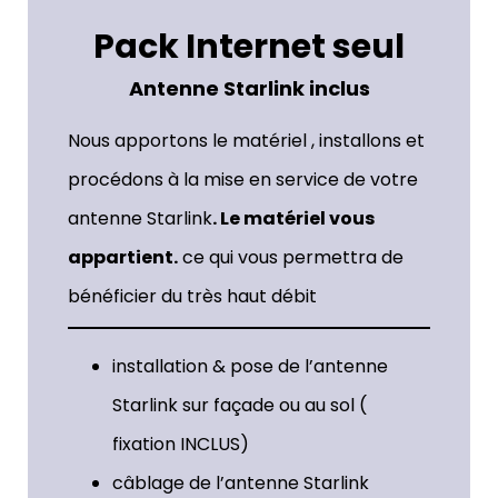
Pack Internet seul
Antenne Starlink inclus
Nous apportons le matériel , installons et
procédons à la mise en service de votre
antenne Starlink
. Le matériel vous
appartient.
ce qui vous permettra de
bénéficier du très haut débit
installation & pose de l’antenne
Starlink sur façade ou au sol (
fixation INCLUS)
câblage de l’antenne Starlink