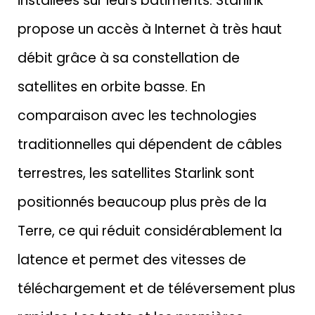
installées sur leurs bâtiments. Starlink
propose un accès à Internet à très haut
débit grâce à sa constellation de
satellites en orbite basse. En
comparaison avec les technologies
traditionnelles qui dépendent de câbles
terrestres, les satellites Starlink sont
positionnés beaucoup plus près de la
Terre, ce qui réduit considérablement la
latence et permet des vitesses de
téléchargement et de téléversement plus