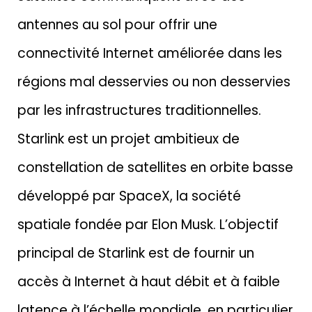
antennes au sol pour offrir une
connectivité Internet améliorée dans les
régions mal desservies ou non desservies
par les infrastructures traditionnelles.
Starlink est un projet ambitieux de
constellation de satellites en orbite basse
développé par SpaceX, la société
spatiale fondée par Elon Musk. L’objectif
principal de Starlink est de fournir un
accès à Internet à haut débit et à faible
latence à l’échelle mondiale, en particulier