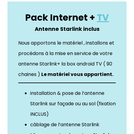
Pack Internet +
TV
Antenne Starlink inclus
Nous apportons le matériel , installons et
procédons à la mise en service de votre
antenne Starlink+ la box android TV ( 90
chaines )
Le matériel vous appartient.
installation & pose de l’antenne
Starlink sur façade ou au sol (fixation
INCLUS)
câblage de l’antenne Starlink