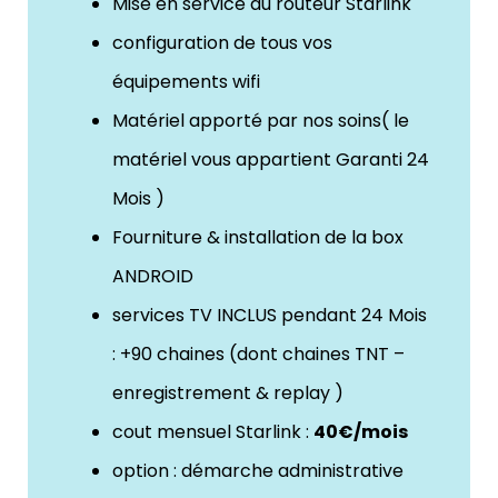
Mise en service du routeur Starlink
configuration de tous vos
équipements wifi
Matériel apporté par nos soins( le
matériel vous appartient Garanti 24
Mois )
Fourniture & installation de la box
ANDROID
services TV INCLUS pendant 24 Mois
: +90 chaines (dont chaines TNT –
enregistrement & replay )
cout mensuel Starlink :
40€/mois
option : démarche administrative