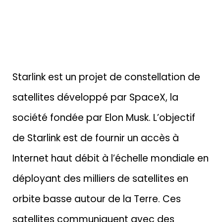
Starlink est un projet de constellation de
satellites développé par SpaceX, la
société fondée par Elon Musk. L’objectif
de Starlink est de fournir un accès à
Internet haut débit à l’échelle mondiale en
déployant des milliers de satellites en
orbite basse autour de la Terre. Ces
satellites communiquent avec des