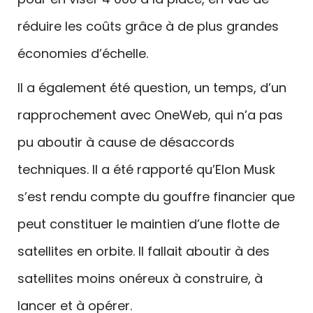
réduire les coûts grâce à de plus grandes
économies d’échelle.
Il a également été question, un temps, d’un
rapprochement avec OneWeb, qui n’a pas
pu aboutir à cause de désaccords
techniques. Il a été rapporté qu’Elon Musk
s’est rendu compte du gouffre financier que
peut constituer le maintien d’une flotte de
satellites en orbite. Il fallait aboutir à des
satellites moins onéreux à construire, à
lancer et à opérer.