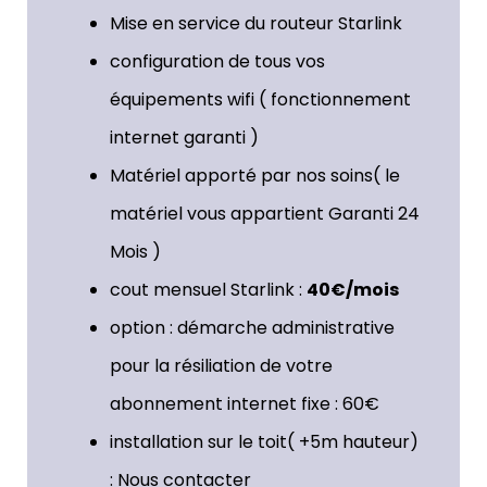
Mise en service du routeur Starlink
configuration de tous vos
équipements wifi ( fonctionnement
internet garanti )
Matériel apporté par nos soins( le
matériel vous appartient Garanti 24
Mois )
cout mensuel Starlink :
40€/mois
option : démarche administrative
pour la résiliation de votre
abonnement internet fixe : 60€
installation sur le toit( +5m hauteur)
: Nous contacter