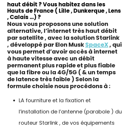
haut débit ? Vous habitez dans les
Hauts de France ( Lille , Dunkerque , Lens
, Calais …) ?
Nous vous proposons une solution
alternative, l’internet très haut débit
par satellite , avec la solution Starlink
, développé par Elon Musk
SpaceX
, qui
vous permet d’avoir accès à internet
à haute vitesse avec un débit
permanent plus rapide et plus fiable
que la fibre ou la 4G/5G ( & un temps
de latence très faible ) Selon la
formule choisie nous procédons à :
LA fourniture et la fixation et
l’installation de l’antenne (parabole ) du
routeur Starlink , de vos équipements