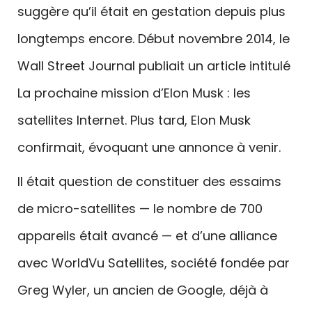
suggère qu’il était en gestation depuis plus
longtemps encore. Début novembre 2014, le
Wall Street Journal publiait un article intitulé
La prochaine mission d’Elon Musk : les
satellites Internet. Plus tard, Elon Musk
confirmait, évoquant une annonce à venir.
Il était question de constituer des essaims
de micro-satellites — le nombre de 700
appareils était avancé — et d’une alliance
avec WorldVu Satellites, société fondée par
Greg Wyler, un ancien de Google, déjà à