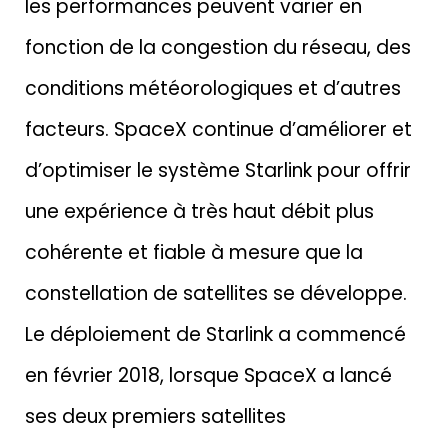
les performances peuvent varier en
fonction de la congestion du réseau, des
conditions météorologiques et d’autres
facteurs. SpaceX continue d’améliorer et
d’optimiser le système Starlink pour offrir
une expérience à très haut débit plus
cohérente et fiable à mesure que la
constellation de satellites se développe.
Le déploiement de Starlink a commencé
en février 2018, lorsque SpaceX a lancé
ses deux premiers satellites