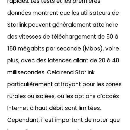
rapides. Les tests et les premières
données montrent que les utilisateurs de
Starlink peuvent généralement atteindre
des vitesses de téléchargement de 50 à
150 mégabits par seconde (Mbps), voire
plus, avec des latences allant de 20 à 40
millisecondes. Cela rend Starlink
particulièrement attrayant pour les zones
rurales ou isolées, où les options d’accès
Internet à haut débit sont limitées.
Cependant, il est important de noter que