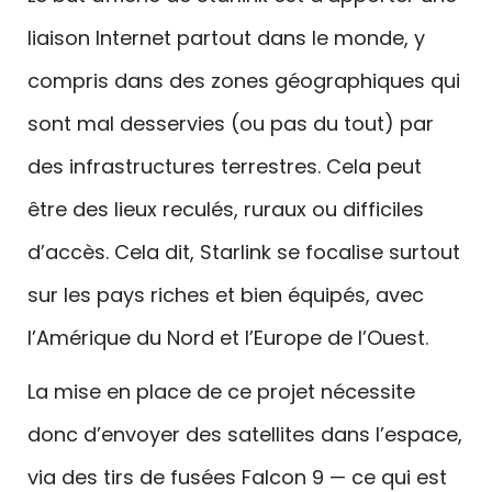
liaison Internet partout dans le monde, y
compris dans des zones géographiques qui
sont mal desservies (ou pas du tout) par
des infrastructures terrestres. Cela peut
être des lieux reculés, ruraux ou difficiles
d’accès. Cela dit, Starlink se focalise surtout
sur les pays riches et bien équipés, avec
l’Amérique du Nord et l’Europe de l’Ouest.
La mise en place de ce projet nécessite
donc d’envoyer des satellites dans l’espace,
via des tirs de fusées Falcon 9 — ce qui est