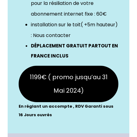
pour la résiliation de votre
abonnement internet fixe : 60€
installation sur le toit( +5m hauteur)
: Nous contacter
DÉPLACEMENT GRATUIT PARTOUT EN
FRANCE INCLUS
1199€ ( promo jusqu’au 31
Mai 2024)
En réglant un accompte , RDV Garanti sous
16 Jours ouvrés