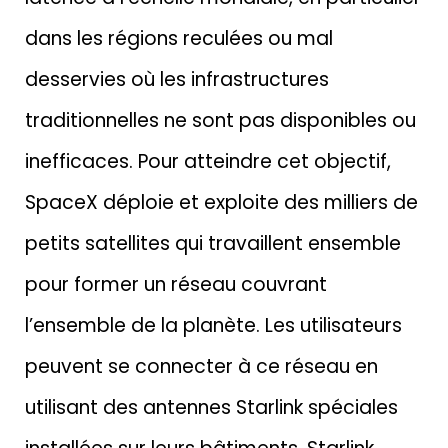
dans les régions reculées ou mal
desservies où les infrastructures
traditionnelles ne sont pas disponibles ou
inefficaces. Pour atteindre cet objectif,
SpaceX déploie et exploite des milliers de
petits satellites qui travaillent ensemble
pour former un réseau couvrant
l’ensemble de la planète. Les utilisateurs
peuvent se connecter à ce réseau en
utilisant des antennes Starlink spéciales