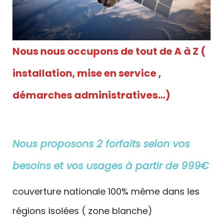
Nous nous occupons de tout de A à Z (
installation, mise en service ,
démarches administratives…)
Nous proposons 2 forfaits selon vos
besoins et vos usages à partir de 999€
couverture nationale 100% même dans les
régions isolées ( zone blanche)