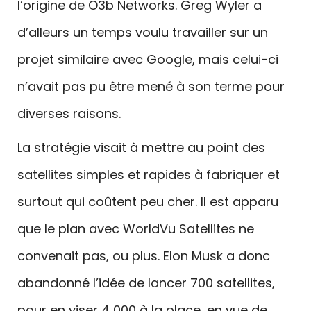
l’origine de O3b Networks. Greg Wyler a
d’alleurs un temps voulu travailler sur un
projet similaire avec Google, mais celui-ci
n’avait pas pu être mené à son terme pour
diverses raisons.
La stratégie visait à mettre au point des
satellites simples et rapides à fabriquer et
surtout qui coûtent peu cher. Il est apparu
que le plan avec WorldVu Satellites ne
convenait pas, ou plus. Elon Musk a donc
abandonné l’idée de lancer 700 satellites,
pour en viser 4 000 à la place, en vue de