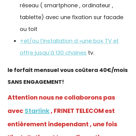
réseau ( smartphone , ordinateur ,
tablette) avec une fixation sur facade
ou toit
+et/ou l’installation d »une box TV et
offre jusqu’à 130 chaines
tv.
le forfait mensuel vous coûtera 40€/mois
SANS ENGAGEMENT!
Attention nous ne collaborons pas
avec
Starlink
, FRINET TELECOM est
entièrement independant , une fois