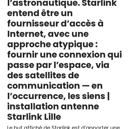
l’astronautique. Starlink
entend être un
fournisseur d’accès à
Internet, avec une
approche atypique :
fournir une connexion qui
passe par l’espace, via
des satellites de
communication — en
l’occurrence, les siens |
installation antenne
Starlink Lille
Le but affiché de Starlink est d’apporter une