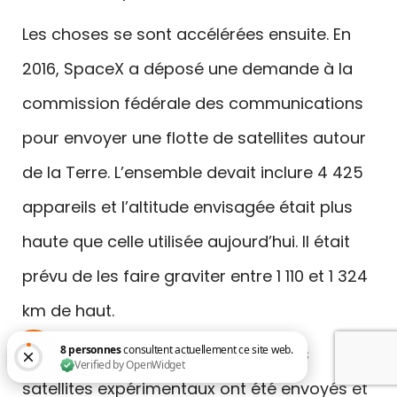
Les choses se sont accélérées ensuite. En
2016, SpaceX a déposé une demande à la
commission fédérale des communications
pour envoyer une flotte de satellites autour
de la Terre. L’ensemble devait inclure 4 425
appareils et l’altitude envisagée était plus
haute que celle utilisée aujourd’hui. Il était
prévu de les faire graviter entre 1 110 et 1 324
km de haut.
Ce n’est qu’en 2018 que les premiers
satellites expérimentaux ont été envoyés et