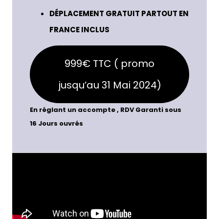
DÉPLACEMENT GRATUIT PARTOUT EN
FRANCE INCLUS
999€ TTC ( promo
jusqu’au 31 Mai 2024)
En réglant un accompte , RDV Garanti sous
16 Jours ouvrés