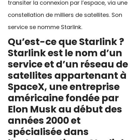
transiter la connexion par l’espace, via une
constellation de milliers de satellites. Son
service se nomme Starlink.
Qu’est-ce que Starlink ?
Starlink est le nom d’un
service et d’un réseau de
satellites appartenant à
SpaceX, une entreprise
américaine fondée par
Elon Musk au début des
années 2000 et
spécialisée dans