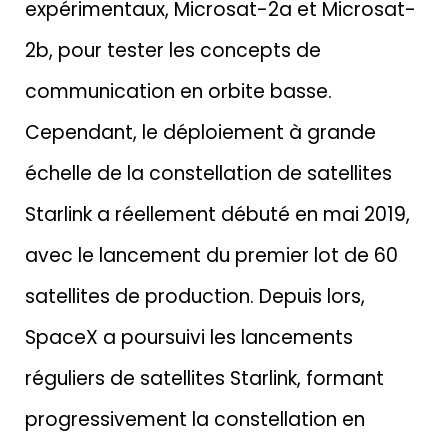
expérimentaux, Microsat-2a et Microsat-
2b, pour tester les concepts de
communication en orbite basse.
Cependant, le déploiement à grande
échelle de la constellation de satellites
Starlink a réellement débuté en mai 2019,
avec le lancement du premier lot de 60
satellites de production. Depuis lors,
SpaceX a poursuivi les lancements
réguliers de satellites Starlink, formant
progressivement la constellation en