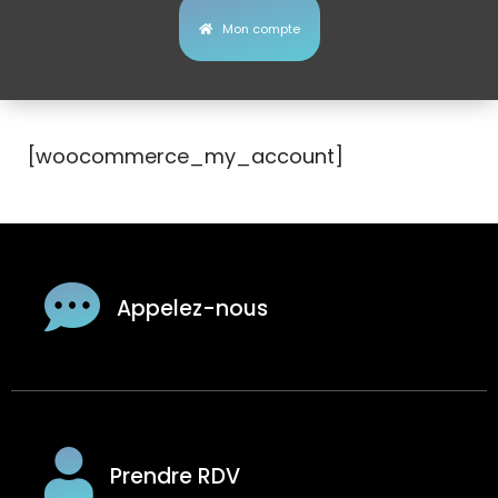
Mon compte
[woocommerce_my_account]
Appelez-nous
Prendre RDV