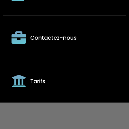
Contactez-nous
Tarifs