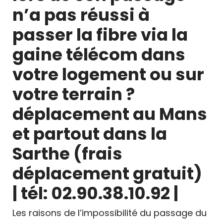
n’a pas réussi à
passer la fibre via la
gaine télécom dans
votre logement ou sur
votre terrain ?
déplacement au Mans
et partout dans la
Sarthe (frais
déplacement gratuit)
| tél: 02.90.38.10.92 |
Les raisons de l’impossibilité du passage du