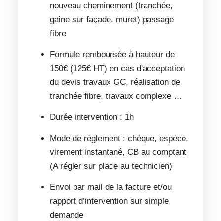
nouveau cheminement (tranchée,
gaine sur façade, muret) passage
fibre
Formule remboursée à hauteur de
150€ (125€ HT) en cas d'acceptation
du devis travaux GC, réalisation de
tranchée fibre, travaux complexe …
Durée intervention : 1h
Mode de règlement : chèque, espèce,
virement instantané, CB au comptant
(A régler sur place au technicien)
Envoi par mail de la facture et/ou
rapport d’intervention sur simple
demande