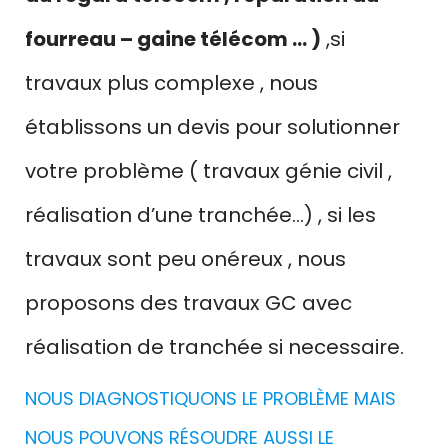
fourreau – gaine télécom … )
,si
travaux plus complexe , nous
établissons un devis pour solutionner
votre problème ( travaux génie civil ,
réalisation d’une tranchée…) , si les
travaux sont peu onéreux , nous
proposons des travaux GC avec
réalisation de tranchée si necessaire.
NOUS DIAGNOSTIQUONS LE PROBLÈME MAIS
NOUS POUVONS RÉSOUDRE AUSSI LE