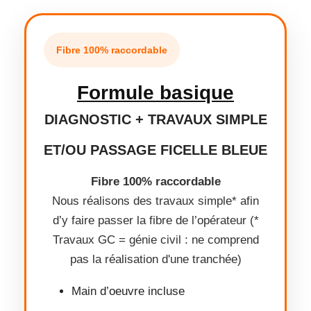
Fibre 100% raccordable
Formule basique
DIAGNOSTIC + TRAVAUX SIMPLE
ET/OU PASSAGE FICELLE BLEUE
Fibre 100% raccordable
Nous réalisons des travaux simple* afin
d’y faire passer la fibre de l’opérateur (*
Travaux GC = génie civil : ne comprend
pas la réalisation d'une tranchée)
Main d’oeuvre incluse