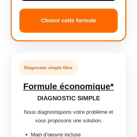
Choisir cette formule
Diagnostic simple fibre
Formule économique*
DIAGNOSTIC SIMPLE
Nous diagnostiquons votre problème et
vous proposons une solution.
Main d’oeuvre incluse