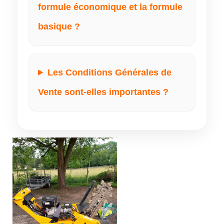
formule économique et la formule
basique ?
Les Conditions Générales de
Vente sont-elles importantes ?