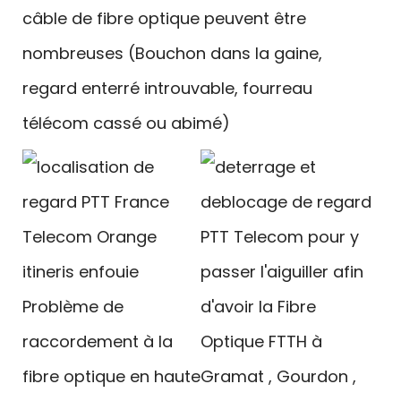
câble de fibre optique peuvent être
nombreuses (Bouchon dans la gaine,
regard enterré introuvable, fourreau
télécom cassé ou abimé)