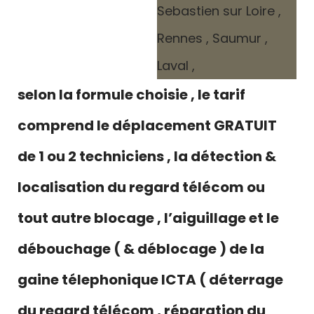
selon la formule choisie , le tarif
comprend le déplacement GRATUIT
de 1 ou 2 techniciens , la détection &
localisation du regard télécom ou
tout autre blocage , l’aiguillage et le
débouchage ( & déblocage ) de la
gaine télephonique ICTA ( déterrage
du regard télécom , réparation du