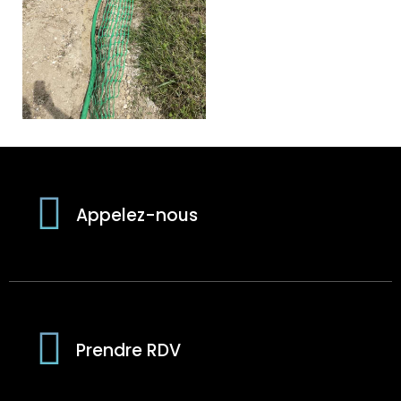
Appelez-nous
Prendre RDV