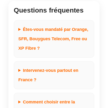
Questions fréquentes
Êtes-vous mandaté par Orange,
SFR, Bouygues Telecom, Free ou
XP Fibre ?
Intervenez-vous partout en
France ?
Comment choisir entre la