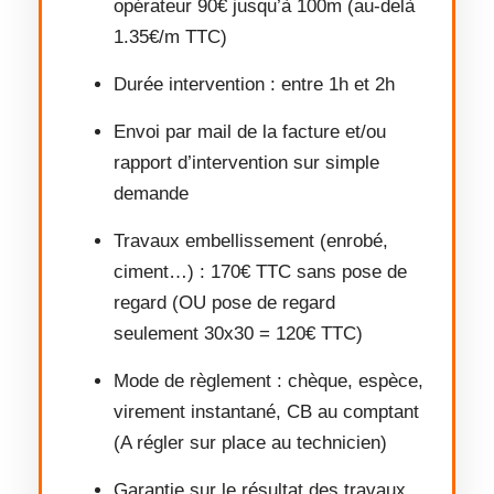
opérateur 90€ jusqu’à 100m (au-delà
1.35€/m TTC)
Durée intervention : entre 1h et 2h
Envoi par mail de la facture et/ou
rapport d’intervention sur simple
demande
Travaux embellissement (enrobé,
ciment…) : 170€ TTC sans pose de
regard (OU pose de regard
seulement 30x30 = 120€ TTC)
Mode de règlement : chèque, espèce,
virement instantané, CB au comptant
(A régler sur place au technicien)
Garantie sur le résultat des travaux,