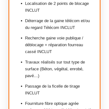
Localisation de 2 points de blocage
INCLUT
Déterrage de la gaine télécom et/ou
du regard Télécom INCLUT
Recherche gaine voie publique /
déblocage + réparation fourreau
cassé INCLUT
Travaux réalisés sur tout type de
surface (Béton, végétal, enrobé,
pavé…)
Passage de la ficelle de tirage
INCLUT
Fourniture fibre optique agrée