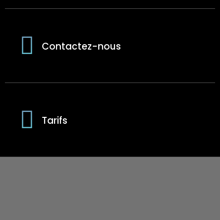
Contactez-nous
Tarifs