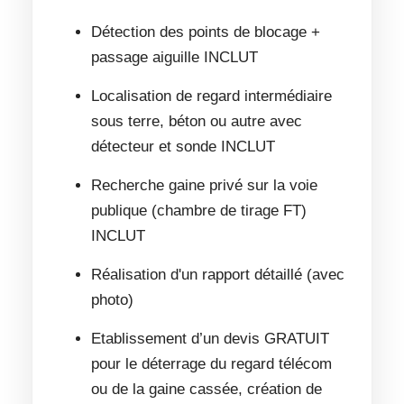
Détection des points de blocage +
passage aiguille INCLUT
Localisation de regard intermédiaire
sous terre, béton ou autre avec
détecteur et sonde INCLUT
Recherche gaine privé sur la voie
publique (chambre de tirage FT)
INCLUT
Réalisation d'un rapport détaillé (avec
photo)
Etablissement d’un devis GRATUIT
pour le déterrage du regard télécom
ou de la gaine cassée, création de