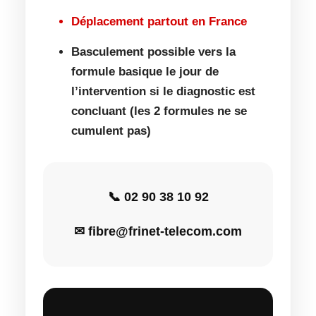
Déplacement partout en France
Basculement possible vers la
formule basique le jour de
l’intervention si le diagnostic est
concluant (les 2 formules ne se
cumulent pas)
📞 02 90 38 10 92
✉ fibre@frinet-telecom.com