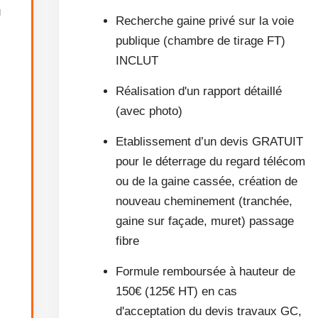
u
Recherche gaine privé sur la voie
publique (chambre de tirage FT)
INCLUT
Réalisation d'un rapport détaillé
(avec photo)
Etablissement d’un devis GRATUIT
pour le déterrage du regard télécom
ou de la gaine cassée, création de
nouveau cheminement (tranchée,
gaine sur façade, muret) passage
fibre
Formule remboursée à hauteur de
150€ (125€ HT) en cas
d'acceptation du devis travaux GC,