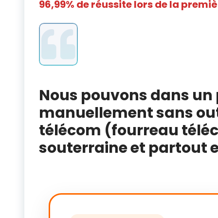
96,99% de réussite lors de la premiè
Nous pouvons dans un 
manuellement sans outi
télécom (fourreau téléc
souterraine et partout 