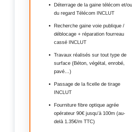
Déterrage de la gaine télécom et/o
du regard Télécom INCLUT
Recherche gaine voie publique /
déblocage + réparation fourreau
cassé INCLUT
Travaux réalisés sur tout type de
surface (Béton, végétal, enrobé,
pavé…)
Passage de la ficelle de tirage
INCLUT
Fourniture fibre optique agrée
opérateur 90€ jusqu’à 100m (au-
delà 1.35€/m TTC)