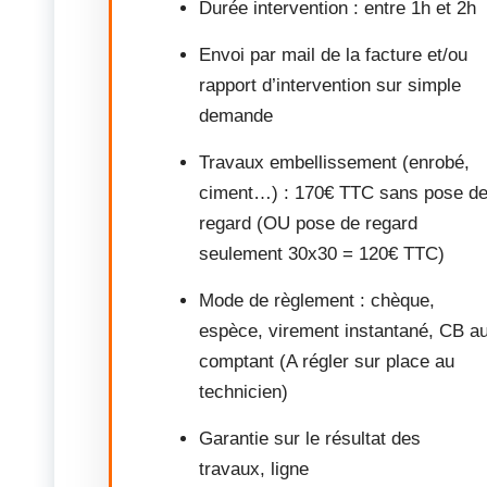
Durée intervention : entre 1h et 2h
Envoi par mail de la facture et/ou
rapport d’intervention sur simple
demande
Travaux embellissement (enrobé,
ciment…) : 170€ TTC sans pose d
regard (OU pose de regard
seulement 30x30 = 120€ TTC)
Mode de règlement : chèque,
espèce, virement instantané, CB a
comptant (A régler sur place au
technicien)
Garantie sur le résultat des
travaux, ligne