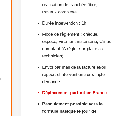
réalisation de tranchée fibre,
travaux complexe …
Durée intervention : 1h
Mode de règlement : chèque,
espèce, virement instantané, CB au
e
comptant (A régler sur place au
technicien)
Envoi par mail de la facture et/ou
rapport d’intervention sur simple
u
demande
Déplacement partout en France
Basculement possible vers la
formule basique le jour de