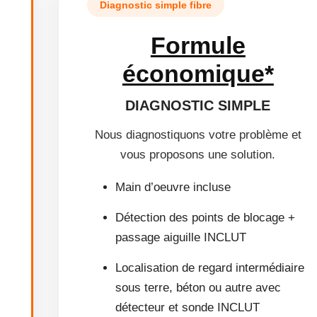
Diagnostic simple fibre
Formule
économique*
DIAGNOSTIC SIMPLE
Nous diagnostiquons votre problème et
vous proposons une solution.
Main d’oeuvre incluse
Détection des points de blocage +
passage aiguille INCLUT
Localisation de regard intermédiaire
sous terre, béton ou autre avec
détecteur et sonde INCLUT