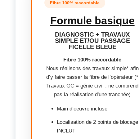
Fibre 100% raccordable
Formule basique
DIAGNOSTIC + TRAVAUX
SIMPLE ET/OU PASSAGE
FICELLE BLEUE
Fibre 100% raccordable
Nous réalisons des travaux simple* afin
d’y faire passer la fibre de l’opérateur (*
Travaux GC = génie civil : ne comprend
pas la réalisation d'une tranchée)
Main d’oeuvre incluse
Localisation de 2 points de blocage
INCLUT