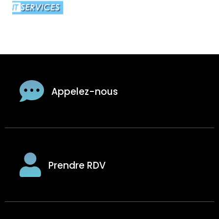
Appelez-nous
Prendre RDV