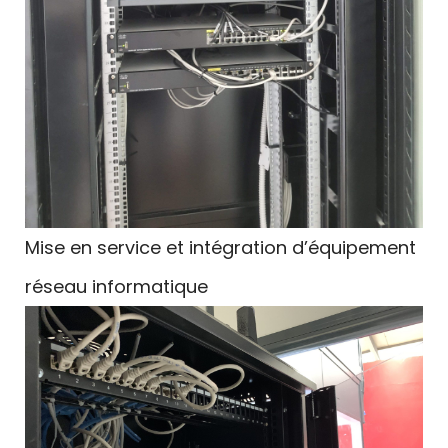
Mise en service et intégration d’équipement
réseau informatique