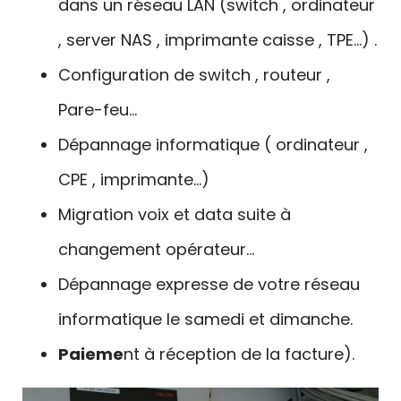
dans un réseau LAN (switch , ordinateur
, server NAS , imprimante caisse , TPE…) .
Configuration de switch , routeur ,
Pare-feu…
Dépannage informatique ( ordinateur ,
CPE , imprimante…)
Migration voix et data suite à
changement opérateur…
Dépannage expresse de votre réseau
informatique le samedi et dimanche.
Paieme
nt à réception de la facture).