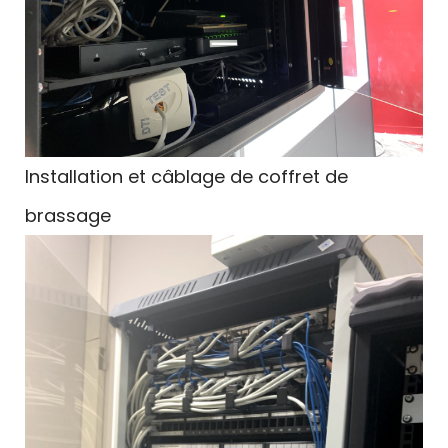
Installation et câblage de coffret de
brassage