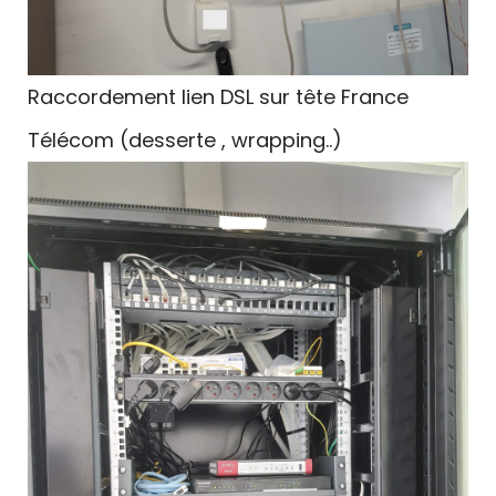
Raccordement lien DSL sur tête France
Télécom (desserte , wrapping..)