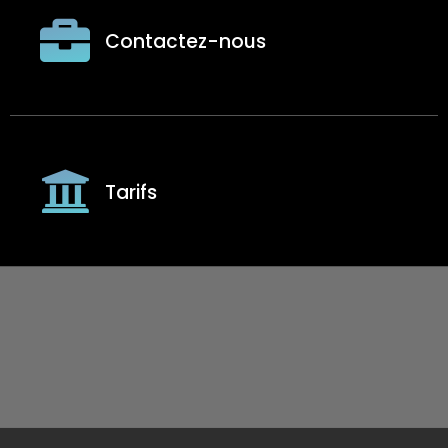
Contactez-nous
Tarifs