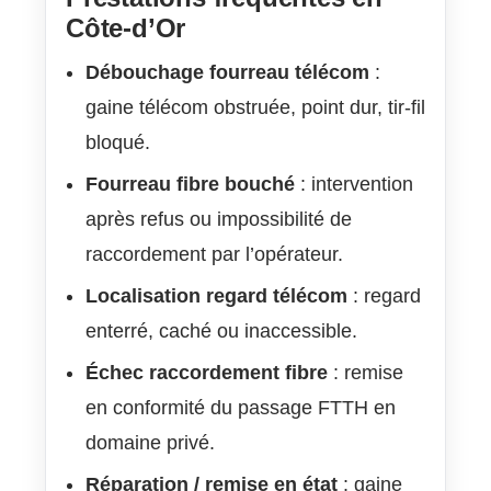
Côte-d’Or
Débouchage fourreau télécom
:
gaine télécom obstruée, point dur, tir-fil
bloqué.
Fourreau fibre bouché
: intervention
après refus ou impossibilité de
raccordement par l’opérateur.
Localisation regard télécom
: regard
enterré, caché ou inaccessible.
Échec raccordement fibre
: remise
en conformité du passage FTTH en
domaine privé.
Réparation / remise en état
: gaine