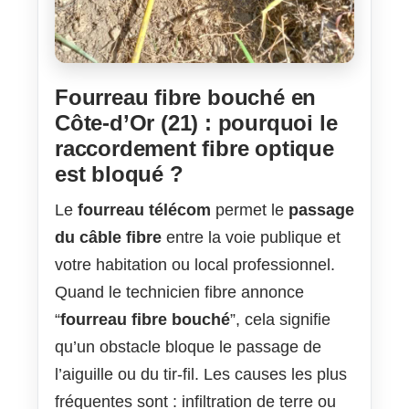
Fourreau fibre bouché en
Côte-d’Or (21) : pourquoi le
raccordement fibre optique
est bloqué ?
Le
fourreau télécom
permet le
passage
du câble fibre
entre la voie publique et
votre habitation ou local professionnel.
Quand le technicien fibre annonce
“
fourreau fibre bouché
”, cela signifie
qu’un obstacle bloque le passage de
l’aiguille ou du tir-fil. Les causes les plus
fréquentes sont : infiltration de terre ou