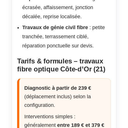
écrasée, affaissement, jonction
décalée, reprise localisée.
Travaux de génie civil fibre
: petite
tranchée, terrassement ciblé,
réparation ponctuelle sur devis.
Tarifs & formules – travaux
fibre optique Côte-d’Or (21)
Diagnostic à partir de 239 €
(déplacement inclus) selon la
configuration.
Interventions simples :
généralement
entre 189 € et 379 €