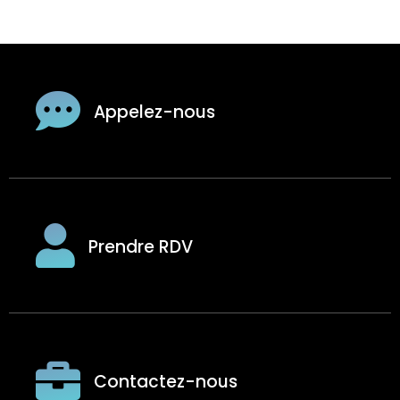
Appelez-nous
Prendre RDV
Contactez-nous