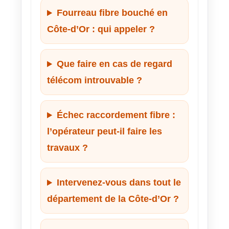
Fourreau fibre bouché en
Côte-d’Or : qui appeler ?
Que faire en cas de regard
télécom introuvable ?
Échec raccordement fibre :
l’opérateur peut-il faire les
travaux ?
Intervenez-vous dans tout le
département de la Côte-d’Or ?