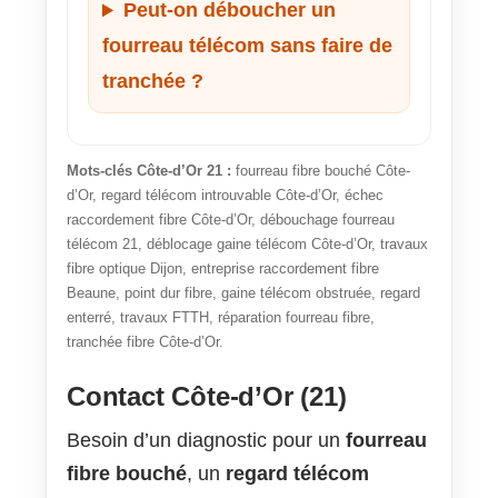
Peut-on déboucher un
fourreau télécom sans faire de
tranchée ?
Mots-clés Côte-d’Or 21 :
fourreau fibre bouché Côte-
d’Or, regard télécom introuvable Côte-d’Or, échec
raccordement fibre Côte-d’Or, débouchage fourreau
télécom 21, déblocage gaine télécom Côte-d’Or, travaux
fibre optique Dijon, entreprise raccordement fibre
Beaune, point dur fibre, gaine télécom obstruée, regard
enterré, travaux FTTH, réparation fourreau fibre,
tranchée fibre Côte-d’Or.
Contact Côte-d’Or (21)
Besoin d’un diagnostic pour un
fourreau
fibre bouché
, un
regard télécom