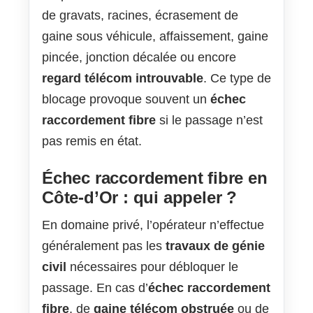
de gravats, racines, écrasement de
gaine sous véhicule, affaissement, gaine
pincée, jonction décalée ou encore
regard télécom introuvable
. Ce type de
blocage provoque souvent un
échec
raccordement fibre
si le passage n’est
pas remis en état.
Échec raccordement fibre en
Côte-d’Or : qui appeler ?
En domaine privé, l’opérateur n’effectue
généralement pas les
travaux de génie
civil
nécessaires pour débloquer le
passage. En cas d’
échec raccordement
fibre
, de
gaine télécom obstruée
ou de