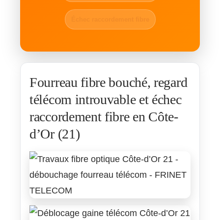
Échec raccordement fibre
Fourreau fibre bouché, regard
télécom introuvable et échec
raccordement fibre en Côte-
d’Or (21)