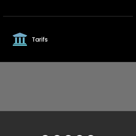
Tarifs