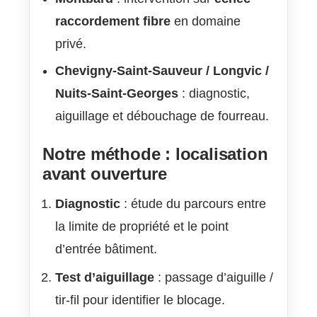
raccordement fibre
en domaine
privé.
Chevigny-Saint-Sauveur / Longvic /
Nuits-Saint-Georges
: diagnostic,
aiguillage et débouchage de fourreau.
Notre méthode : localisation
avant ouverture
Diagnostic
: étude du parcours entre
la limite de propriété et le point
d’entrée bâtiment.
Test d’aiguillage
: passage d’aiguille /
tir-fil pour identifier le blocage.