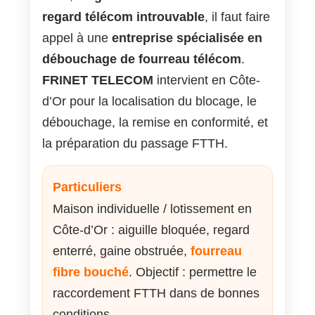
regard télécom introuvable
, il faut faire
appel à une
entreprise spécialisée en
débouchage de fourreau télécom
.
FRINET TELECOM
intervient en Côte-
d’Or pour la localisation du blocage, le
débouchage, la remise en conformité, et
la préparation du passage FTTH.
Particuliers
Maison individuelle / lotissement en
Côte-d’Or : aiguille bloquée, regard
enterré, gaine obstruée,
fourreau
fibre bouché
. Objectif : permettre le
raccordement FTTH dans de bonnes
conditions.