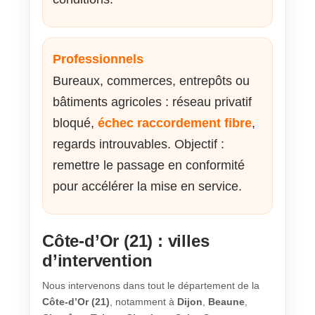
Professionnels
Bureaux, commerces, entrepôts ou
bâtiments agricoles : réseau privatif
bloqué,
échec raccordement fibre
,
regards introuvables. Objectif :
remettre le passage en conformité
pour accélérer la mise en service.
Côte-d’Or (21) : villes
d’intervention
Nous intervenons dans tout le département de la
Côte-d’Or (21)
, notamment à
Dijon
,
Beaune
,