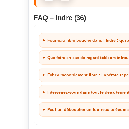
FAQ – Indre (36)
Fourreau fibre bouché dans l’Indre : qui 
Que faire en cas de regard télécom intro
Échec raccordement fibre : l’opérateur peut
Intervenez-vous dans tout le département 
Peut-on déboucher un fourreau télécom s