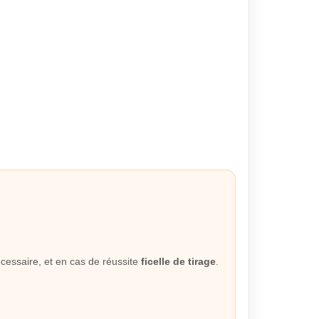
écessaire, et en cas de réussite
ficelle de tirage
.