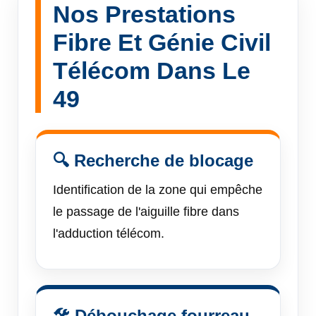
Nos Prestations
Fibre Et Génie Civil
Télécom Dans Le
49
🔍 Recherche de blocage
Identification de la zone qui empêche
le passage de l'aiguille fibre dans
l'adduction télécom.
🛠 Débouchage fourreau