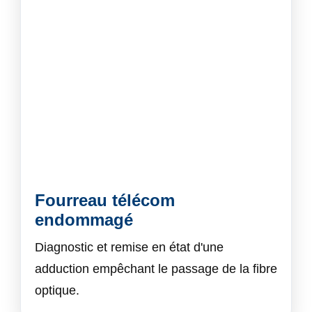
Fourreau télécom
endommagé
Diagnostic et remise en état d'une
adduction empêchant le passage de la fibre
optique.