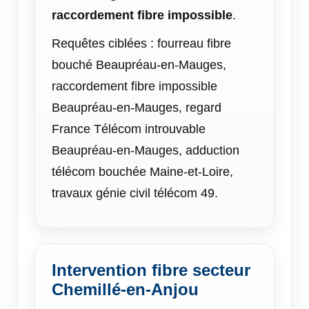
raccordement fibre impossible
.
Requêtes ciblées : fourreau fibre
bouché Beaupréau-en-Mauges,
raccordement fibre impossible
Beaupréau-en-Mauges, regard
France Télécom introuvable
Beaupréau-en-Mauges, adduction
télécom bouchée Maine-et-Loire,
travaux génie civil télécom 49.
Intervention fibre secteur
Chemillé-en-Anjou