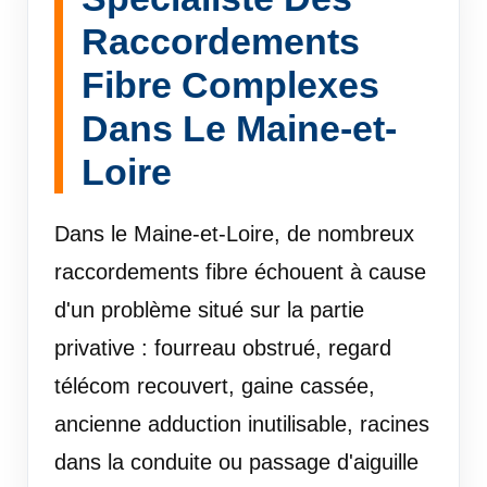
Raccordements
Fibre Complexes
Dans Le Maine-et-
Loire
Dans le Maine-et-Loire, de nombreux
raccordements fibre échouent à cause
d'un problème situé sur la partie
privative : fourreau obstrué, regard
télécom recouvert, gaine cassée,
ancienne adduction inutilisable, racines
dans la conduite ou passage d'aiguille