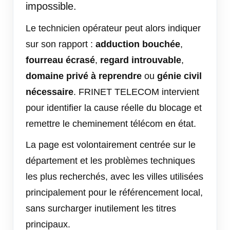
impossible.
Le technicien opérateur peut alors indiquer
sur son rapport :
adduction bouchée
,
fourreau écrasé
,
regard introuvable
,
domaine privé à reprendre
ou
génie civil
nécessaire
. FRINET TELECOM intervient
pour identifier la cause réelle du blocage et
remettre le cheminement télécom en état.
La page est volontairement centrée sur le
département et les problèmes techniques
les plus recherchés, avec les villes utilisées
principalement pour le référencement local,
sans surcharger inutilement les titres
principaux.