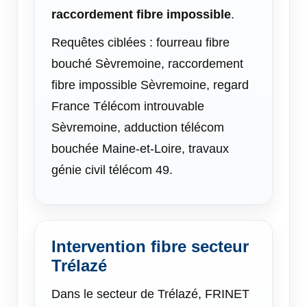
raccordement fibre impossible
.
Requêtes ciblées : fourreau fibre
bouché Sèvremoine, raccordement
fibre impossible Sèvremoine, regard
France Télécom introuvable
Sèvremoine, adduction télécom
bouchée Maine-et-Loire, travaux
génie civil télécom 49.
Intervention fibre secteur
Trélazé
Dans le secteur de Trélazé, FRINET