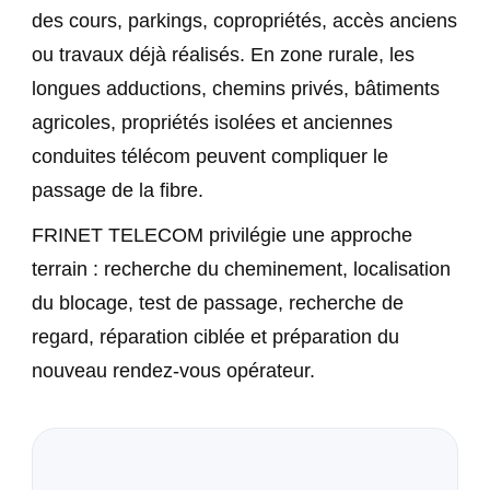
des cours, parkings, copropriétés, accès anciens
ou travaux déjà réalisés. En zone rurale, les
longues adductions, chemins privés, bâtiments
agricoles, propriétés isolées et anciennes
conduites télécom peuvent compliquer le
passage de la fibre.
FRINET TELECOM privilégie une approche
terrain : recherche du cheminement, localisation
du blocage, test de passage, recherche de
regard, réparation ciblée et préparation du
nouveau rendez-vous opérateur.