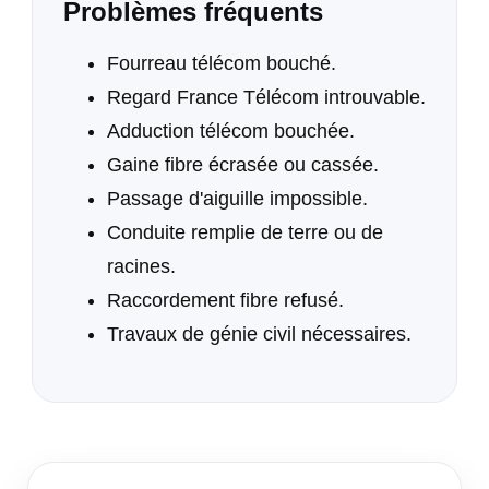
Problèmes fréquents
Fourreau télécom bouché.
Regard France Télécom introuvable.
Adduction télécom bouchée.
Gaine fibre écrasée ou cassée.
Passage d'aiguille impossible.
Conduite remplie de terre ou de
racines.
Raccordement fibre refusé.
Travaux de génie civil nécessaires.