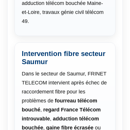
adduction télécom bouchée Maine-
et-Loire, travaux génie civil télécom
49.
Intervention fibre secteur
Saumur
Dans le secteur de Saumur, FRINET
TELECOM intervient après échec de
raccordement fibre pour les
problèmes de
fourreau télécom
bouché
,
regard France Télécom
introuvable
,
adduction télécom
bouchée
,
gaine fibre écrasée
ou