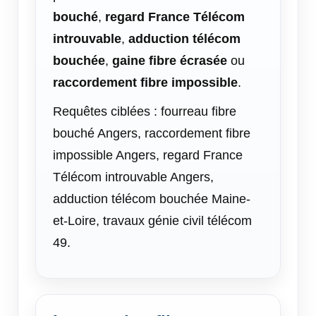
bouché
,
regard France Télécom
introuvable
,
adduction télécom
bouchée
,
gaine fibre écrasée
ou
raccordement fibre impossible
.
Requêtes ciblées : fourreau fibre
bouché Angers, raccordement fibre
impossible Angers, regard France
Télécom introuvable Angers,
adduction télécom bouchée Maine-
et-Loire, travaux génie civil télécom
49.