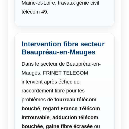
Maine-et-Loire, travaux génie civil
télécom 49.
Intervention fibre secteur
Beaupréau-en-Mauges
Dans le secteur de Beaupréau-en-
Mauges, FRINET TELECOM
intervient après échec de
raccordement fibre pour les
problèmes de
fourreau télécom
bouché
,
regard France Télécom
introuvable
,
adduction télécom
bouchée
,
gaine fibre écrasée
ou