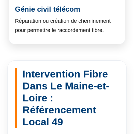
Génie civil télécom
Réparation ou création de cheminement
pour permettre le raccordement fibre.
Intervention Fibre
Dans Le Maine-et-
Loire :
Référencement
Local 49