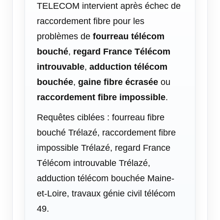
TELECOM intervient après échec de
raccordement fibre pour les
problèmes de
fourreau télécom
bouché
,
regard France Télécom
introuvable
,
adduction télécom
bouchée
,
gaine fibre écrasée
ou
raccordement fibre impossible
.
Requêtes ciblées : fourreau fibre
bouché Trélazé, raccordement fibre
impossible Trélazé, regard France
Télécom introuvable Trélazé,
adduction télécom bouchée Maine-
et-Loire, travaux génie civil télécom
49.