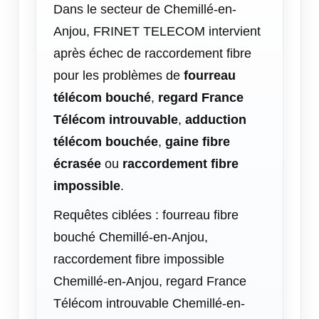
Dans le secteur de Chemillé-en-
Anjou, FRINET TELECOM intervient
après échec de raccordement fibre
pour les problèmes de
fourreau
télécom bouché
,
regard France
Télécom introuvable
,
adduction
télécom bouchée
,
gaine fibre
écrasée
ou
raccordement fibre
impossible
.
Requêtes ciblées : fourreau fibre
bouché Chemillé-en-Anjou,
raccordement fibre impossible
Chemillé-en-Anjou, regard France
Télécom introuvable Chemillé-en-