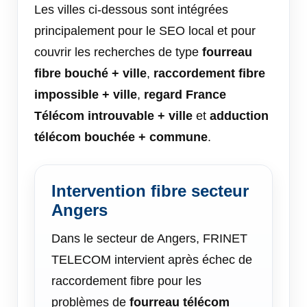
Les villes ci-dessous sont intégrées
principalement pour le SEO local et pour
couvrir les recherches de type
fourreau
fibre bouché + ville
,
raccordement fibre
impossible + ville
,
regard France
Télécom introuvable + ville
et
adduction
télécom bouchée + commune
.
Intervention fibre secteur
Angers
Dans le secteur de Angers, FRINET
TELECOM intervient après échec de
raccordement fibre pour les
problèmes de
fourreau télécom