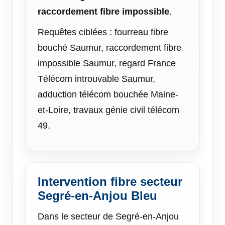
raccordement fibre impossible
.
Requêtes ciblées : fourreau fibre
bouché Saumur, raccordement fibre
impossible Saumur, regard France
Télécom introuvable Saumur,
adduction télécom bouchée Maine-
et-Loire, travaux génie civil télécom
49.
Intervention fibre secteur
Segré-en-Anjou Bleu
Dans le secteur de Segré-en-Anjou