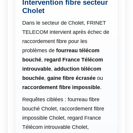
Intervention fibre secteur
Cholet
Dans le secteur de Cholet, FRINET
TELECOM intervient après échec de
raccordement fibre pour les
problèmes de
fourreau télécom
bouché
,
regard France Télécom
introuvable
,
adduction télécom
bouchée
,
gaine fibre écrasée
ou
raccordement fibre impossible
.
Requêtes ciblées : fourreau fibre
bouché Cholet, raccordement fibre
impossible Cholet, regard France
Télécom introuvable Cholet,