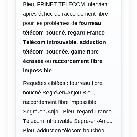
Bleu, FRINET TELECOM intervient
après échec de raccordement fibre
pour les problèmes de
fourreau
télécom bouché
,
regard France
Télécom introuvable
,
adduction
télécom bouchée
,
gaine fibre
écrasée
ou
raccordement fibre
impossible
.
Requêtes ciblées : fourreau fibre
bouché Segré-en-Anjou Bleu,
raccordement fibre impossible
Segré-en-Anjou Bleu, regard France
Télécom introuvable Segré-en-Anjou
Bleu, adduction télécom bouchée