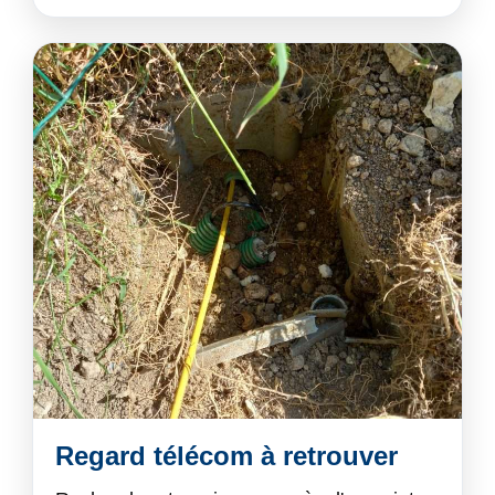
Regard télécom à retrouver