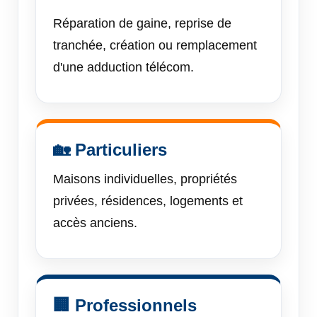
Réparation de gaine, reprise de
tranchée, création ou remplacement
d'une adduction télécom.
🏡 Particuliers
Maisons individuelles, propriétés
privées, résidences, logements et
accès anciens.
🏢 Professionnels