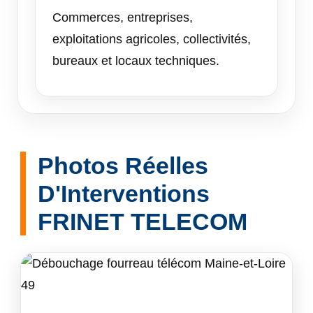
Commerces, entreprises,
exploitations agricoles, collectivités,
bureaux et locaux techniques.
Photos Réelles
D'Interventions
FRINET TELECOM