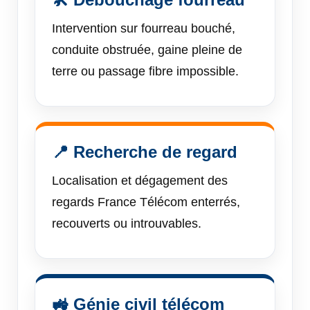
Intervention sur fourreau bouché,
conduite obstruée, gaine pleine de
terre ou passage fibre impossible.
📍 Recherche de regard
Localisation et dégagement des
regards France Télécom enterrés,
recouverts ou introuvables.
🚜 Génie civil télécom