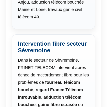
Anjou, adduction télécom bouchée
Maine-et-Loire, travaux génie civil
télécom 49.
Intervention fibre secteur
Sèvremoine
Dans le secteur de Sèvremoine,
FRINET TELECOM intervient après
échec de raccordement fibre pour les
problèmes de
fourreau télécom
bouché
,
regard France Télécom
introuvable
,
adduction télécom
bouchée
,
gaine fibre écrasée
ou