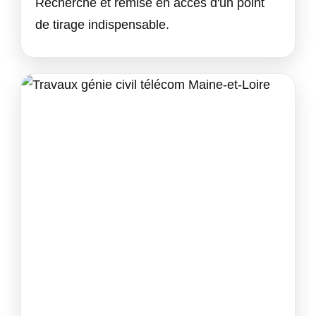
Recherche et remise en accès d'un point
de tirage indispensable.