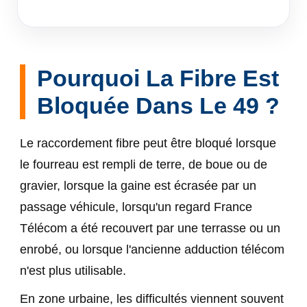
Pourquoi La Fibre Est
Bloquée Dans Le 49 ?
Le raccordement fibre peut être bloqué lorsque
le fourreau est rempli de terre, de boue ou de
gravier, lorsque la gaine est écrasée par un
passage véhicule, lorsqu'un regard France
Télécom a été recouvert par une terrasse ou un
enrobé, ou lorsque l'ancienne adduction télécom
n'est plus utilisable.
En zone urbaine, les difficultés viennent souvent