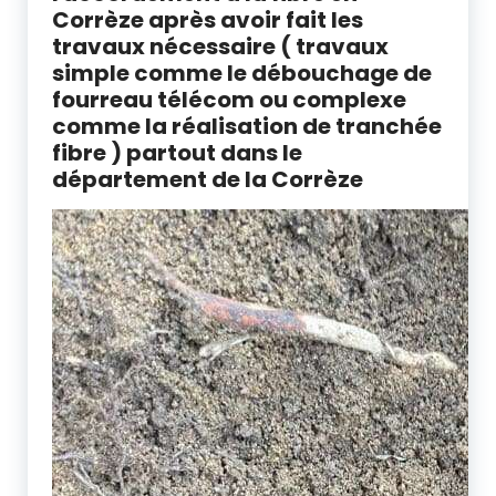
Corrèze après avoir fait les
travaux nécessaire ( travaux
simple comme le débouchage de
fourreau télécom ou complexe
comme la réalisation de tranchée
fibre ) partout dans le
département de la Corrèze