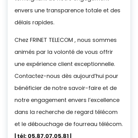
envers une transparence totale et des
délais rapides.
Chez FRINET TELECOM , nous sommes
animés par la volonté de vous offrir
une expérience client exceptionnelle.
Contactez-nous dès aujourd’hui pour
bénéficier de notre savoir-faire et de
notre engagement envers l’excellence
dans la recherche de regard télécom
et le débouchage de fourreau télécom.
| tél: 05.87.07.05.81 |