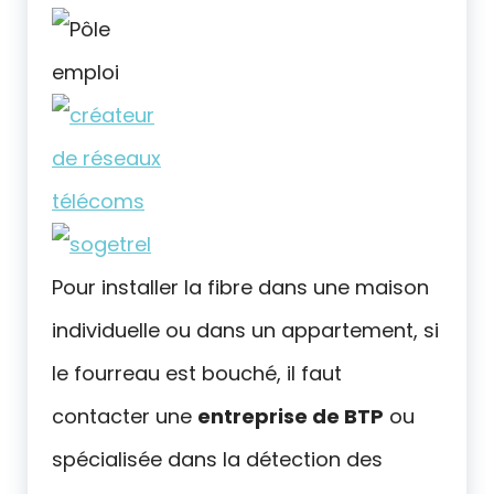
Pour installer la fibre dans une maison
individuelle ou dans un appartement, si
le fourreau est bouché, il faut
contacter une
entreprise de BTP
ou
spécialisée dans la détection des