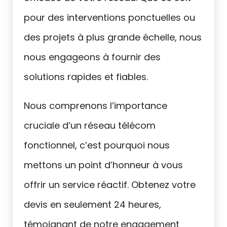
pour des interventions ponctuelles ou
des projets à plus grande échelle, nous
nous engageons à fournir des
solutions rapides et fiables.
Nous comprenons l’importance
cruciale d’un réseau télécom
fonctionnel, c’est pourquoi nous
mettons un point d’honneur à vous
offrir un service réactif. Obtenez votre
devis en seulement 24 heures,
témoignant de notre engagement