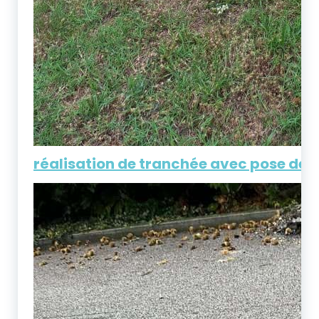
réalisation de tranchée avec pose de g