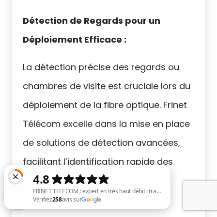
Détection de Regards pour un
Déploiement Efficace :
La détection précise des regards ou
chambres de visite est cruciale lors du
déploiement de la fibre optique. Frinet
Télécom excelle dans la mise en place
de solutions de détection avancées,
facilitant l’identification rapide des
points d’accès aux réseaux
souterrains.