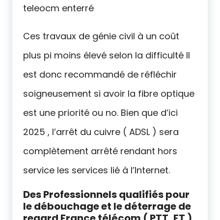
teleocm enterré
Ces travaux de génie civil à un coût
plus pi moins élevé selon la difficulté Il
est donc recommandé de réfléchir
soigneusement si avoir la fibre optique
est une priorité ou no. Bien que d’ici
2025 , l’arrêt du cuivre ( ADSL ) sera
complètement arrêté rendant hors
service les services lié à l’Internet.
Des Professionnels qualifiés pour
le débouchage et le déterrage de
regard France télécom ( PTT, FT )