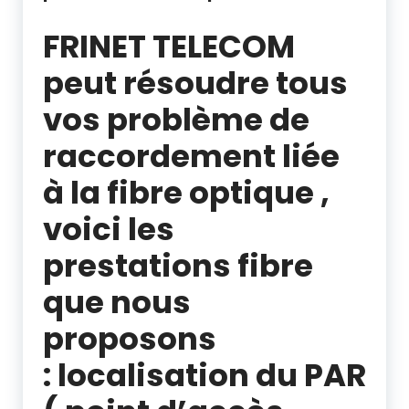
FRINET TELECOM
peut résoudre tous
vos
problème de
raccordement liée
à la fibre optique
,
voici les
prestations fibre
que nous
proposons
:
localisation du PAR