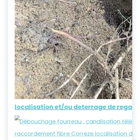
localisation et/ou deterrage de regar