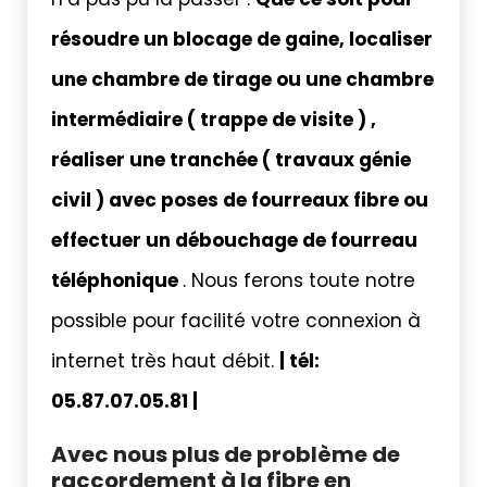
résoudre un blocage de gaine, localiser
une chambre de tirage ou une chambre
intermédiaire ( trappe de visite ) ,
réaliser une tranchée ( travaux génie
civil ) avec poses de fourreaux fibre ou
effectuer un débouchage de fourreau
téléphonique
. Nous ferons toute notre
possible pour facilité votre connexion à
internet très haut débit.
| tél:
05.87.07.05.81 |
Avec nous plus de problème de
raccordement à la fibre en