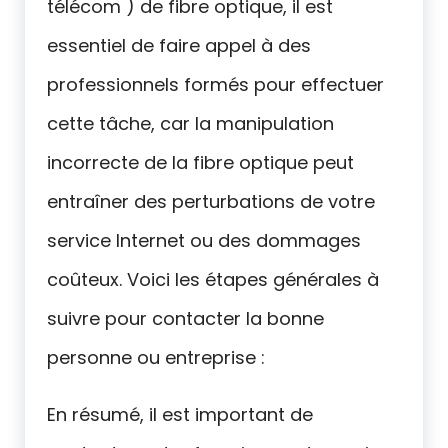
télécom ) de fibre optique, il est
essentiel de faire appel à des
professionnels formés pour effectuer
cette tâche, car la manipulation
incorrecte de la fibre optique peut
entraîner des perturbations de votre
service Internet ou des dommages
coûteux. Voici les étapes générales à
suivre pour contacter la bonne
personne ou entreprise :
En résumé, il est important de