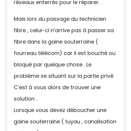
réseaux enterrés pour le réparer.
Mais lors du passage du technicien
fibre , celui-ci n’arrive pas à passer sa
fibre dans la gaine souterraine (
fourreau télécom) car il est bouché ou
bloqué par quelque chose . Le
problème se situant sur la partie privé
C’est à vous alors de trouver une
solution .
Lorsque vous devez déboucher une
gaine souterraine ( tuyau , canalisation