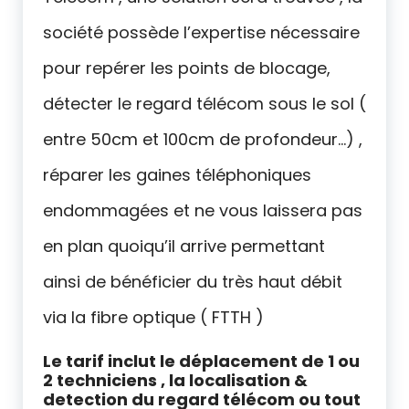
société possède l’expertise nécessaire
pour repérer les points de blocage,
détecter le regard télécom sous le sol (
entre 50cm et 100cm de profondeur…) ,
réparer les gaines téléphoniques
endommagées et ne vous laissera pas
en plan quoiqu’il arrive permettant
ainsi de bénéficier du très haut débit
via la fibre optique ( FTTH )
Le tarif inclut le déplacement de 1 ou
2 techniciens , la localisation &
detection du regard télécom ou tout