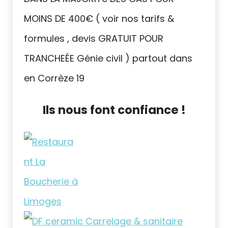
MOINS DE 400€ ( voir nos tarifs &
formules , devis GRATUIT POUR
TRANCHEÉE Génie civil ) partout dans
en Corrèze 19
Ils nous font confiance !