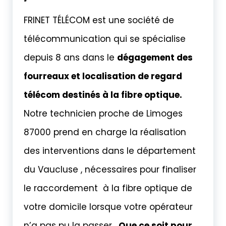
FRINET TÉLÉCOM est une société de
télécommunication qui se spécialise
depuis 8 ans dans le
dégagement des
fourreaux et localisation de regard
télécom destinés à la fibre optique.
Notre technicien proche de Limoges
87000 prend en charge la réalisation
des interventions dans le département
du Vaucluse , nécessaires pour finaliser
le raccordement à la fibre optique de
votre domicile lorsque votre opérateur
n’a pas pu la passer .
Que ce soit pour