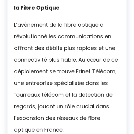
la Fibre Optique
L’avènement de la fibre optique a
révolutionné les communications en
offrant des débits plus rapides et une
connectivité plus fiable. Au cœur de ce
déploiement se trouve Frinet Télécom,
une entreprise spécialisée dans les
fourreaux télécom et la détection de
regards, jouant un rôle crucial dans
l’expansion des réseaux de fibre
optique en France.