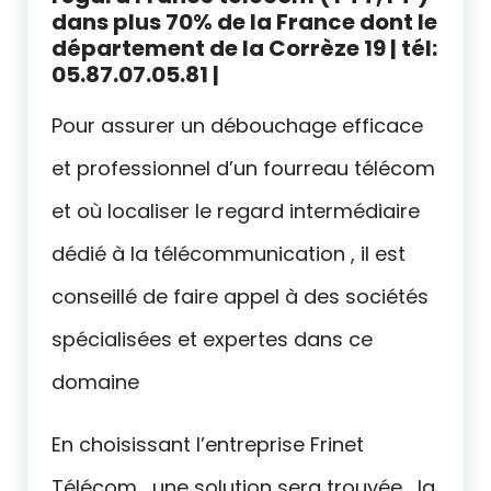
dans plus 70% de la France dont
le
département de la Corrèze 19 | tél:
05.87.07.05.81 |
Pour assurer un débouchage efficace
et professionnel d’un fourreau télécom
et où localiser le regard intermédiaire
dédié à la télécommunication , il est
conseillé de faire appel à des sociétés
spécialisées et expertes dans ce
domaine
En choisissant l’entreprise Frinet
Télécom , une solution sera trouvée , la